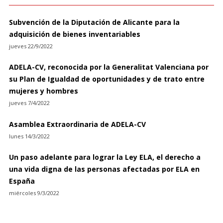
Subvención de la Diputación de Alicante para la
adquisición de bienes inventariables
jueves 22/9/2022
ADELA-CV, reconocida por la Generalitat Valenciana por
su Plan de Igualdad de oportunidades y de trato entre
mujeres y hombres
jueves 7/4/2022
Asamblea Extraordinaria de ADELA-CV
lunes 14/3/2022
Un paso adelante para lograr la Ley ELA, el derecho a
una vida digna de las personas afectadas por ELA en
España
miércoles 9/3/2022