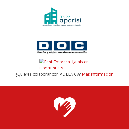
¿Quieres colaborar con ADELA CV?
Más información