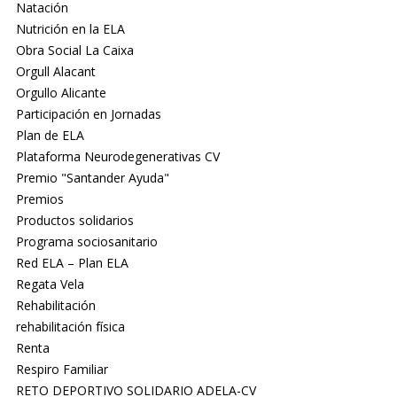
Natación
Nutrición en la ELA
Obra Social La Caixa
Orgull Alacant
Orgullo Alicante
Participación en Jornadas
Plan de ELA
Plataforma Neurodegenerativas CV
Premio "Santander Ayuda"
Premios
Productos solidarios
Programa sociosanitario
Red ELA – Plan ELA
Regata Vela
Rehabilitación
rehabilitación física
Renta
Respiro Familiar
RETO DEPORTIVO SOLIDARIO ADELA-CV