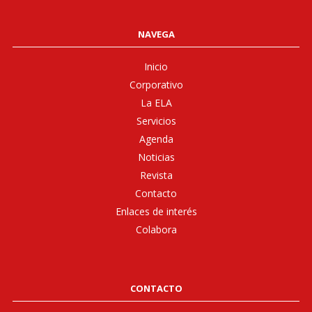
NAVEGA
Inicio
Corporativo
La ELA
Servicios
Agenda
Noticias
Revista
Contacto
Enlaces de interés
Colabora
CONTACTO