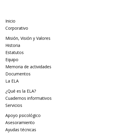
Inicio
Corporativo
Misión, Visión y Valores
Historia
Estatutos
Equipo
Memoria de actividades
Documentos
La ELA
¿Qué es la ELA?
Cuadernos informativos
Servicios
Apoyo psicológico
Asesoramiento
Ayudas técnicas