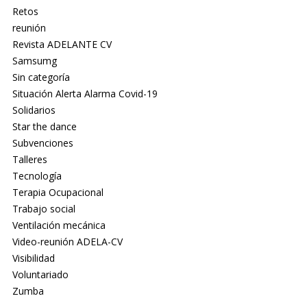
Retos
reunión
Revista ADELANTE CV
Samsumg
Sin categoría
Situación Alerta Alarma Covid-19
Solidarios
Star the dance
Subvenciones
Talleres
Tecnología
Terapia Ocupacional
Trabajo social
Ventilación mecánica
Video-reunión ADELA-CV
Visibilidad
Voluntariado
Zumba