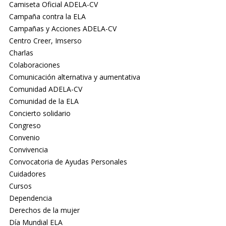
Camiseta Oficial ADELA-CV
Campaña contra la ELA
Campañas y Acciones ADELA-CV
Centro Creer, Imserso
Charlas
Colaboraciones
Comunicación alternativa y aumentativa
Comunidad ADELA-CV
Comunidad de la ELA
Concierto solidario
Congreso
Convenio
Convivencia
Convocatoria de Ayudas Personales
Cuidadores
Cursos
Dependencia
Derechos de la mujer
Día Mundial ELA