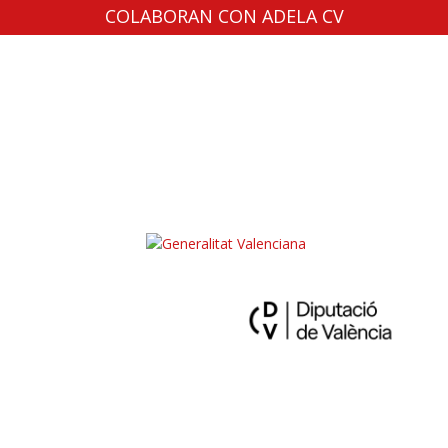
COLABORAN CON ADELA CV