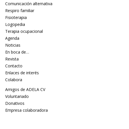
Comunicación alternativa
Respiro familiar
Fisioterapia
Logopedia
Terapia ocupacional
Agenda
Noticias
En boca de…
Revista
Contacto
Enlaces de interés
Colabora
Amigos de ADELA CV
Voluntariado
Donativos
Empresa colaboradora