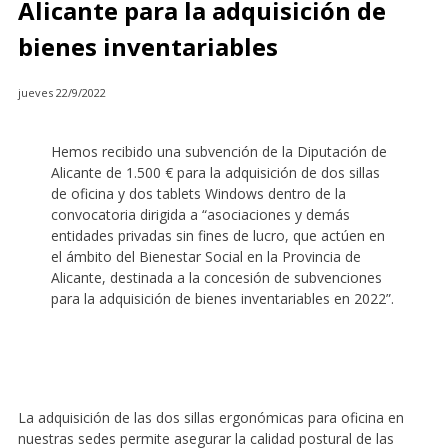
Alicante para la adquisición de
bienes inventariables
jueves 22/9/2022
Hemos recibido una subvención de la Diputación de
Alicante de 1.500 € para la adquisición de dos sillas
de oficina y dos tablets Windows dentro de la
convocatoria dirigida a “asociaciones y demás
entidades privadas sin fines de lucro, que actúen en
el ámbito del Bienestar Social en la Provincia de
Alicante, destinada a la concesión de subvenciones
para la adquisición de bienes inventariables en 2022”.
La adquisición de las dos sillas ergonómicas para oficina en
nuestras sedes permite asegurar la calidad postural de las