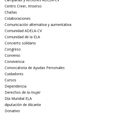
Centro Creer, Imserso
Charlas
Colaboraciones
Comunicación alternativa y aumentativa
Comunidad ADELA-CV
Comunidad de la ELA
Concierto solidario
Congreso
Convenio
Convivencia
Convocatoria de Ayudas Personales
Cuidadores
Cursos
Dependencia
Derechos de la mujer
Día Mundial ELA
diputación de Alicante
Donativo