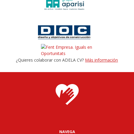
¿Quieres colaborar con ADELA CV?
Más información
NAVEGA