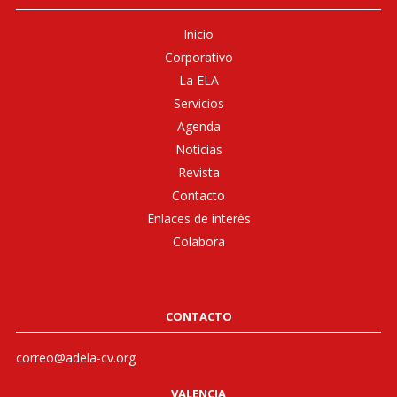
Inicio
Corporativo
La ELA
Servicios
Agenda
Noticias
Revista
Contacto
Enlaces de interés
Colabora
CONTACTO
correo@adela-cv.org
VALENCIA