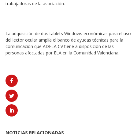
trabajadoras de la asociación.
La adquisición de dos tablets Windows económicas para el uso
del lector ocular amplía el banco de ayudas técnicas para la
comunicación que ADELA CV tiene a disposición de las
personas afectadas por ELA en la Comunidad Valenciana.
NOTICIAS RELACIONADAS