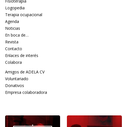
Fisioterapia
Logopedia
Terapia ocupacional
Agenda
Noticias
En boca de…
Revista
Contacto
Enlaces de interés
Colabora
Amigos de ADELA CV
Voluntariado
Donativos
Empresa colaboradora