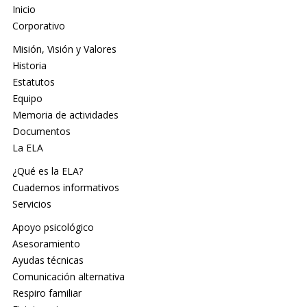
Inicio
Corporativo
Misión, Visión y Valores
Historia
Estatutos
Equipo
Memoria de actividades
Documentos
La ELA
¿Qué es la ELA?
Cuadernos informativos
Servicios
Apoyo psicológico
Asesoramiento
Ayudas técnicas
Comunicación alternativa
Respiro familiar