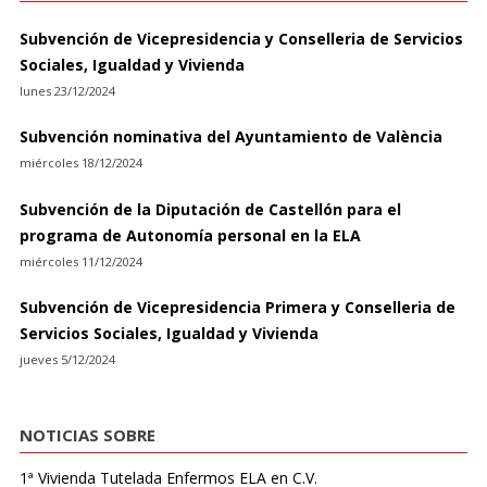
Subvención de Vicepresidencia y Conselleria de Servicios
Sociales, Igualdad y Vivienda
lunes 23/12/2024
Subvención nominativa del Ayuntamiento de València
miércoles 18/12/2024
Subvención de la Diputación de Castellón para el
programa de Autonomía personal en la ELA
miércoles 11/12/2024
Subvención de Vicepresidencia Primera y Conselleria de
Servicios Sociales, Igualdad y Vivienda
jueves 5/12/2024
NOTICIAS SOBRE
1ª Vivienda Tutelada Enfermos ELA en C.V.