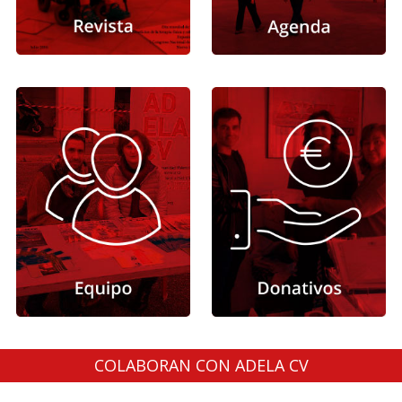
COLABORAN CON ADELA CV