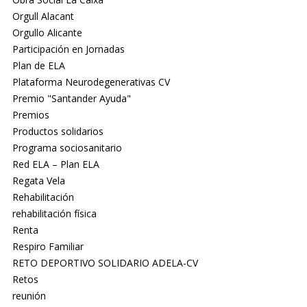
Orgull Alacant
Orgullo Alicante
Participación en Jornadas
Plan de ELA
Plataforma Neurodegenerativas CV
Premio "Santander Ayuda"
Premios
Productos solidarios
Programa sociosanitario
Red ELA – Plan ELA
Regata Vela
Rehabilitación
rehabilitación física
Renta
Respiro Familiar
RETO DEPORTIVO SOLIDARIO ADELA-CV
Retos
reunión