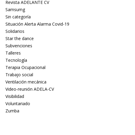
Revista ADELANTE CV
Samsumg
Sin categoría
Situación Alerta Alarma Covid-19
Solidarios
Star the dance
Subvenciones
Talleres
Tecnología
Terapia Ocupacional
Trabajo social
Ventilación mecánica
Video-reunión ADELA-CV
Visibilidad
Voluntariado
Zumba