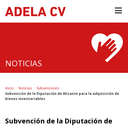
Skip
to
content
NOTICIAS
Inicio
>
Noticias
>
Subvenciones
>
Subvención de la Diputación de Alicante para la adquisición de
bienes inventariables
Subvención de la Diputación de