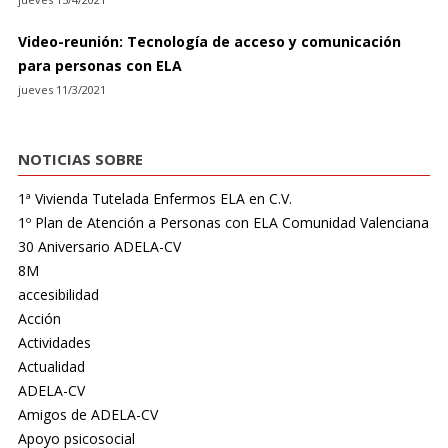
Video-reunión: Tecnología de acceso y comunicación
para personas con ELA
jueves 11/3/2021
NOTICIAS SOBRE
1ª Vivienda Tutelada Enfermos ELA en C.V.
1º Plan de Atención a Personas con ELA Comunidad Valenciana
30 Aniversario ADELA-CV
8M
accesibilidad
Acción
Actividades
Actualidad
ADELA-CV
Amigos de ADELA-CV
Apoyo psicosocial