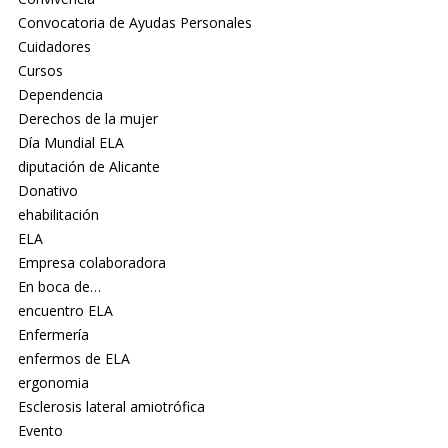
Convocatoria de Ayudas Personales
Cuidadores
Cursos
Dependencia
Derechos de la mujer
Día Mundial ELA
diputación de Alicante
Donativo
ehabilitación
ELA
Empresa colaboradora
En boca de…
encuentro ELA
Enfermería
enfermos de ELA
ergonomia
Esclerosis lateral amiotrófica
Evento