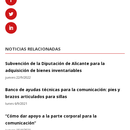
NOTICIAS RELACIONADAS
Subvención de la Diputación de Alicante para la
adquisición de bienes inventariables
jueves 22/9/2022
Banco de ayudas técnicas para la comunicación: pies y
brazos articulados para sillas
lunes 6/9/2021
“Cómo dar apoyo a la parte corporal para la
comunicación”
jueves 15/4/2021