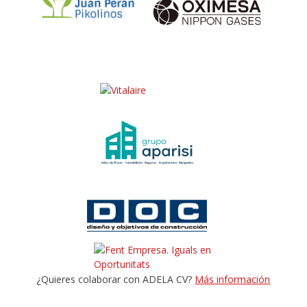
¿Quieres colaborar con ADELA CV?
Más información