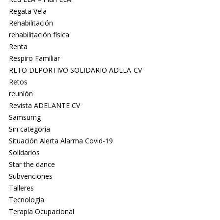
Regata Vela
Rehabilitación
rehabilitación física
Renta
Respiro Familiar
RETO DEPORTIVO SOLIDARIO ADELA-CV
Retos
reunión
Revista ADELANTE CV
Samsumg
Sin categoría
Situación Alerta Alarma Covid-19
Solidarios
Star the dance
Subvenciones
Talleres
Tecnología
Terapia Ocupacional