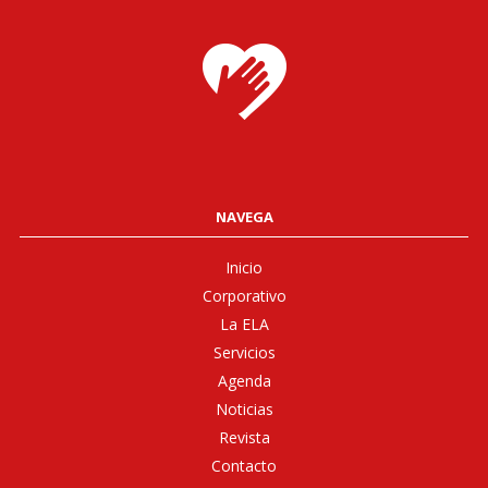
NAVEGA
Inicio
Corporativo
La ELA
Servicios
Agenda
Noticias
Revista
Contacto