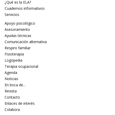
¿Qué es la ELA?
Cuadernos informativos
Servicios
Apoyo psicológico
Asesoramiento
Ayudas técnicas
Comunicación alternativa
Respiro familiar
Fisioterapia
Logopedia
Terapia ocupacional
Agenda
Noticias
En boca de…
Revista
Contacto
Enlaces de interés
Colabora