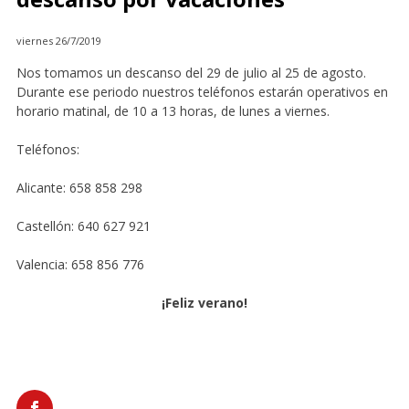
viernes 26/7/2019
Nos tomamos un descanso del 29 de julio al 25 de agosto.
Durante ese periodo nuestros teléfonos estarán operativos en
horario matinal, de 10 a 13 horas, de lunes a viernes.
Teléfonos:
Alicante: 658 858 298
Castellón: 640 627 921
Valencia: 658 856 776
¡Feliz verano!