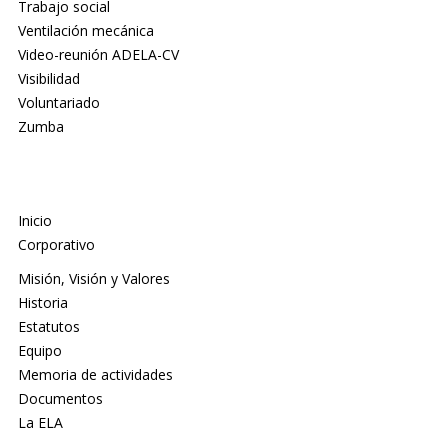
Trabajo social
Ventilación mecánica
Video-reunión ADELA-CV
Visibilidad
Voluntariado
Zumba
Inicio
Corporativo
Misión, Visión y Valores
Historia
Estatutos
Equipo
Memoria de actividades
Documentos
La ELA