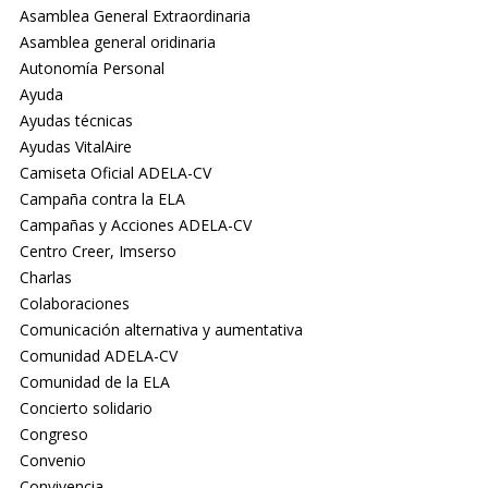
Asamblea General Extraordinaria
Asamblea general oridinaria
Autonomía Personal
Ayuda
Ayudas técnicas
Ayudas VitalAire
Camiseta Oficial ADELA-CV
Campaña contra la ELA
Campañas y Acciones ADELA-CV
Centro Creer, Imserso
Charlas
Colaboraciones
Comunicación alternativa y aumentativa
Comunidad ADELA-CV
Comunidad de la ELA
Concierto solidario
Congreso
Convenio
Convivencia