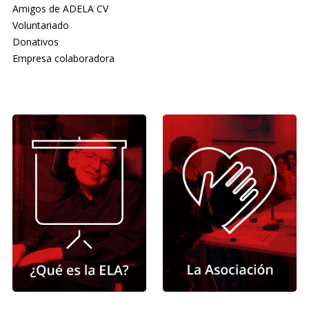
Amigos de ADELA CV
Voluntariado
Donativos
Empresa colaboradora