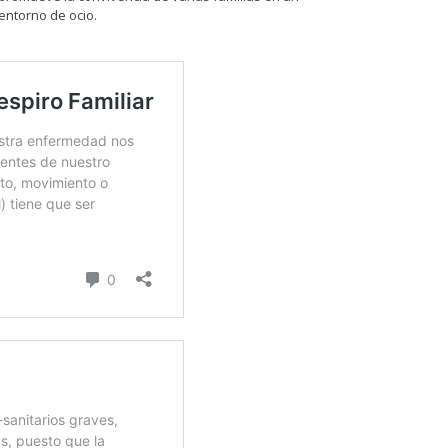
entorno de ocio.