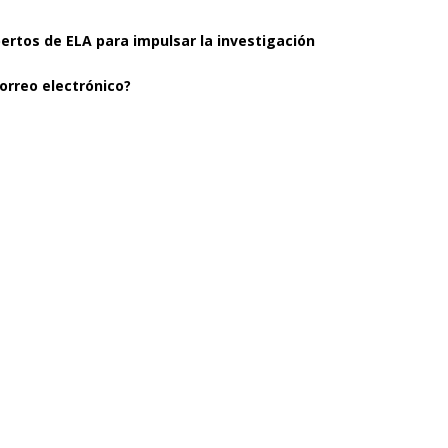
pertos de ELA para impulsar la investigación
orreo electrónico?