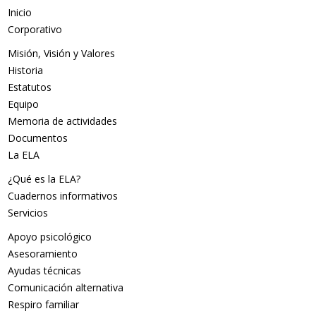
Inicio
Corporativo
Misión, Visión y Valores
Historia
Estatutos
Equipo
Memoria de actividades
Documentos
La ELA
¿Qué es la ELA?
Cuadernos informativos
Servicios
Apoyo psicológico
Asesoramiento
Ayudas técnicas
Comunicación alternativa
Respiro familiar