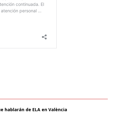
ue hablarán de ELA en València