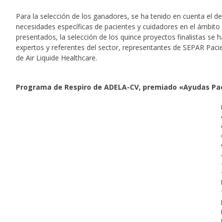
Para la selección de los ganadores, se ha tenido en cuenta el d
necesidades específicas de pacientes y cuidadores en el ámbit
presentados, la selección de los quince proyectos finalistas se
expertos y referentes del sector, representantes de SEPAR Paci
de Air Liquide Healthcare.
Programa de Respiro de ADELA-CV, premiado «Ayudas Pac