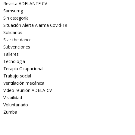
Revista ADELANTE CV
Samsumg
Sin categoría
Situación Alerta Alarma Covid-19
Solidarios
Star the dance
Subvenciones
Talleres
Tecnología
Terapia Ocupacional
Trabajo social
Ventilación mecánica
Video-reunión ADELA-CV
Visibilidad
Voluntariado
Zumba