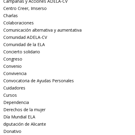
Campañas y Acciones ADELA-CV
Centro Creer, Imserso
Charlas
Colaboraciones
Comunicación alternativa y aumentativa
Comunidad ADELA-CV
Comunidad de la ELA
Concierto solidario
Congreso
Convenio
Convivencia
Convocatoria de Ayudas Personales
Cuidadores
Cursos
Dependencia
Derechos de la mujer
Día Mundial ELA
diputación de Alicante
Donativo