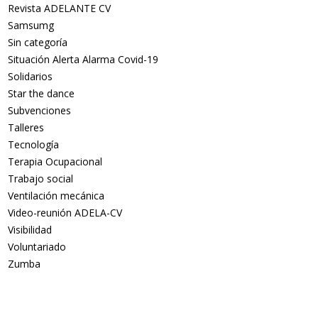
Revista ADELANTE CV
Samsumg
Sin categoría
Situación Alerta Alarma Covid-19
Solidarios
Star the dance
Subvenciones
Talleres
Tecnología
Terapia Ocupacional
Trabajo social
Ventilación mecánica
Video-reunión ADELA-CV
Visibilidad
Voluntariado
Zumba