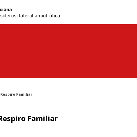
 Respiro Familiar
Respiro Familiar