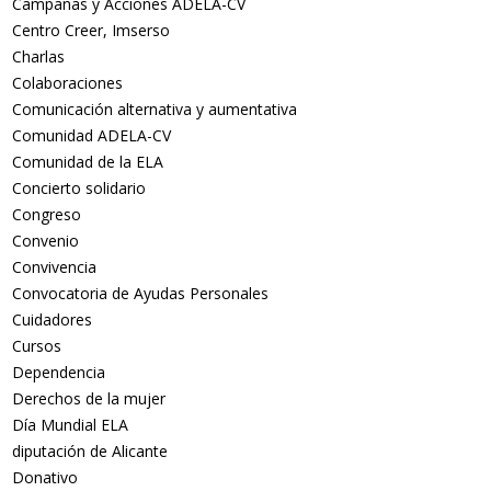
Campañas y Acciones ADELA-CV
Centro Creer, Imserso
Charlas
Colaboraciones
Comunicación alternativa y aumentativa
Comunidad ADELA-CV
Comunidad de la ELA
Concierto solidario
Congreso
Convenio
Convivencia
Convocatoria de Ayudas Personales
Cuidadores
Cursos
Dependencia
Derechos de la mujer
Día Mundial ELA
diputación de Alicante
Donativo