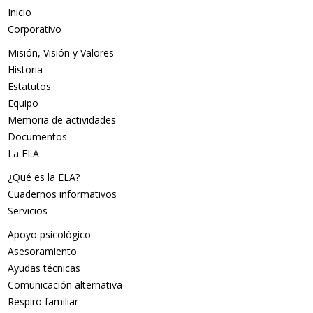
Inicio
Corporativo
Misión, Visión y Valores
Historia
Estatutos
Equipo
Memoria de actividades
Documentos
La ELA
¿Qué es la ELA?
Cuadernos informativos
Servicios
Apoyo psicológico
Asesoramiento
Ayudas técnicas
Comunicación alternativa
Respiro familiar