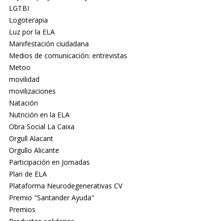
LGTBI
Logoterapia
Luz por la ELA
Manifestación ciudadana
Medios de comunicación: entrevistas
Metoo
movilidad
movilizaciones
Natación
Nutrición en la ELA
Obra Social La Caixa
Orgull Alacant
Orgullo Alicante
Participación en Jornadas
Plan de ELA
Plataforma Neurodegenerativas CV
Premio "Santander Ayuda"
Premios