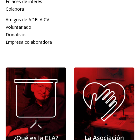
Enlaces de interés
Colabora
Amigos de ADELA CV
Voluntariado
Donativos
Empresa colaboradora