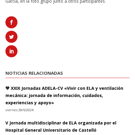
García, en la foto grupo junto a otros participantes.
NOTICIAS RELACIONADAS
💚 XXIX Jornadas ADELA-CV «Vivir con ELA y ventilación
mecánica: jornada de información, cuidados,
experiencias y apoyo»
viernes 28/6/2024
V Jornada multidisciplinar de ELA organizada por el
Hospital General Universitario de Castelló