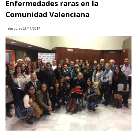
Enfermedades raras en la
Comunidad Valenciana
miércoles 29/11/2017