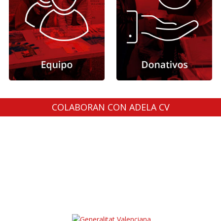
COLABORAN CON ADELA CV