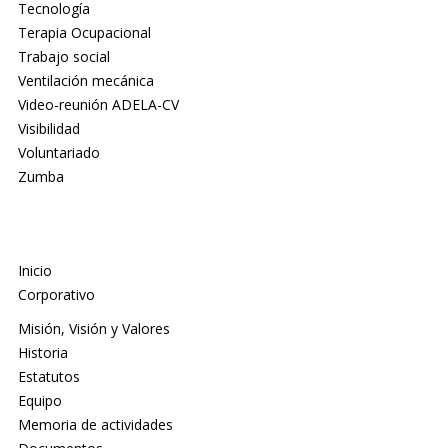
Tecnología
Terapia Ocupacional
Trabajo social
Ventilación mecánica
Video-reunión ADELA-CV
Visibilidad
Voluntariado
Zumba
Inicio
Corporativo
Misión, Visión y Valores
Historia
Estatutos
Equipo
Memoria de actividades