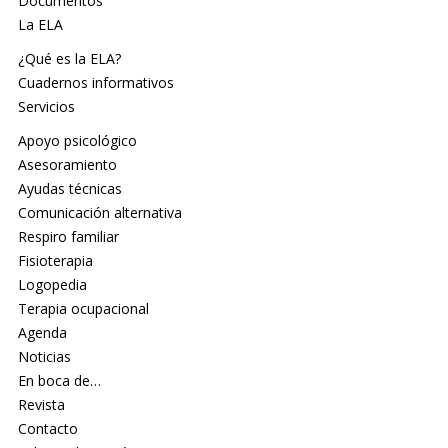
Documentos
La ELA
¿Qué es la ELA?
Cuadernos informativos
Servicios
Apoyo psicológico
Asesoramiento
Ayudas técnicas
Comunicación alternativa
Respiro familiar
Fisioterapia
Logopedia
Terapia ocupacional
Agenda
Noticias
En boca de…
Revista
Contacto