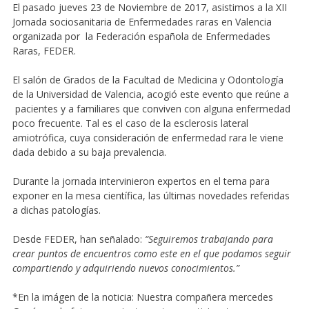
El pasado jueves 23 de Noviembre de 2017, asistimos a la XII
Jornada sociosanitaria de Enfermedades raras en Valencia
organizada por la Federación española de Enfermedades
Raras, FEDER.
El salón de Grados de la Facultad de Medicina y Odontología
de la Universidad de Valencia, acogió este evento que reúne a
pacientes y a familiares que conviven con alguna enfermedad
poco frecuente. Tal es el caso de la esclerosis lateral
amiotrófica, cuya consideración de enfermedad rara le viene
dada debido a su baja prevalencia.
Durante la jornada intervinieron expertos en el tema para
exponer en la mesa científica, las últimas novedades referidas
a dichas patologías.
Desde FEDER, han señalado:
“Seguiremos trabajando para
crear puntos de encuentros como este en el que podamos seguir
compartiendo y adquiriendo nuevos conocimientos.”
*En la imágen de la noticia: Nuestra compañera mercedes