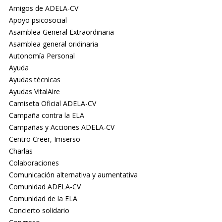
Amigos de ADELA-CV
Apoyo psicosocial
Asamblea General Extraordinaria
Asamblea general oridinaria
Autonomía Personal
Ayuda
Ayudas técnicas
Ayudas VitalAire
Camiseta Oficial ADELA-CV
Campaña contra la ELA
Campañas y Acciones ADELA-CV
Centro Creer, Imserso
Charlas
Colaboraciones
Comunicación alternativa y aumentativa
Comunidad ADELA-CV
Comunidad de la ELA
Concierto solidario