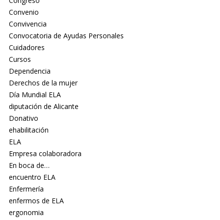
Congreso
Convenio
Convivencia
Convocatoria de Ayudas Personales
Cuidadores
Cursos
Dependencia
Derechos de la mujer
Día Mundial ELA
diputación de Alicante
Donativo
ehabilitación
ELA
Empresa colaboradora
En boca de…
encuentro ELA
Enfermería
enfermos de ELA
ergonomia