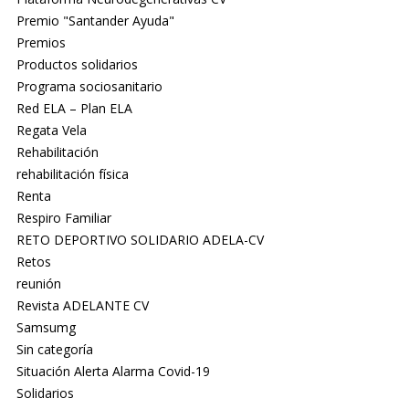
Premio "Santander Ayuda"
Premios
Productos solidarios
Programa sociosanitario
Red ELA – Plan ELA
Regata Vela
Rehabilitación
rehabilitación física
Renta
Respiro Familiar
RETO DEPORTIVO SOLIDARIO ADELA-CV
Retos
reunión
Revista ADELANTE CV
Samsumg
Sin categoría
Situación Alerta Alarma Covid-19
Solidarios