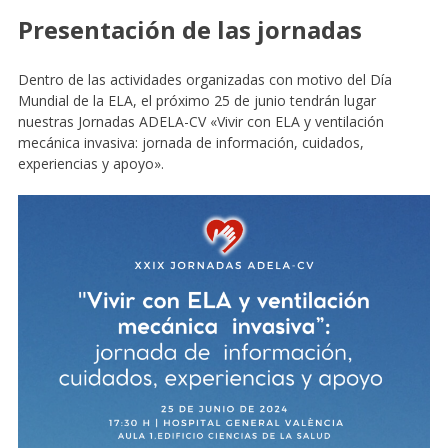
Presentación de las jornadas
Dentro de las actividades organizadas con motivo del Día
Mundial de la ELA, el próximo 25 de junio tendrán lugar
nuestras Jornadas ADELA-CV «Vivir con ELA y ventilación
mecánica invasiva: jornada de información, cuidados,
experiencias y apoyo».