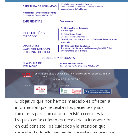
El objetivo que nos hemos marcado es ofrecer la
información que necesitan los pacientes y sus
familiares para tomar una decisión como es la
traquestomía: cuándo es necesaria la intervención,
en qué consiste, los cuidados y la atención que
necesita. Todo ello, sin perder de vista una premisa