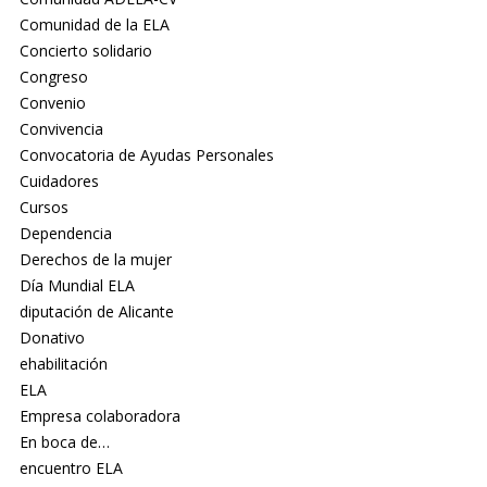
Comunidad de la ELA
Concierto solidario
Congreso
Convenio
Convivencia
Convocatoria de Ayudas Personales
Cuidadores
Cursos
Dependencia
Derechos de la mujer
Día Mundial ELA
diputación de Alicante
Donativo
ehabilitación
ELA
Empresa colaboradora
En boca de…
encuentro ELA