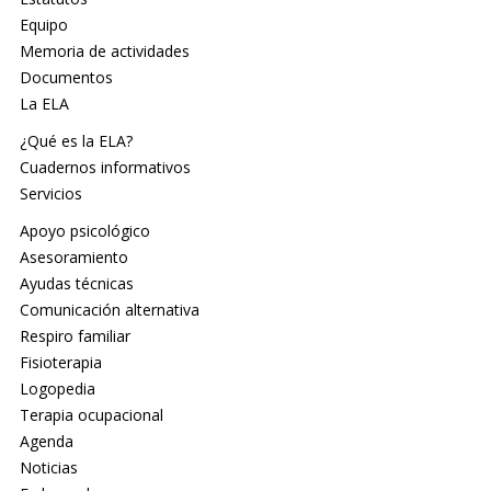
Equipo
Memoria de actividades
Documentos
La ELA
¿Qué es la ELA?
Cuadernos informativos
Servicios
Apoyo psicológico
Asesoramiento
Ayudas técnicas
Comunicación alternativa
Respiro familiar
Fisioterapia
Logopedia
Terapia ocupacional
Agenda
Noticias