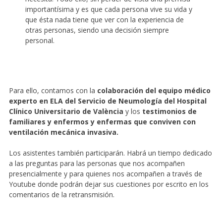
importantísima y es que cada persona vive su vida y
que ésta nada tiene que ver con la experiencia de
otras personas, siendo una decisión siempre
personal.
Para ello, contamos con la
colaboración del equipo médico
experto en ELA del Servicio de Neumología del Hospital
Clínico Universitario de València
y los
testimonios de
familiares y enfermos y enfermas que conviven con
ventilación mecánica invasiva.
Los asistentes también participarán. Habrá un tiempo dedicado
a las preguntas para las personas que nos acompañen
presencialmente y para quienes nos acompañen a través de
Youtube donde podrán dejar sus cuestiones por escrito en los
comentarios de la retransmisión.