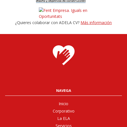
¿Quieres colaborar con ADELA CV?
Más información
NAVEGA
Inicio
Corporativo
La ELA
Servicios