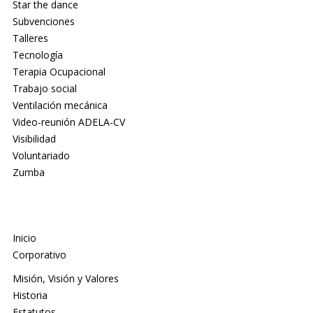
Star the dance
Subvenciones
Talleres
Tecnología
Terapia Ocupacional
Trabajo social
Ventilación mecánica
Video-reunión ADELA-CV
Visibilidad
Voluntariado
Zumba
Inicio
Corporativo
Misión, Visión y Valores
Historia
Estatutos