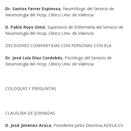
Dr. Santos Ferrer Espinosa
, Neumólogo del Servicio de
Neumología del Hosp. Clínico Univ. de València
D. Pablo Royo Simó
, Supervisor de Enfermería del Servicio de
Neumología del Hosp. Clínico Univ. de Valencia
DECISIONES COMPARTIDAS CON PERSONAS CON ELA
Dr. José Luis Díaz Cordobés
, Psicólogo del Servicio de
Neumología del Hosp. Clínico Univ. de València
COLOQUIO Y PREGUNTAS
CLAUSURA DE JORNADAS
D. José Jiménez Aroca
, Presidente Junta Directiva ADELA-CV