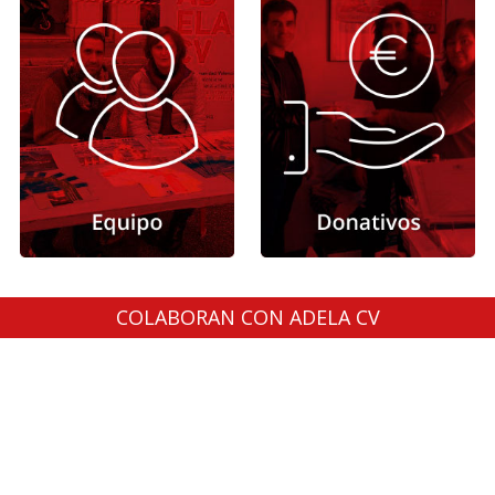
COLABORAN CON ADELA CV