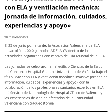
con ELA y ventilación mecánica:
jornada de información, cuidados,
experiencias y apoyo»
viernes 28/6/2024
El 25 de junio por la tarde, la Asociación Valenciana de ELA
desarrolló las XXIX Jornadas ADELA-CV dentro de las
actividades organizadas con motivo del Día Mundial de la ELA.
Las jornadas se celebraron en el edificio Ciencias de la Salud
del Consorcio Hospital General Universitario de València bajo el
título: «Vivir con ELA y ventilación mecánica invasiva: jornada de
información, cuidados, experiencias y apoyo» con la
colaboración de los profesionales sanitarios expertos en ELA
del Servicio de Neumología del Hospital Clínico de València y
las experiencias de vida de afectados de la Comunidad
Valenciana con traqueostomía.