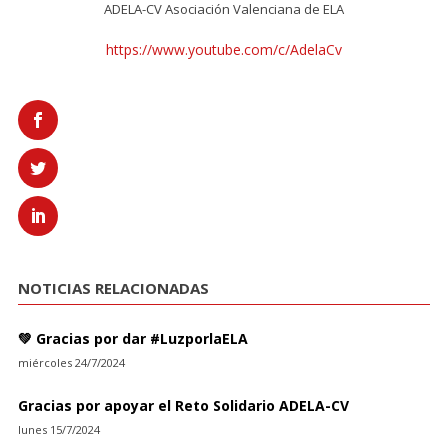
ADELA-CV Asociación Valenciana de ELA
https://www.youtube.com/c/AdelaCv
NOTICIAS RELACIONADAS
💚 Gracias por dar #LuzporlaELA
miércoles 24/7/2024
Gracias por apoyar el Reto Solidario ADELA-CV
lunes 15/7/2024