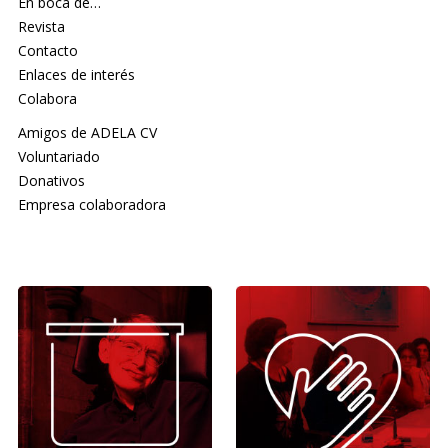
En boca de…
Revista
Contacto
Enlaces de interés
Colabora
Amigos de ADELA CV
Voluntariado
Donativos
Empresa colaboradora