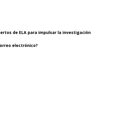
pertos de ELA para impulsar la investigación
orreo electrónico?