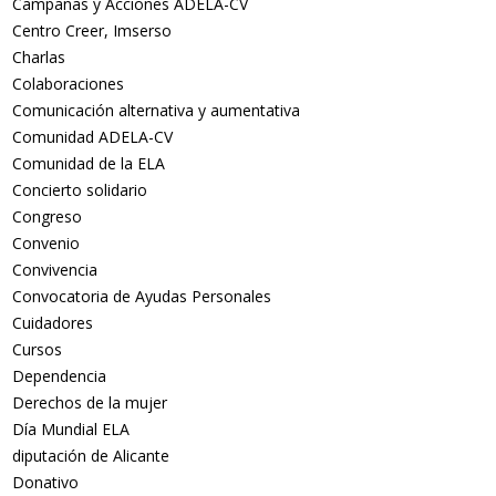
Campañas y Acciones ADELA-CV
Centro Creer, Imserso
Charlas
Colaboraciones
Comunicación alternativa y aumentativa
Comunidad ADELA-CV
Comunidad de la ELA
Concierto solidario
Congreso
Convenio
Convivencia
Convocatoria de Ayudas Personales
Cuidadores
Cursos
Dependencia
Derechos de la mujer
Día Mundial ELA
diputación de Alicante
Donativo