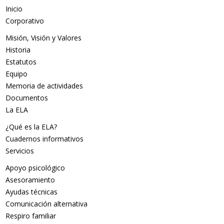
Inicio
Corporativo
Misión, Visión y Valores
Historia
Estatutos
Equipo
Memoria de actividades
Documentos
La ELA
¿Qué es la ELA?
Cuadernos informativos
Servicios
Apoyo psicológico
Asesoramiento
Ayudas técnicas
Comunicación alternativa
Respiro familiar