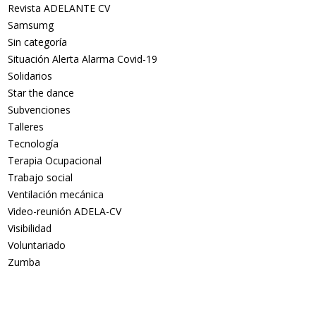
Revista ADELANTE CV
Samsumg
Sin categoría
Situación Alerta Alarma Covid-19
Solidarios
Star the dance
Subvenciones
Talleres
Tecnología
Terapia Ocupacional
Trabajo social
Ventilación mecánica
Video-reunión ADELA-CV
Visibilidad
Voluntariado
Zumba