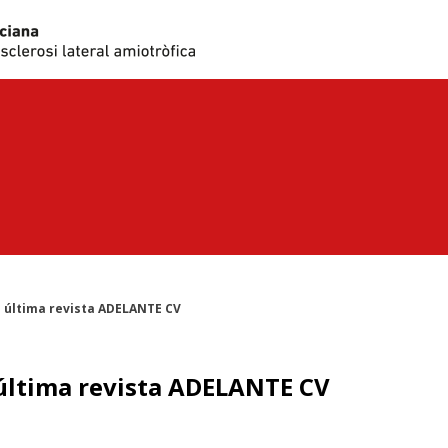
 última revista ADELANTE CV
última revista ADELANTE CV