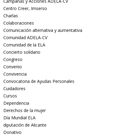
Campañas y Acciones ADELA-CV
Centro Creer, Imserso
Charlas
Colaboraciones
Comunicación alternativa y aumentativa
Comunidad ADELA-CV
Comunidad de la ELA
Concierto solidario
Congreso
Convenio
Convivencia
Convocatoria de Ayudas Personales
Cuidadores
Cursos
Dependencia
Derechos de la mujer
Día Mundial ELA
diputación de Alicante
Donativo