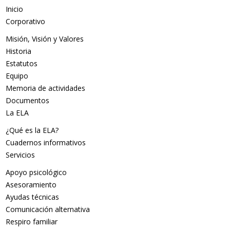
Inicio
Corporativo
Misión, Visión y Valores
Historia
Estatutos
Equipo
Memoria de actividades
Documentos
La ELA
¿Qué es la ELA?
Cuadernos informativos
Servicios
Apoyo psicológico
Asesoramiento
Ayudas técnicas
Comunicación alternativa
Respiro familiar