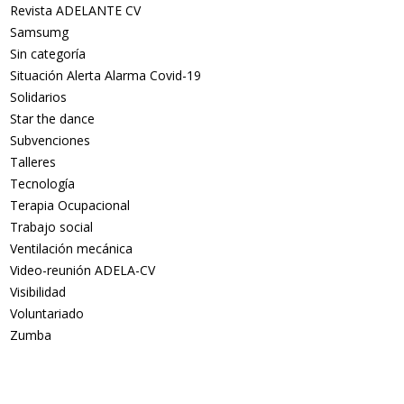
Revista ADELANTE CV
Samsumg
Sin categoría
Situación Alerta Alarma Covid-19
Solidarios
Star the dance
Subvenciones
Talleres
Tecnología
Terapia Ocupacional
Trabajo social
Ventilación mecánica
Video-reunión ADELA-CV
Visibilidad
Voluntariado
Zumba