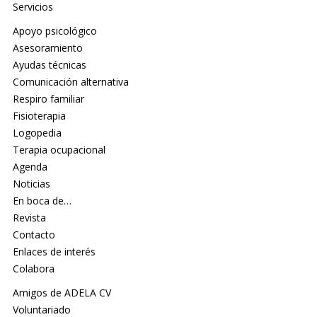
Servicios
Apoyo psicológico
Asesoramiento
Ayudas técnicas
Comunicación alternativa
Respiro familiar
Fisioterapia
Logopedia
Terapia ocupacional
Agenda
Noticias
En boca de…
Revista
Contacto
Enlaces de interés
Colabora
Amigos de ADELA CV
Voluntariado