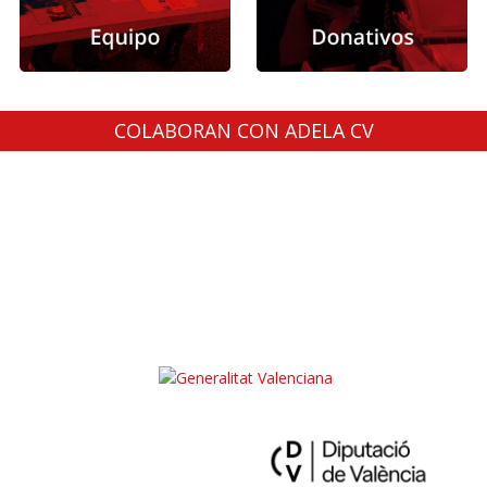
COLABORAN CON ADELA CV