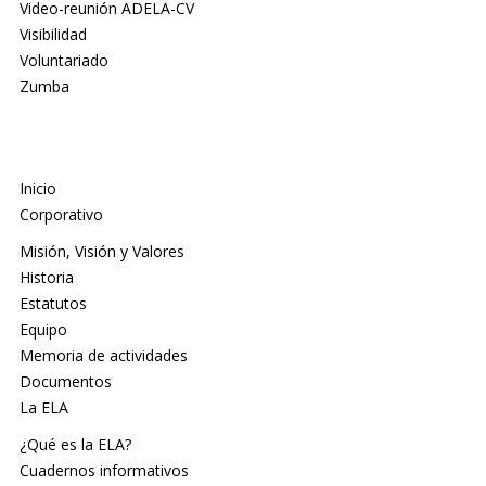
Video-reunión ADELA-CV
Visibilidad
Voluntariado
Zumba
Inicio
Corporativo
Misión, Visión y Valores
Historia
Estatutos
Equipo
Memoria de actividades
Documentos
La ELA
¿Qué es la ELA?
Cuadernos informativos