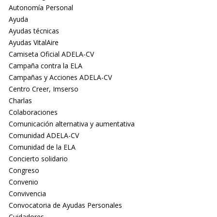
Autonomía Personal
Ayuda
Ayudas técnicas
Ayudas VitalAire
Camiseta Oficial ADELA-CV
Campaña contra la ELA
Campañas y Acciones ADELA-CV
Centro Creer, Imserso
Charlas
Colaboraciones
Comunicación alternativa y aumentativa
Comunidad ADELA-CV
Comunidad de la ELA
Concierto solidario
Congreso
Convenio
Convivencia
Convocatoria de Ayudas Personales
Cuidadores