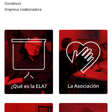
Donativos
Empresa colaboradora