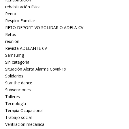
rehabilitación física
Renta
Respiro Familiar
RETO DEPORTIVO SOLIDARIO ADELA-CV
Retos
reunión
Revista ADELANTE CV
Samsumg
Sin categoría
Situación Alerta Alarma Covid-19
Solidarios
Star the dance
Subvenciones
Talleres
Tecnología
Terapia Ocupacional
Trabajo social
Ventilación mecánica