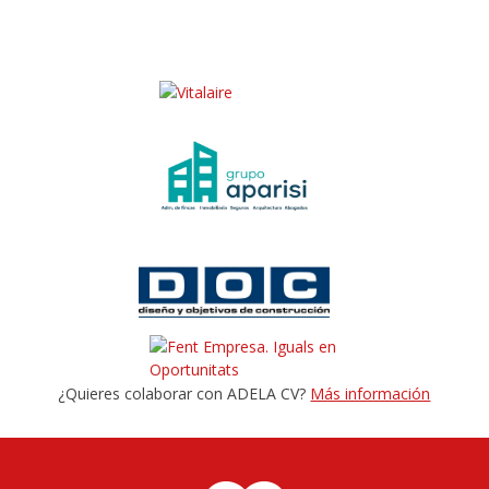
¿Quieres colaborar con ADELA CV?
Más información