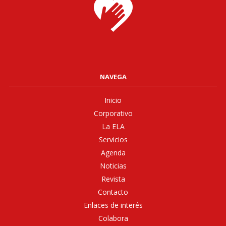
NAVEGA
Inicio
Corporativo
La ELA
Servicios
Agenda
Noticias
Revista
Contacto
Enlaces de interés
Colabora