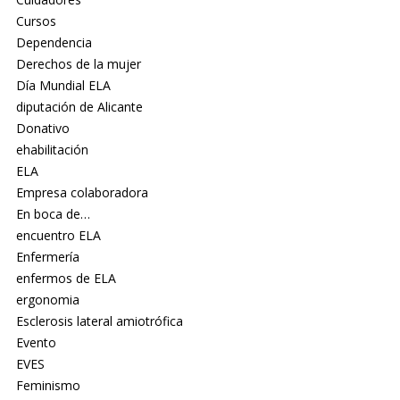
Cursos
Dependencia
Derechos de la mujer
Día Mundial ELA
diputación de Alicante
Donativo
ehabilitación
ELA
Empresa colaboradora
En boca de…
encuentro ELA
Enfermería
enfermos de ELA
ergonomia
Esclerosis lateral amiotrófica
Evento
EVES
Feminismo