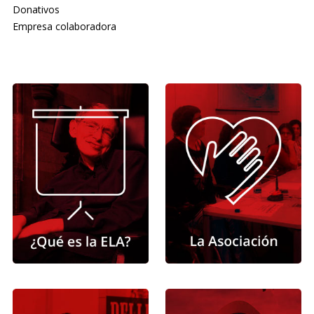
Donativos
Empresa colaboradora