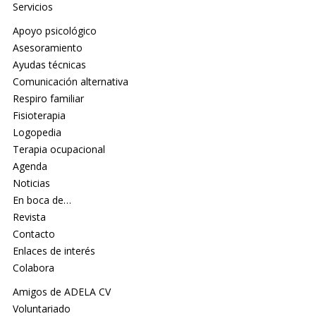
Servicios
Apoyo psicológico
Asesoramiento
Ayudas técnicas
Comunicación alternativa
Respiro familiar
Fisioterapia
Logopedia
Terapia ocupacional
Agenda
Noticias
En boca de…
Revista
Contacto
Enlaces de interés
Colabora
Amigos de ADELA CV
Voluntariado