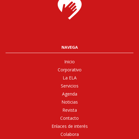
NAVEGA
Inicio
Corporativo
La ELA
Servicios
Agenda
Noticias
Revista
Contacto
Enlaces de interés
Colabora