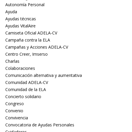
Autonomía Personal
Ayuda
Ayudas técnicas
Ayudas VitalAire
Camiseta Oficial ADELA-CV
Campaña contra la ELA
Campañas y Acciones ADELA-CV
Centro Creer, Imserso
Charlas
Colaboraciones
Comunicación alternativa y aumentativa
Comunidad ADELA-CV
Comunidad de la ELA
Concierto solidario
Congreso
Convenio
Convivencia
Convocatoria de Ayudas Personales
Cuidadores