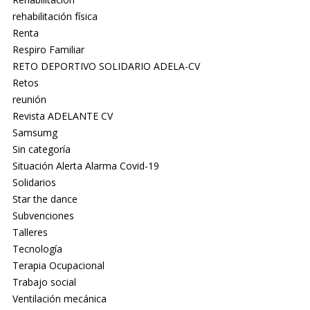
rehabilitación física
Renta
Respiro Familiar
RETO DEPORTIVO SOLIDARIO ADELA-CV
Retos
reunión
Revista ADELANTE CV
Samsumg
Sin categoría
Situación Alerta Alarma Covid-19
Solidarios
Star the dance
Subvenciones
Talleres
Tecnología
Terapia Ocupacional
Trabajo social
Ventilación mecánica