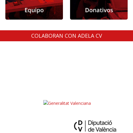
COLABORAN CON ADELA CV