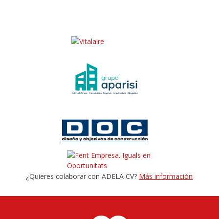
¿Quieres colaborar con ADELA CV?
Más información