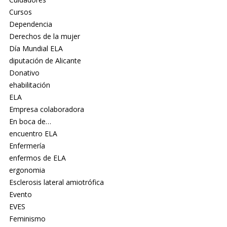
Cursos
Dependencia
Derechos de la mujer
Día Mundial ELA
diputación de Alicante
Donativo
ehabilitación
ELA
Empresa colaboradora
En boca de…
encuentro ELA
Enfermería
enfermos de ELA
ergonomia
Esclerosis lateral amiotrófica
Evento
EVES
Feminismo