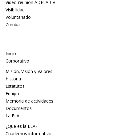
Video-reunión ADELA-CV
Visibilidad
Voluntariado
Zumba
Inicio
Corporativo
Misión, Visión y Valores
Historia
Estatutos
Equipo
Memoria de actividades
Documentos
La ELA
¿Qué es la ELA?
Cuadernos informativos