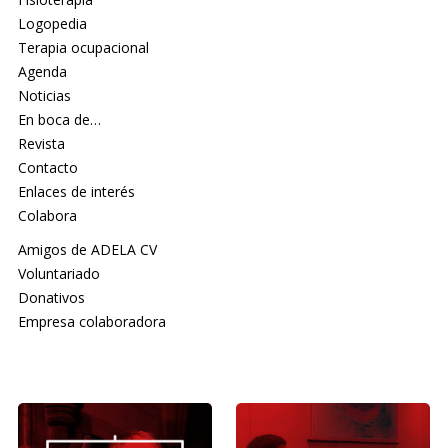
Logopedia
Terapia ocupacional
Agenda
Noticias
En boca de…
Revista
Contacto
Enlaces de interés
Colabora
Amigos de ADELA CV
Voluntariado
Donativos
Empresa colaboradora