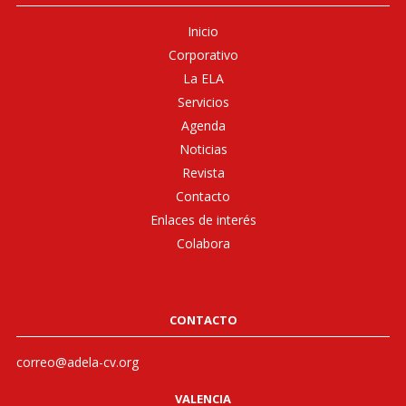
Inicio
Corporativo
La ELA
Servicios
Agenda
Noticias
Revista
Contacto
Enlaces de interés
Colabora
CONTACTO
correo@adela-cv.org
VALENCIA