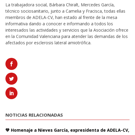
La trabajadora social, Bárbara Chiralt, Mercedes García,
técnico sociosanitario, junto a Camelia y Fracisca, todas ellas
miembros de ADELA-CV, han estado al frente de la mesa
informativa dando a conocer e informando a todos los
interesados las actividades y servicios que la Asociación ofrece
en la Comunidad Valenciana para atender las demandas de los
afectados por esclerosis lateral amiotrófica.
NOTICIAS RELACIONADAS
💚 Homenaje a Nieves García, expresidenta de ADELA-CV,