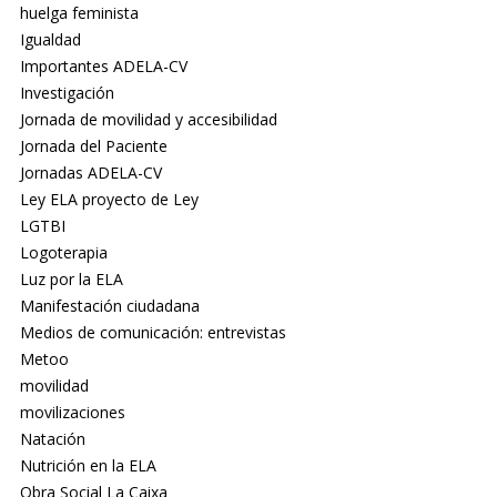
huelga feminista
Igualdad
Importantes ADELA-CV
Investigación
Jornada de movilidad y accesibilidad
Jornada del Paciente
Jornadas ADELA-CV
Ley ELA proyecto de Ley
LGTBI
Logoterapia
Luz por la ELA
Manifestación ciudadana
Medios de comunicación: entrevistas
Metoo
movilidad
movilizaciones
Natación
Nutrición en la ELA
Obra Social La Caixa