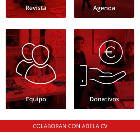
COLABORAN CON ADELA CV