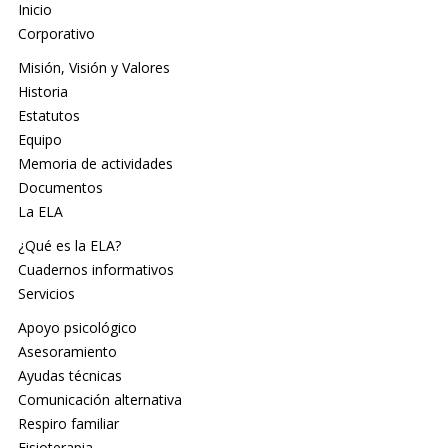
Inicio
Corporativo
Misión, Visión y Valores
Historia
Estatutos
Equipo
Memoria de actividades
Documentos
La ELA
¿Qué es la ELA?
Cuadernos informativos
Servicios
Apoyo psicológico
Asesoramiento
Ayudas técnicas
Comunicación alternativa
Respiro familiar
Fisioterapia