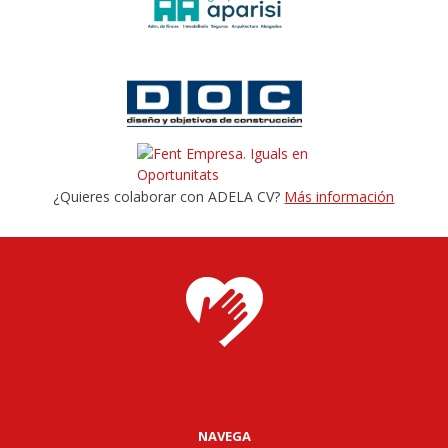
¿Quieres colaborar con ADELA CV?
Más información
NAVEGA