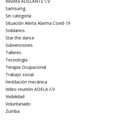
Revista ADELANTE CV
Samsumg
Sin categoría
Situación Alerta Alarma Covid-19
Solidarios
Star the dance
Subvenciones
Talleres
Tecnología
Terapia Ocupacional
Trabajo social
Ventilación mecánica
Video-reunión ADELA-CV
Visibilidad
Voluntariado
Zumba