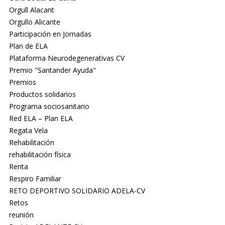
Orgull Alacant
Orgullo Alicante
Participación en Jornadas
Plan de ELA
Plataforma Neurodegenerativas CV
Premio "Santander Ayuda"
Premios
Productos solidarios
Programa sociosanitario
Red ELA – Plan ELA
Regata Vela
Rehabilitación
rehabilitación física
Renta
Respiro Familiar
RETO DEPORTIVO SOLIDARIO ADELA-CV
Retos
reunión