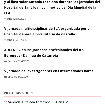
y al ilustrador Antonio Escolano durante las jornadas del
Hospital de Sant Joan con motivo del Día Mundial de la
ELA
viernes 28/6/2024
V Jornada multidisciplinar de ELA organizada por el
Hospital General Universitario de Castelló
viernes 10/11/2023
ADELA-CV en las Jornadas profesionales del IES
Berenguer Dalmau de Catarroja
miércoles 28/4/2021
V Jornada de Investigadoras en Enfermedades Raras
miércoles 5/2/2020
NOTICIAS SOBRE
1ª Vivienda Tutelada Enfermos ELA en C.V.