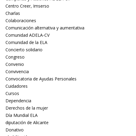
Centro Creer, Imserso
Charlas
Colaboraciones
Comunicación alternativa y aumentativa
Comunidad ADELA-CV
Comunidad de la ELA
Concierto solidario
Congreso
Convenio
Convivencia
Convocatoria de Ayudas Personales
Cuidadores
Cursos
Dependencia
Derechos de la mujer
Día Mundial ELA
diputación de Alicante
Donativo