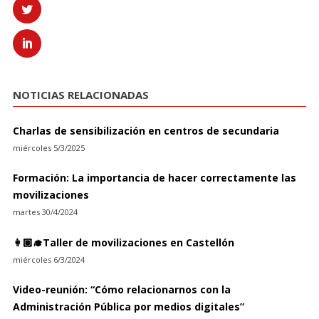
NOTICIAS RELACIONADAS
Charlas de sensibilización en centros de secundaria
miércoles 5/3/2025
Formación: La importancia de hacer correctamente las
movilizaciones
martes 30/4/2024
👩🏽‍🎓Taller de movilizaciones en Castellón
miércoles 6/3/2024
Video-reunión: “Cómo relacionarnos con la
Administración Pública por medios digitales”