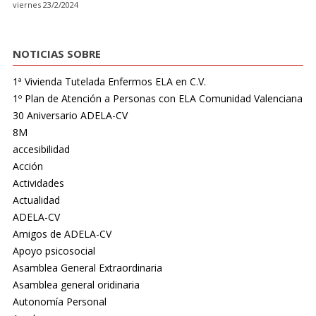
viernes 23/2/2024
NOTICIAS SOBRE
1ª Vivienda Tutelada Enfermos ELA en C.V.
1º Plan de Atención a Personas con ELA Comunidad Valenciana
30 Aniversario ADELA-CV
8M
accesibilidad
Acción
Actividades
Actualidad
ADELA-CV
Amigos de ADELA-CV
Apoyo psicosocial
Asamblea General Extraordinaria
Asamblea general oridinaria
Autonomía Personal