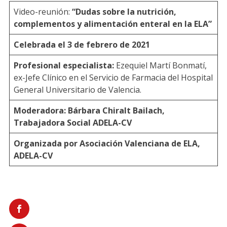
Video-reunión:
“Dudas sobre la nutrición,
complementos y alimentación enteral en la ELA”
Celebrada el 3 de febrero de 2021
Profesional especialista:
Ezequiel Martí Bonmatí,
ex-Jefe Clínico en el Servicio de Farmacia del Hospital
General Universitario de Valencia.
Moderadora: Bárbara Chiralt Bailach,
Trabajadora Social ADELA-CV
Organizada por Asociación Valenciana de ELA,
ADELA-CV