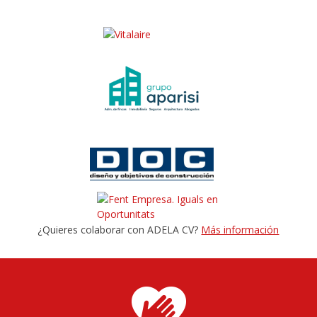
¿Quieres colaborar con ADELA CV?
Más información