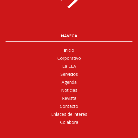
NAVEGA
Inicio
Corporativo
La ELA
Servicios
Agenda
Noticias
Revista
Contacto
Enlaces de interés
Colabora