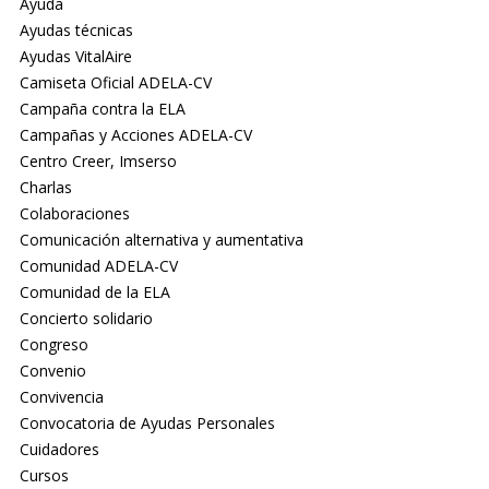
Ayuda
Ayudas técnicas
Ayudas VitalAire
Camiseta Oficial ADELA-CV
Campaña contra la ELA
Campañas y Acciones ADELA-CV
Centro Creer, Imserso
Charlas
Colaboraciones
Comunicación alternativa y aumentativa
Comunidad ADELA-CV
Comunidad de la ELA
Concierto solidario
Congreso
Convenio
Convivencia
Convocatoria de Ayudas Personales
Cuidadores
Cursos