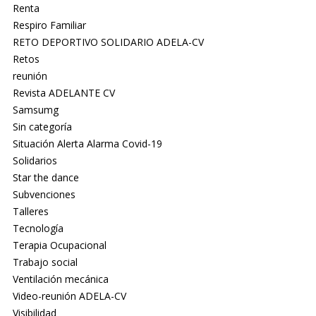
Renta
Respiro Familiar
RETO DEPORTIVO SOLIDARIO ADELA-CV
Retos
reunión
Revista ADELANTE CV
Samsumg
Sin categoría
Situación Alerta Alarma Covid-19
Solidarios
Star the dance
Subvenciones
Talleres
Tecnología
Terapia Ocupacional
Trabajo social
Ventilación mecánica
Video-reunión ADELA-CV
Visibilidad