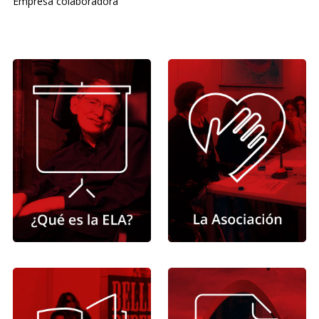
Empresa colaboradora