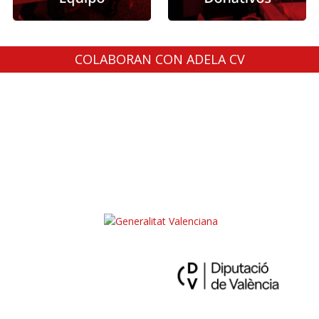
COLABORAN CON ADELA CV