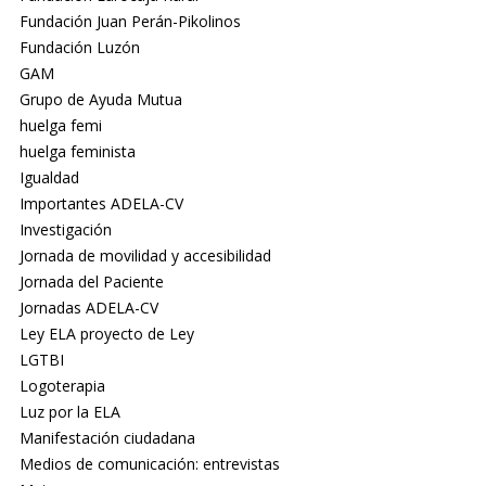
Fundación Juan Perán-Pikolinos
Fundación Luzón
GAM
Grupo de Ayuda Mutua
huelga femi
huelga feminista
Igualdad
Importantes ADELA-CV
Investigación
Jornada de movilidad y accesibilidad
Jornada del Paciente
Jornadas ADELA-CV
Ley ELA proyecto de Ley
LGTBI
Logoterapia
Luz por la ELA
Manifestación ciudadana
Medios de comunicación: entrevistas