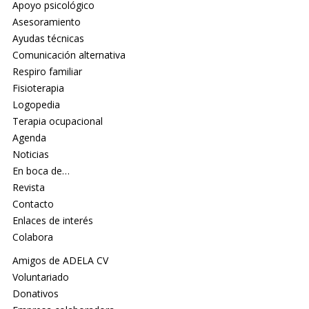
Apoyo psicológico
Asesoramiento
Ayudas técnicas
Comunicación alternativa
Respiro familiar
Fisioterapia
Logopedia
Terapia ocupacional
Agenda
Noticias
En boca de…
Revista
Contacto
Enlaces de interés
Colabora
Amigos de ADELA CV
Voluntariado
Donativos