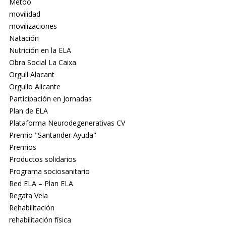
Metoo
movilidad
movilizaciones
Natación
Nutrición en la ELA
Obra Social La Caixa
Orgull Alacant
Orgullo Alicante
Participación en Jornadas
Plan de ELA
Plataforma Neurodegenerativas CV
Premio "Santander Ayuda"
Premios
Productos solidarios
Programa sociosanitario
Red ELA – Plan ELA
Regata Vela
Rehabilitación
rehabilitación física