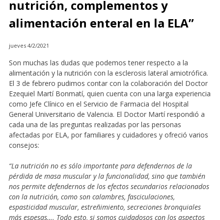
nutrición, complementos y
alimentación enteral en la ELA”
jueves 4/2/2021
Son muchas las dudas que podemos tener respecto a la
alimentación y la nutrición con la esclerosis lateral amiotrófica.
El 3 de febrero pudimos contar con la colaboración del Doctor
Ezequiel Martí Bonmatí, quien cuenta con una larga experiencia
como Jefe Clínico en el Servicio de Farmacia del Hospital
General Universitario de Valencia. El Doctor Martí respondió a
cada una de las preguntas realizadas por las personas
afectadas por ELA, por familiares y cuidadores y ofreció varios
consejos:
“La nutrición no es sólo importante para defendernos de la
pérdida de masa muscular y la funcionalidad, sino que también
nos permite defendernos de los efectos secundarios relacionados
con la nutrición, como son calambres, fasciculaciones,
espasticidad muscular, estreñimiento, secreciones bronquiales
más espesas…. Todo esto, si somos cuidadosos con los aspectos