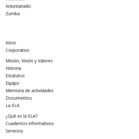
Voluntariado
Zumba
Inicio
Corporativo
Misión, Visión y Valores
Historia
Estatutos
Equipo
Memoria de actividades
Documentos
La ELA
¿Qué es la ELA?
Cuadernos informativos
Servicios