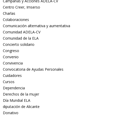
Campañas y Acciones ADELA-CV
Centro Creer, Imserso
Charlas
Colaboraciones
Comunicación alternativa y aumentativa
Comunidad ADELA-CV
Comunidad de la ELA
Concierto solidario
Congreso
Convenio
Convivencia
Convocatoria de Ayudas Personales
Cuidadores
Cursos
Dependencia
Derechos de la mujer
Día Mundial ELA
diputación de Alicante
Donativo