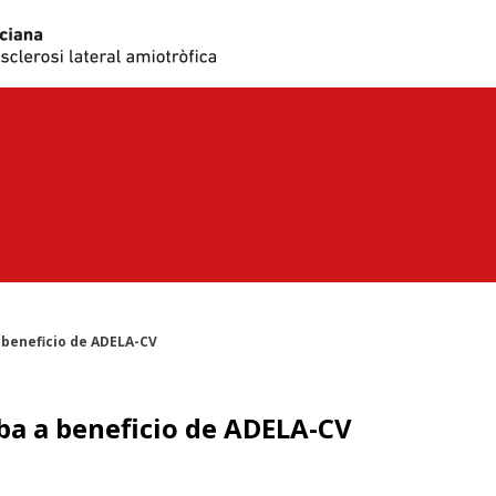
beneficio de ADELA-CV
a a beneficio de ADELA-CV