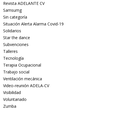
Revista ADELANTE CV
Samsumg
Sin categoría
Situación Alerta Alarma Covid-19
Solidarios
Star the dance
Subvenciones
Talleres
Tecnología
Terapia Ocupacional
Trabajo social
Ventilación mecánica
Video-reunión ADELA-CV
Visibilidad
Voluntariado
Zumba