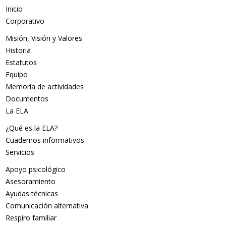
Inicio
Corporativo
Misión, Visión y Valores
Historia
Estatutos
Equipo
Memoria de actividades
Documentos
La ELA
¿Qué es la ELA?
Cuadernos informativos
Servicios
Apoyo psicológico
Asesoramiento
Ayudas técnicas
Comunicación alternativa
Respiro familiar