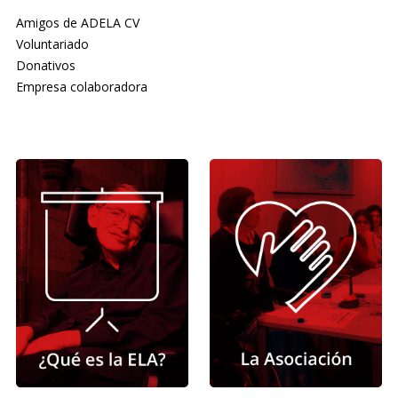
Amigos de ADELA CV
Voluntariado
Donativos
Empresa colaboradora