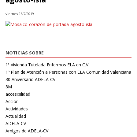
viernes 26/7/2019
NOTICIAS SOBRE
1ª Vivienda Tutelada Enfermos ELA en C.V.
1º Plan de Atención a Personas con ELA Comunidad Valenciana
30 Aniversario ADELA-CV
8M
accesibilidad
Acción
Actividades
Actualidad
ADELA-CV
Amigos de ADELA-CV