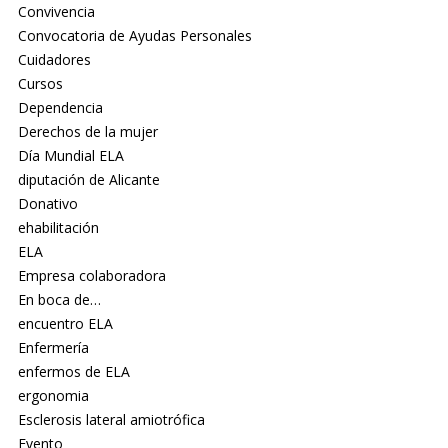
Convivencia
Convocatoria de Ayudas Personales
Cuidadores
Cursos
Dependencia
Derechos de la mujer
Día Mundial ELA
diputación de Alicante
Donativo
ehabilitación
ELA
Empresa colaboradora
En boca de…
encuentro ELA
Enfermería
enfermos de ELA
ergonomia
Esclerosis lateral amiotrófica
Evento