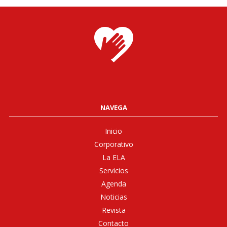
NAVEGA
Inicio
Corporativo
La ELA
Servicios
Agenda
Noticias
Revista
Contacto