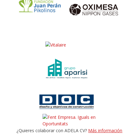
¿Quieres colaborar con ADELA CV?
Más información