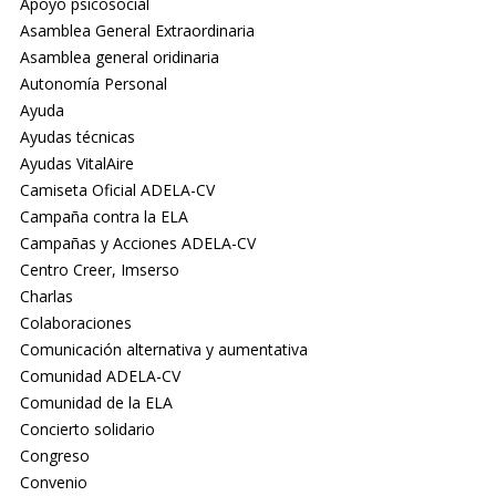
Apoyo psicosocial
Asamblea General Extraordinaria
Asamblea general oridinaria
Autonomía Personal
Ayuda
Ayudas técnicas
Ayudas VitalAire
Camiseta Oficial ADELA-CV
Campaña contra la ELA
Campañas y Acciones ADELA-CV
Centro Creer, Imserso
Charlas
Colaboraciones
Comunicación alternativa y aumentativa
Comunidad ADELA-CV
Comunidad de la ELA
Concierto solidario
Congreso
Convenio