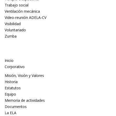
Trabajo social
Ventilación mecánica
Video-reunión ADELA-CV
Visibilidad
Voluntariado
Zumba
Inicio
Corporativo
Misión, Visión y Valores
Historia
Estatutos
Equipo
Memoria de actividades
Documentos
La ELA