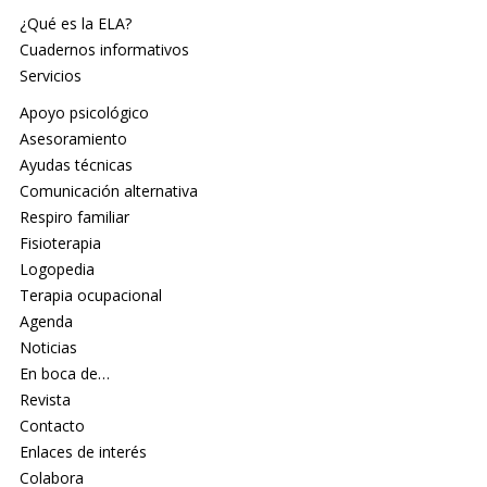
¿Qué es la ELA?
Cuadernos informativos
Servicios
Apoyo psicológico
Asesoramiento
Ayudas técnicas
Comunicación alternativa
Respiro familiar
Fisioterapia
Logopedia
Terapia ocupacional
Agenda
Noticias
En boca de…
Revista
Contacto
Enlaces de interés
Colabora