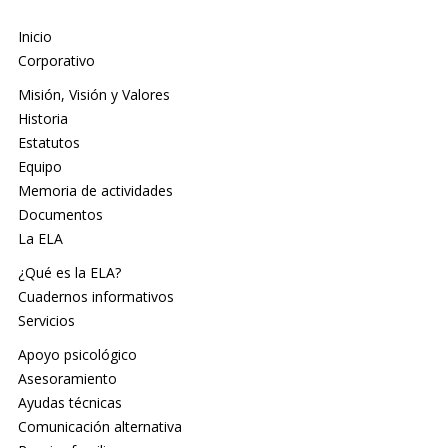
Inicio
Corporativo
Misión, Visión y Valores
Historia
Estatutos
Equipo
Memoria de actividades
Documentos
La ELA
¿Qué es la ELA?
Cuadernos informativos
Servicios
Apoyo psicológico
Asesoramiento
Ayudas técnicas
Comunicación alternativa