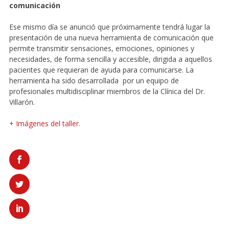
comunicación
Ese mismo día se anunció que próximamente tendrá lugar la
presentación de una nueva herramienta de comunicación que
permite transmitir sensaciones, emociones, opiniones y
necesidades, de forma sencilla y accesible, dirigida a aquellos
pacientes que requieran de ayuda para comunicarse. La
herramienta ha sido desarrollada por un equipo de
profesionales multidisciplinar miembros de la Clínica del Dr.
Villarón.
+ Imágenes del taller.