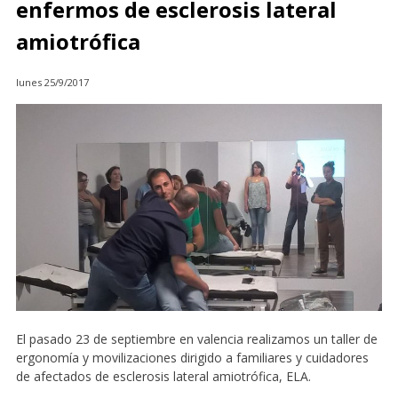
enfermos de esclerosis lateral
amiotrófica
lunes 25/9/2017
El pasado 23 de septiembre en valencia realizamos un taller de
ergonomía y movilizaciones dirigido a familiares y cuidadores
de afectados de esclerosis lateral amiotrófica, ELA.