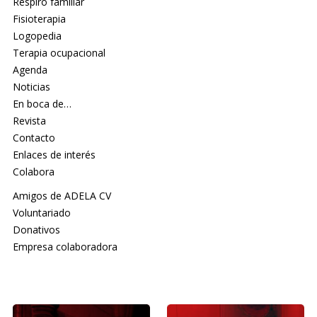
Respiro familiar
Fisioterapia
Logopedia
Terapia ocupacional
Agenda
Noticias
En boca de…
Revista
Contacto
Enlaces de interés
Colabora
Amigos de ADELA CV
Voluntariado
Donativos
Empresa colaboradora