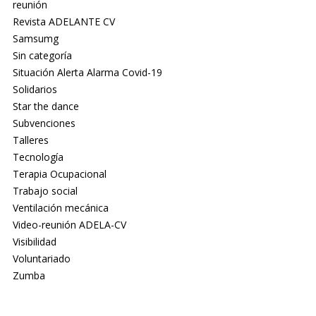
reunión
Revista ADELANTE CV
Samsumg
Sin categoría
Situación Alerta Alarma Covid-19
Solidarios
Star the dance
Subvenciones
Talleres
Tecnología
Terapia Ocupacional
Trabajo social
Ventilación mecánica
Video-reunión ADELA-CV
Visibilidad
Voluntariado
Zumba