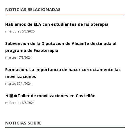
NOTICIAS RELACIONADAS
Hablamos de ELA con estudiantes de fisioterapia
miércoles 5/3/2025
Subvención de la Diputación de Alicante destinada al
programa de Fisioterapia
martes 17/9/2024
Formación: La importancia de hacer correctamente las
movilizaciones
martes 30/4/2024
👩🏽‍🎓Taller de movilizaciones en Castellón
miércoles 6/3/2024
NOTICIAS SOBRE