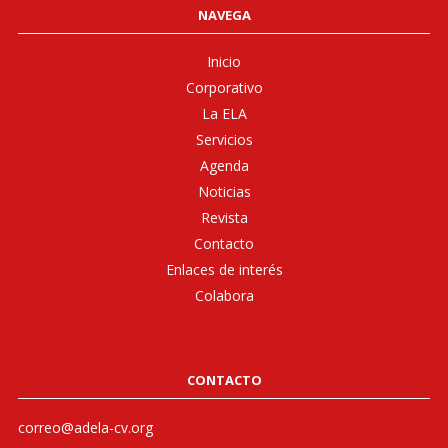
NAVEGA
Inicio
Corporativo
La ELA
Servicios
Agenda
Noticias
Revista
Contacto
Enlaces de interés
Colabora
CONTACTO
correo@adela-cv.org