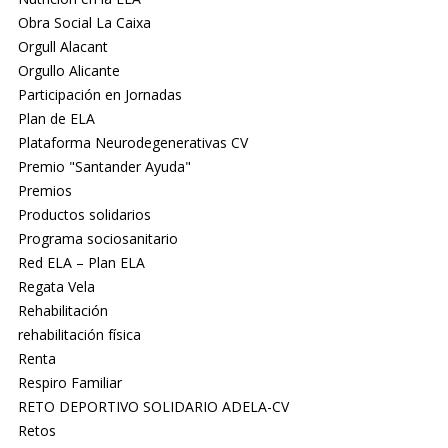
Obra Social La Caixa
Orgull Alacant
Orgullo Alicante
Participación en Jornadas
Plan de ELA
Plataforma Neurodegenerativas CV
Premio "Santander Ayuda"
Premios
Productos solidarios
Programa sociosanitario
Red ELA – Plan ELA
Regata Vela
Rehabilitación
rehabilitación física
Renta
Respiro Familiar
RETO DEPORTIVO SOLIDARIO ADELA-CV
Retos