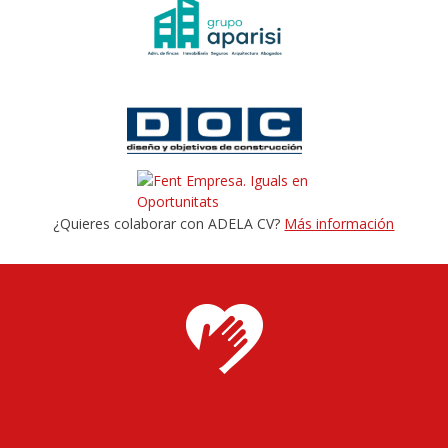
¿Quieres colaborar con ADELA CV?
Más información