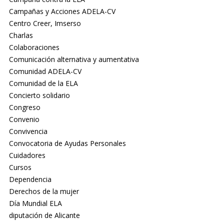
Campañas y Acciones ADELA-CV
Centro Creer, Imserso
Charlas
Colaboraciones
Comunicación alternativa y aumentativa
Comunidad ADELA-CV
Comunidad de la ELA
Concierto solidario
Congreso
Convenio
Convivencia
Convocatoria de Ayudas Personales
Cuidadores
Cursos
Dependencia
Derechos de la mujer
Día Mundial ELA
diputación de Alicante