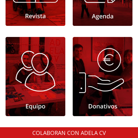
COLABORAN CON ADELA CV