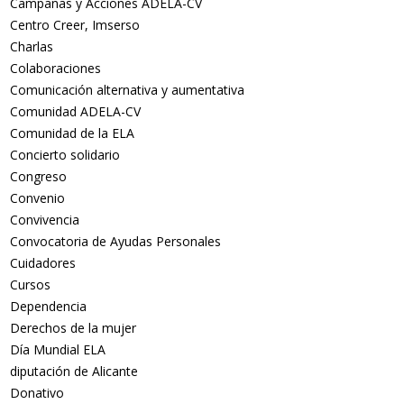
Campañas y Acciones ADELA-CV
Centro Creer, Imserso
Charlas
Colaboraciones
Comunicación alternativa y aumentativa
Comunidad ADELA-CV
Comunidad de la ELA
Concierto solidario
Congreso
Convenio
Convivencia
Convocatoria de Ayudas Personales
Cuidadores
Cursos
Dependencia
Derechos de la mujer
Día Mundial ELA
diputación de Alicante
Donativo