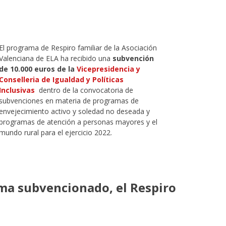
El programa de Respiro familiar de la Asociación
Valenciana de ELA ha recibido una
subvención
de 10.000 euros de la
Vicepresidencia y
Conselleria de Igualdad y Políticas
Inclusivas
dentro de la convocatoria de
subvenciones en materia de programas de
envejecimiento activo y soledad no deseada y
programas de atención a personas mayores y el
mundo rural para el ejercicio 2022.
ama subvencionado, el Respiro