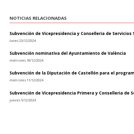
NOTICIAS RELACIONADAS
Subvención de Vicepresidencia y Conselleria de Servicios 
lunes 23/12/2024
Subvención nominativa del Ayuntamiento de València
miércoles 18/12/2024
Subvención de la Diputación de Castellón para el progra
miércoles 11/12/2024
Subvención de Vicepresidencia Primera y Conselleria de Se
jueves 5/12/2024