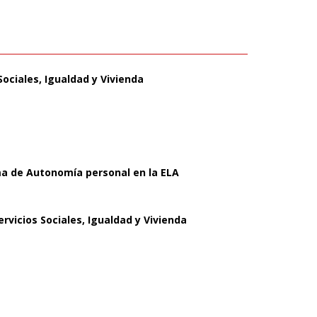
Sociales, Igualdad y Vivienda
ma de Autonomía personal en la ELA
rvicios Sociales, Igualdad y Vivienda