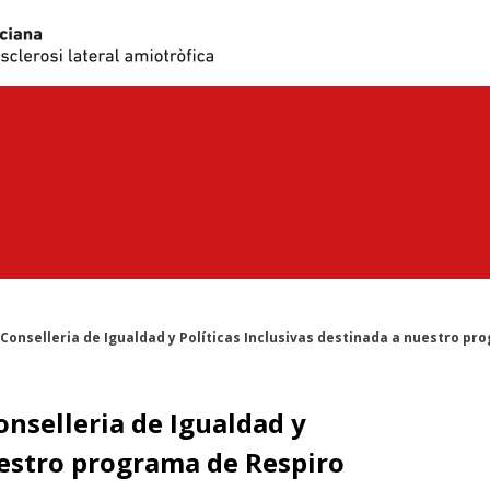
Conselleria de Igualdad y Políticas Inclusivas destinada a nuestro pr
nselleria de Igualdad y
uestro programa de Respiro