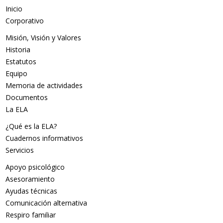
Inicio
Corporativo
Misión, Visión y Valores
Historia
Estatutos
Equipo
Memoria de actividades
Documentos
La ELA
¿Qué es la ELA?
Cuadernos informativos
Servicios
Apoyo psicológico
Asesoramiento
Ayudas técnicas
Comunicación alternativa
Respiro familiar