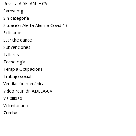
Revista ADELANTE CV
Samsumg
Sin categoría
Situación Alerta Alarma Covid-19
Solidarios
Star the dance
Subvenciones
Talleres
Tecnología
Terapia Ocupacional
Trabajo social
Ventilación mecánica
Video-reunión ADELA-CV
Visibilidad
Voluntariado
Zumba