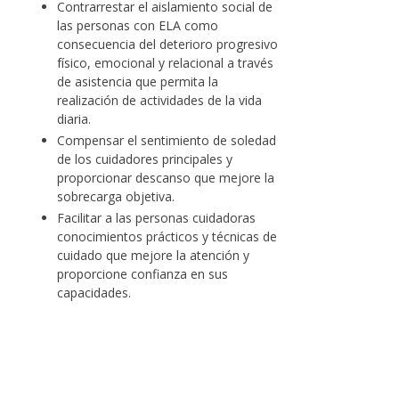
Contrarrestar el aislamiento social de
las personas con ELA como
consecuencia del deterioro progresivo
físico, emocional y relacional a través
de asistencia que permita la
realización de actividades de la vida
diaria.
Compensar el sentimiento de soledad
de los cuidadores principales y
proporcionar descanso que mejore la
sobrecarga objetiva.
Facilitar a las personas cuidadoras
conocimientos prácticos y técnicas de
cuidado que mejore la atención y
proporcione confianza en sus
capacidades.