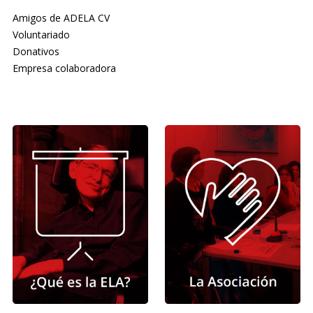
Amigos de ADELA CV
Voluntariado
Donativos
Empresa colaboradora