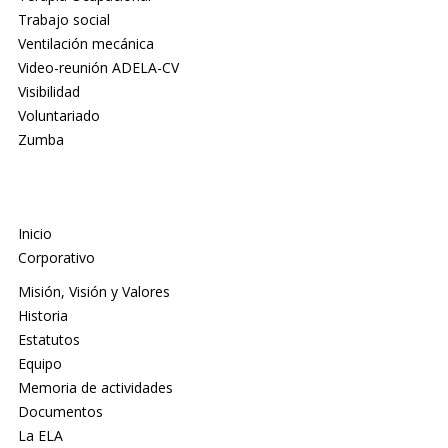
Trabajo social
Ventilación mecánica
Video-reunión ADELA-CV
Visibilidad
Voluntariado
Zumba
Inicio
Corporativo
Misión, Visión y Valores
Historia
Estatutos
Equipo
Memoria de actividades
Documentos
La ELA