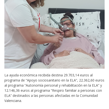
La ayuda económica recibida destina 29.703,14 euros al
programa de “Apoyo sociosanitario en la ELA”, 22.362,60 euros
al programa “Autonomía personal y rehabilitación en la ELA” y
12.146,36 euros al programa “Respiro familiar a personas con
ELA” destinados a las personas afectadas en la Comunidad
Valenciana.