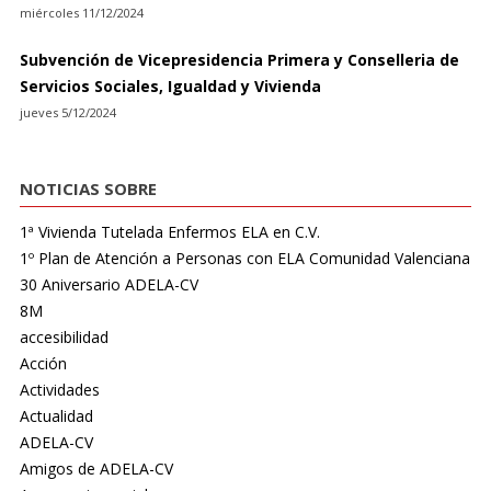
miércoles 11/12/2024
Subvención de Vicepresidencia Primera y Conselleria de
Servicios Sociales, Igualdad y Vivienda
jueves 5/12/2024
NOTICIAS SOBRE
1ª Vivienda Tutelada Enfermos ELA en C.V.
1º Plan de Atención a Personas con ELA Comunidad Valenciana
30 Aniversario ADELA-CV
8M
accesibilidad
Acción
Actividades
Actualidad
ADELA-CV
Amigos de ADELA-CV