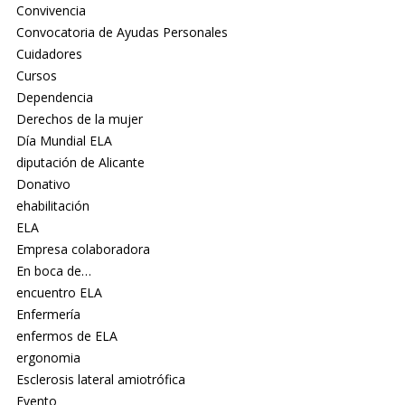
Convivencia
Convocatoria de Ayudas Personales
Cuidadores
Cursos
Dependencia
Derechos de la mujer
Día Mundial ELA
diputación de Alicante
Donativo
ehabilitación
ELA
Empresa colaboradora
En boca de…
encuentro ELA
Enfermería
enfermos de ELA
ergonomia
Esclerosis lateral amiotrófica
Evento