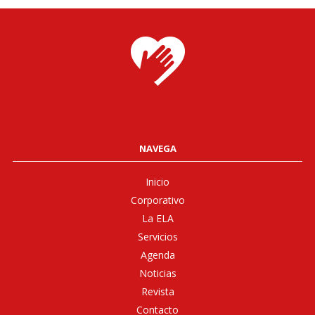
NAVEGA
Inicio
Corporativo
La ELA
Servicios
Agenda
Noticias
Revista
Contacto