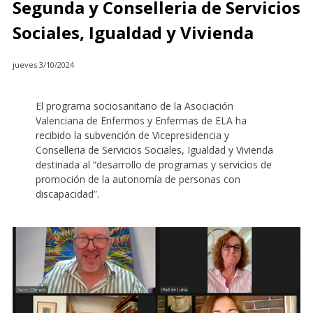
Segunda y Conselleria de Servicios
Sociales, Igualdad y Vivienda
jueves 3/10/2024
El programa sociosanitario de la Asociación
Valenciana de Enfermos y Enfermas de ELA ha
recibido la subvención de Vicepresidencia y
Conselleria de Servicios Sociales, Igualdad y Vivienda
destinada al “desarrollo de programas y servicios de
promoción de la autonomía de personas con
discapacidad”.