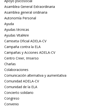
Apoyo psicosocial
Asamblea General Extraordinaria
Asamblea general oridinaria
Autonomía Personal
Ayuda
Ayudas técnicas
Ayudas VitalAire
Camiseta Oficial ADELA-CV
Campaña contra la ELA
Campañas y Acciones ADELA-CV
Centro Creer, Imserso
Charlas
Colaboraciones
Comunicación alternativa y aumentativa
Comunidad ADELA-CV
Comunidad de la ELA
Concierto solidario
Congreso
Convenio