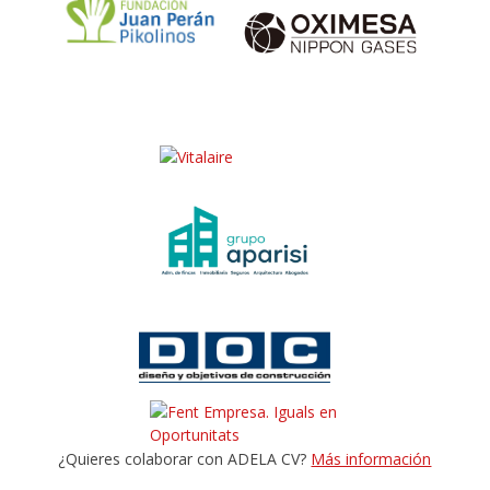
¿Quieres colaborar con ADELA CV?
Más información