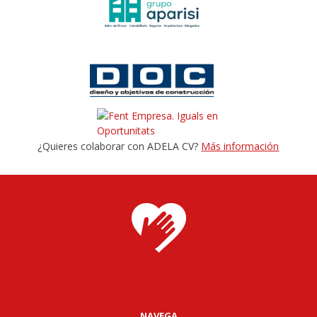
¿Quieres colaborar con ADELA CV?
Más información
NAVEGA