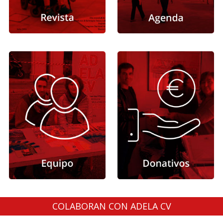
COLABORAN CON ADELA CV