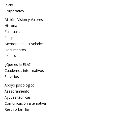
Inicio
Corporativo
Misión, Visión y Valores
Historia
Estatutos
Equipo
Memoria de actividades
Documentos
La ELA
¿Qué es la ELA?
Cuadernos informativos
Servicios
Apoyo psicológico
Asesoramiento
Ayudas técnicas
Comunicación alternativa
Respiro familiar