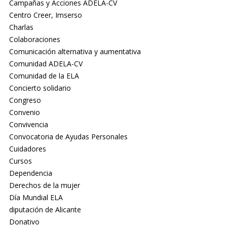
Campañas y Acciones ADELA-CV
Centro Creer, Imserso
Charlas
Colaboraciones
Comunicación alternativa y aumentativa
Comunidad ADELA-CV
Comunidad de la ELA
Concierto solidario
Congreso
Convenio
Convivencia
Convocatoria de Ayudas Personales
Cuidadores
Cursos
Dependencia
Derechos de la mujer
Día Mundial ELA
diputación de Alicante
Donativo