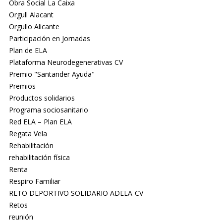
Obra Social La Caixa
Orgull Alacant
Orgullo Alicante
Participación en Jornadas
Plan de ELA
Plataforma Neurodegenerativas CV
Premio "Santander Ayuda"
Premios
Productos solidarios
Programa sociosanitario
Red ELA – Plan ELA
Regata Vela
Rehabilitación
rehabilitación física
Renta
Respiro Familiar
RETO DEPORTIVO SOLIDARIO ADELA-CV
Retos
reunión