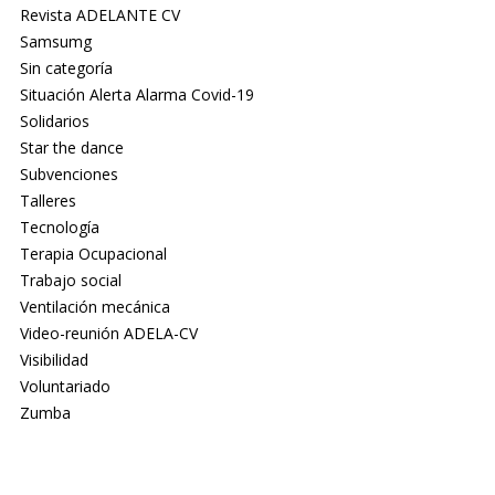
Revista ADELANTE CV
Samsumg
Sin categoría
Situación Alerta Alarma Covid-19
Solidarios
Star the dance
Subvenciones
Talleres
Tecnología
Terapia Ocupacional
Trabajo social
Ventilación mecánica
Video-reunión ADELA-CV
Visibilidad
Voluntariado
Zumba