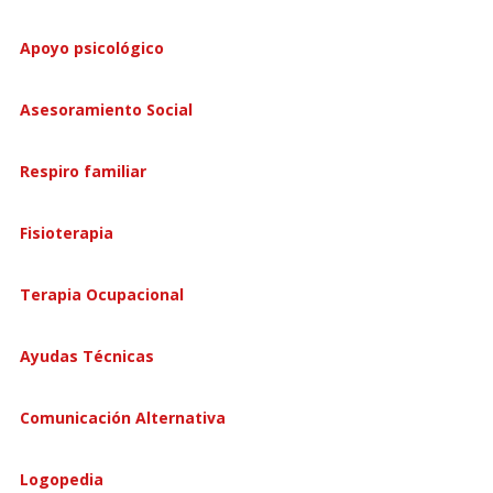
Apoyo psicológico
Asesoramiento Social
Respiro familiar
Fisioterapia
Terapia Ocupacional
Ayudas Técnicas
Comunicación Alternativa
Logopedia