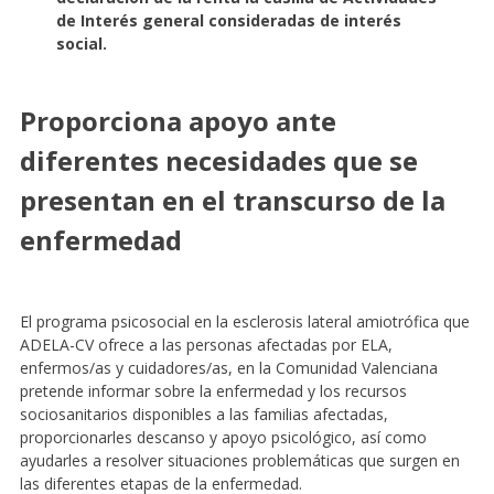
de Interés general consideradas de interés
social.
Proporciona apoyo ante
diferentes necesidades que se
presentan en el transcurso de la
enfermedad
El programa psicosocial en la esclerosis lateral amiotrófica que
ADELA-CV ofrece a las personas afectadas por ELA,
enfermos/as y cuidadores/as, en la Comunidad Valenciana
pretende informar sobre la enfermedad y los recursos
sociosanitarios disponibles a las familias afectadas,
proporcionarles descanso y apoyo psicológico, así como
ayudarles a resolver situaciones problemáticas que surgen en
las diferentes etapas de la enfermedad.