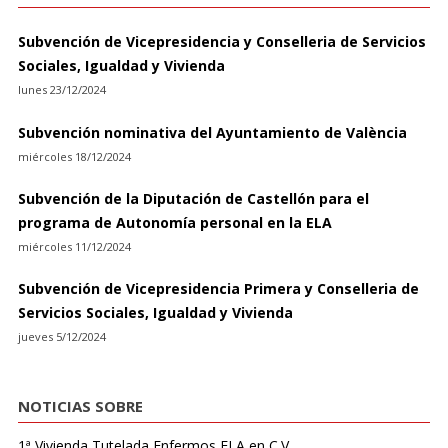
Subvención de Vicepresidencia y Conselleria de Servicios
Sociales, Igualdad y Vivienda
lunes 23/12/2024
Subvención nominativa del Ayuntamiento de València
miércoles 18/12/2024
Subvención de la Diputación de Castellón para el
programa de Autonomía personal en la ELA
miércoles 11/12/2024
Subvención de Vicepresidencia Primera y Conselleria de
Servicios Sociales, Igualdad y Vivienda
jueves 5/12/2024
NOTICIAS SOBRE
1ª Vivienda Tutelada Enfermos ELA en C.V.