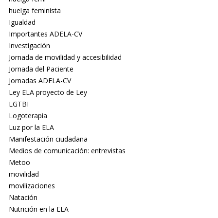
huelga feminista
Igualdad
Importantes ADELA-CV
Investigación
Jornada de movilidad y accesibilidad
Jornada del Paciente
Jornadas ADELA-CV
Ley ELA proyecto de Ley
LGTBI
Logoterapia
Luz por la ELA
Manifestación ciudadana
Medios de comunicación: entrevistas
Metoo
movilidad
movilizaciones
Natación
Nutrición en la ELA