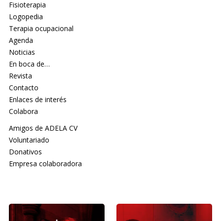
Fisioterapia
Logopedia
Terapia ocupacional
Agenda
Noticias
En boca de…
Revista
Contacto
Enlaces de interés
Colabora
Amigos de ADELA CV
Voluntariado
Donativos
Empresa colaboradora