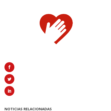
NOTICIAS RELACIONADAS