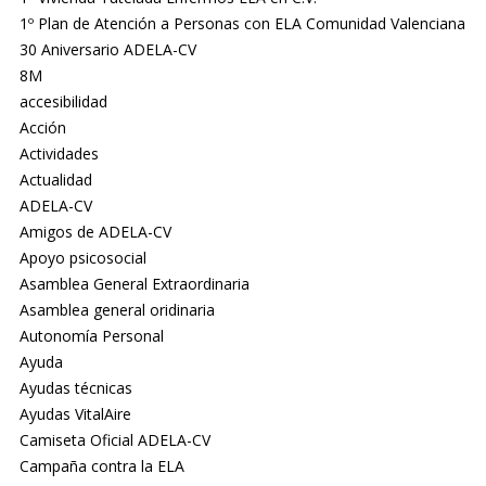
1º Plan de Atención a Personas con ELA Comunidad Valenciana
30 Aniversario ADELA-CV
8M
accesibilidad
Acción
Actividades
Actualidad
ADELA-CV
Amigos de ADELA-CV
Apoyo psicosocial
Asamblea General Extraordinaria
Asamblea general oridinaria
Autonomía Personal
Ayuda
Ayudas técnicas
Ayudas VitalAire
Camiseta Oficial ADELA-CV
Campaña contra la ELA