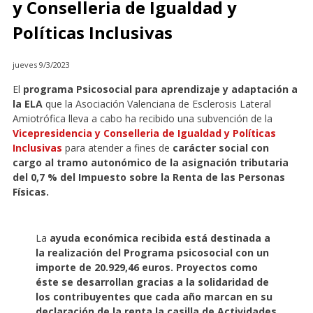
y Conselleria de Igualdad y
Políticas Inclusivas
jueves 9/3/2023
El
programa Psicosocial para aprendizaje y adaptación a
la ELA
que la Asociación Valenciana de Esclerosis Lateral
Amiotrófica lleva a cabo ha recibido una subvención de la
Vicepresidencia y Conselleria de Igualdad y Políticas
Inclusivas
para atender a fines de
carácter social con
cargo al tramo autonómico de la asignación tributaria
del 0,7 % del Impuesto sobre la Renta de las Personas
Físicas.
La
ayuda económica recibida está destinada a
la realización del Programa psicosocial con un
importe de 20.929,46 euros. Proyectos como
éste se desarrollan gracias a la solidaridad de
los contribuyentes que cada año marcan en su
declaración de la renta la casilla de Actividades