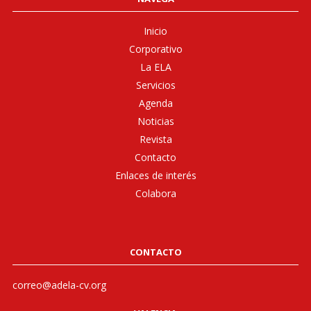
Inicio
Corporativo
La ELA
Servicios
Agenda
Noticias
Revista
Contacto
Enlaces de interés
Colabora
CONTACTO
correo@adela-cv.org