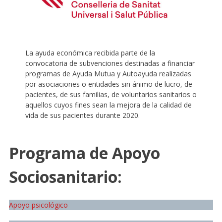
La ayuda económica recibida parte de la
convocatoria de subvenciones destinadas a financiar
programas de Ayuda Mutua y Autoayuda realizadas
por asociaciones o entidades sin ánimo de lucro, de
pacientes, de sus familias, de voluntarios sanitarios o
aquellos cuyos fines sean la mejora de la calidad de
vida de sus pacientes durante 2020.
Programa de Apoyo
Sociosanitario
:
Apoyo psicológico