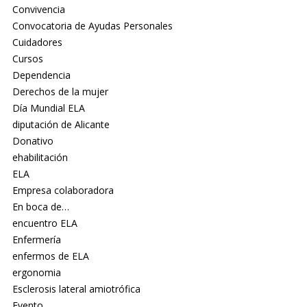
Convivencia
Convocatoria de Ayudas Personales
Cuidadores
Cursos
Dependencia
Derechos de la mujer
Día Mundial ELA
diputación de Alicante
Donativo
ehabilitación
ELA
Empresa colaboradora
En boca de…
encuentro ELA
Enfermería
enfermos de ELA
ergonomia
Esclerosis lateral amiotrófica
Evento