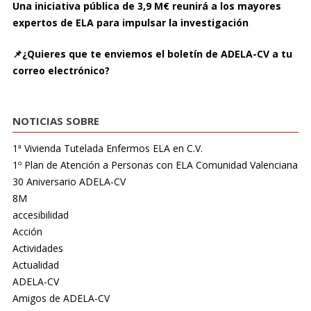
Una iniciativa pública de 3,9 M€ reunirá a los mayores
expertos de ELA para impulsar la investigación
📌¿Quieres que te enviemos el boletín de ADELA-CV a tu
correo electrónico?
NOTICIAS SOBRE
1ª Vivienda Tutelada Enfermos ELA en C.V.
1º Plan de Atención a Personas con ELA Comunidad Valenciana
30 Aniversario ADELA-CV
8M
accesibilidad
Acción
Actividades
Actualidad
ADELA-CV
Amigos de ADELA-CV