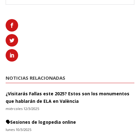
NOTICIAS RELACIONADAS
¿Visitarás Fallas este 2025? Estos son los monumentos
que hablarán de ELA en València
miércoles 12/3/2025
🗣️Sesiones de logopedia online
lunes 10/3/2025