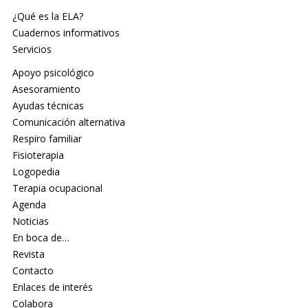
¿Qué es la ELA?
Cuadernos informativos
Servicios
Apoyo psicológico
Asesoramiento
Ayudas técnicas
Comunicación alternativa
Respiro familiar
Fisioterapia
Logopedia
Terapia ocupacional
Agenda
Noticias
En boca de…
Revista
Contacto
Enlaces de interés
Colabora