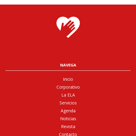
NAVEGA
Inicio
Corporativo
La ELA
Servicios
Agenda
Noticias
Revista
Contacto