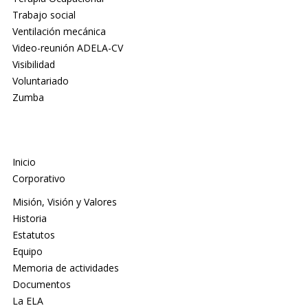
Trabajo social
Ventilación mecánica
Video-reunión ADELA-CV
Visibilidad
Voluntariado
Zumba
Inicio
Corporativo
Misión, Visión y Valores
Historia
Estatutos
Equipo
Memoria de actividades
Documentos
La ELA