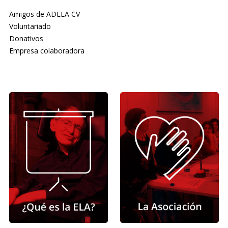
Amigos de ADELA CV
Voluntariado
Donativos
Empresa colaboradora