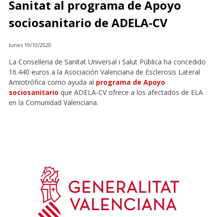
Sanitat al programa de Apoyo
sociosanitario de ADELA-CV
lunes 19/10/2020
La Conselleria de Sanitat Universal i Salut Pública ha concedido
16.440 euros a la Asociación Valenciana de Esclerosis Lateral
Amiotrófica como ayuda al
programa de Apoyo
sociosanitario
que ADELA-CV ofrece a los afectados de ELA
en la Comunidad Valenciana.