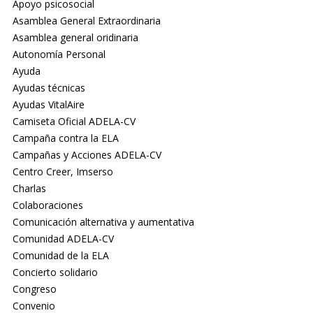
Apoyo psicosocial
Asamblea General Extraordinaria
Asamblea general oridinaria
Autonomía Personal
Ayuda
Ayudas técnicas
Ayudas VitalAire
Camiseta Oficial ADELA-CV
Campaña contra la ELA
Campañas y Acciones ADELA-CV
Centro Creer, Imserso
Charlas
Colaboraciones
Comunicación alternativa y aumentativa
Comunidad ADELA-CV
Comunidad de la ELA
Concierto solidario
Congreso
Convenio