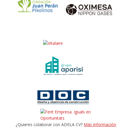
¿Quieres colaborar con ADELA CV?
Más información