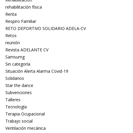
rehabilitación física
Renta
Respiro Familiar
RETO DEPORTIVO SOLIDARIO ADELA-CV
Retos
reunión
Revista ADELANTE CV
Samsumg
Sin categoría
Situación Alerta Alarma Covid-19
Solidarios
Star the dance
Subvenciones
Talleres
Tecnología
Terapia Ocupacional
Trabajo social
Ventilación mecánica