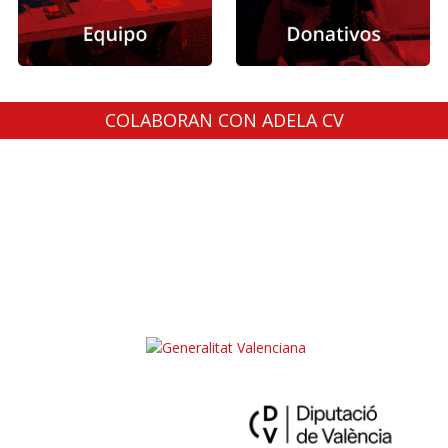
COLABORAN CON ADELA CV