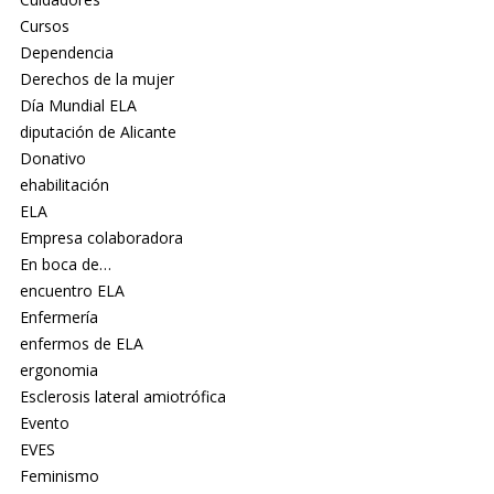
Cursos
Dependencia
Derechos de la mujer
Día Mundial ELA
diputación de Alicante
Donativo
ehabilitación
ELA
Empresa colaboradora
En boca de…
encuentro ELA
Enfermería
enfermos de ELA
ergonomia
Esclerosis lateral amiotrófica
Evento
EVES
Feminismo