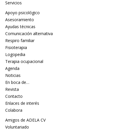
Servicios
Apoyo psicológico
Asesoramiento
Ayudas técnicas
Comunicación alternativa
Respiro familiar
Fisioterapia
Logopedia
Terapia ocupacional
Agenda
Noticias
En boca de…
Revista
Contacto
Enlaces de interés
Colabora
Amigos de ADELA CV
Voluntariado