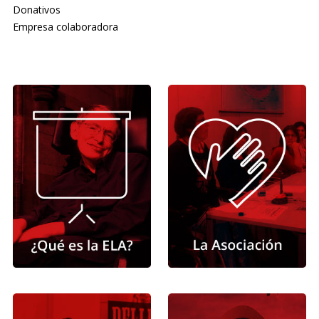
Donativos
Empresa colaboradora