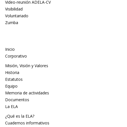
Video-reunión ADELA-CV
Visibilidad
Voluntariado
Zumba
Inicio
Corporativo
Misión, Visión y Valores
Historia
Estatutos
Equipo
Memoria de actividades
Documentos
La ELA
¿Qué es la ELA?
Cuadernos informativos