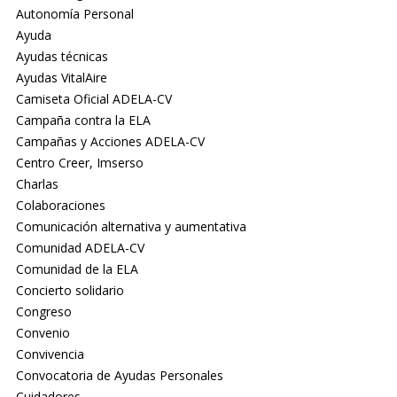
Autonomía Personal
Ayuda
Ayudas técnicas
Ayudas VitalAire
Camiseta Oficial ADELA-CV
Campaña contra la ELA
Campañas y Acciones ADELA-CV
Centro Creer, Imserso
Charlas
Colaboraciones
Comunicación alternativa y aumentativa
Comunidad ADELA-CV
Comunidad de la ELA
Concierto solidario
Congreso
Convenio
Convivencia
Convocatoria de Ayudas Personales
Cuidadores