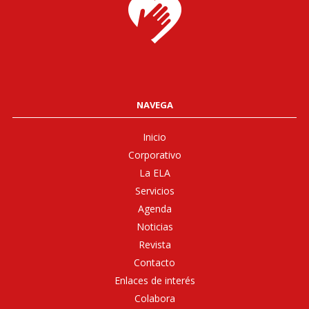
NAVEGA
Inicio
Corporativo
La ELA
Servicios
Agenda
Noticias
Revista
Contacto
Enlaces de interés
Colabora