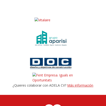
¿Quieres colaborar con ADELA CV?
Más información