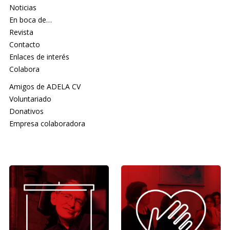
Noticias
En boca de…
Revista
Contacto
Enlaces de interés
Colabora
Amigos de ADELA CV
Voluntariado
Donativos
Empresa colaboradora