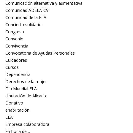
Comunicación alternativa y aumentativa
Comunidad ADELA-CV
Comunidad de la ELA
Concierto solidario
Congreso
Convenio
Convivencia
Convocatoria de Ayudas Personales
Cuidadores
Cursos
Dependencia
Derechos de la mujer
Día Mundial ELA
diputación de Alicante
Donativo
ehabilitación
ELA
Empresa colaboradora
En boca de…