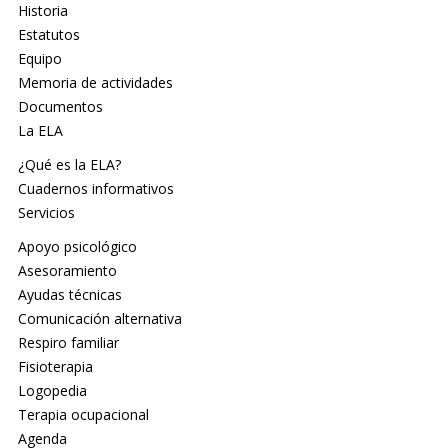
Historia
Estatutos
Equipo
Memoria de actividades
Documentos
La ELA
¿Qué es la ELA?
Cuadernos informativos
Servicios
Apoyo psicológico
Asesoramiento
Ayudas técnicas
Comunicación alternativa
Respiro familiar
Fisioterapia
Logopedia
Terapia ocupacional
Agenda