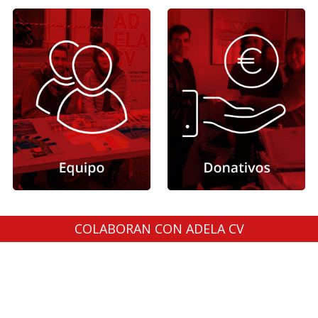
COLABORAN CON ADELA CV