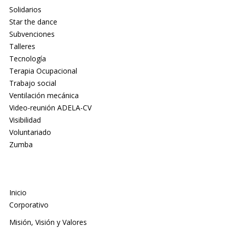
Solidarios
Star the dance
Subvenciones
Talleres
Tecnología
Terapia Ocupacional
Trabajo social
Ventilación mecánica
Video-reunión ADELA-CV
Visibilidad
Voluntariado
Zumba
Inicio
Corporativo
Misión, Visión y Valores