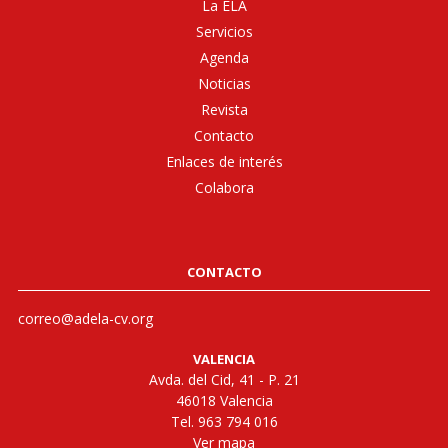
La ELA
Servicios
Agenda
Noticias
Revista
Contacto
Enlaces de interés
Colabora
CONTACTO
correo@adela-cv.org
VALENCIA
Avda. del Cid, 41 - P. 21
46018 Valencia
Tel. 963 794 016
Ver mapa