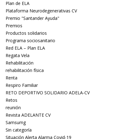
Plan de ELA
Plataforma Neurodegenerativas CV
Premio "Santander Ayuda"
Premios
Productos solidarios
Programa sociosanitario
Red ELA – Plan ELA
Regata Vela
Rehabilitación
rehabilitación física
Renta
Respiro Familiar
RETO DEPORTIVO SOLIDARIO ADELA-CV
Retos
reunión
Revista ADELANTE CV
Samsumg
Sin categoría
Situación Alerta Alarma Covid-19