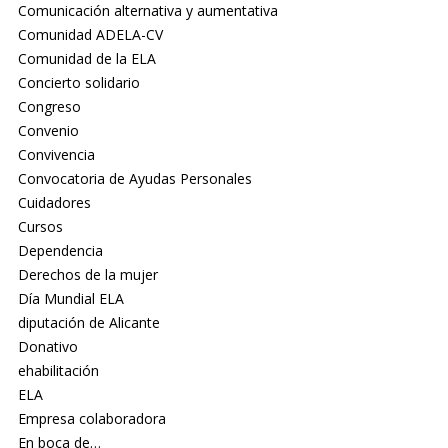
Comunicación alternativa y aumentativa
Comunidad ADELA-CV
Comunidad de la ELA
Concierto solidario
Congreso
Convenio
Convivencia
Convocatoria de Ayudas Personales
Cuidadores
Cursos
Dependencia
Derechos de la mujer
Día Mundial ELA
diputación de Alicante
Donativo
ehabilitación
ELA
Empresa colaboradora
En boca de…