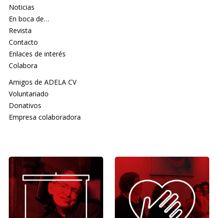
Noticias
En boca de…
Revista
Contacto
Enlaces de interés
Colabora
Amigos de ADELA CV
Voluntariado
Donativos
Empresa colaboradora