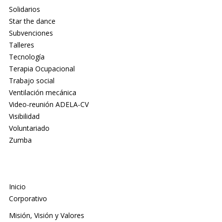
Solidarios
Star the dance
Subvenciones
Talleres
Tecnología
Terapia Ocupacional
Trabajo social
Ventilación mecánica
Video-reunión ADELA-CV
Visibilidad
Voluntariado
Zumba
Inicio
Corporativo
Misión, Visión y Valores