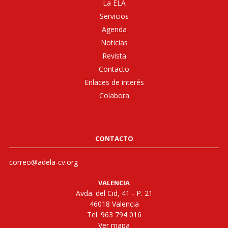
La ELA
Servicios
Agenda
Noticias
Revista
Contacto
Enlaces de interés
Colabora
CONTACTO
correo@adela-cv.org
VALENCIA
Avda. del Cid, 41 - P. 21
46018 Valencia
Tel. 963 794 016
Ver mapa