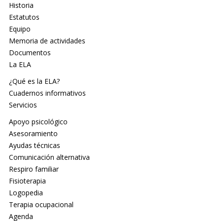
Historia
Estatutos
Equipo
Memoria de actividades
Documentos
La ELA
¿Qué es la ELA?
Cuadernos informativos
Servicios
Apoyo psicológico
Asesoramiento
Ayudas técnicas
Comunicación alternativa
Respiro familiar
Fisioterapia
Logopedia
Terapia ocupacional
Agenda