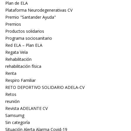
Plan de ELA
Plataforma Neurodegenerativas CV
Premio "Santander Ayuda"
Premios
Productos solidarios
Programa sociosanitario
Red ELA – Plan ELA
Regata Vela
Rehabilitación
rehabilitación física
Renta
Respiro Familiar
RETO DEPORTIVO SOLIDARIO ADELA-CV
Retos
reunión
Revista ADELANTE CV
Samsumg
Sin categoría
Situación Alerta Alarma Covid-19