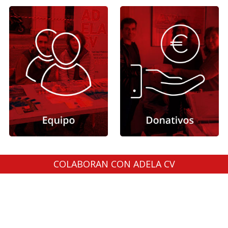
COLABORAN CON ADELA CV