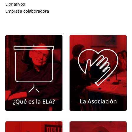
Donativos
Empresa colaboradora