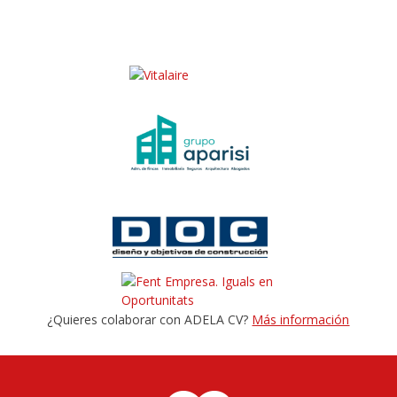
¿Quieres colaborar con ADELA CV?
Más información