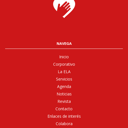
NAVEGA
Inicio
Corporativo
La ELA
Servicios
Agenda
Noticias
Revista
Contacto
Enlaces de interés
Colabora