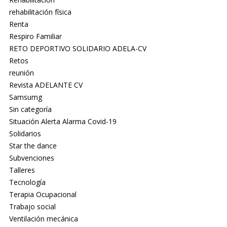
rehabilitación física
Renta
Respiro Familiar
RETO DEPORTIVO SOLIDARIO ADELA-CV
Retos
reunión
Revista ADELANTE CV
Samsumg
Sin categoría
Situación Alerta Alarma Covid-19
Solidarios
Star the dance
Subvenciones
Talleres
Tecnología
Terapia Ocupacional
Trabajo social
Ventilación mecánica