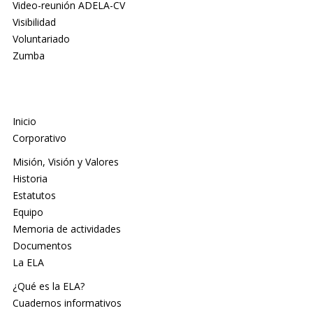
Video-reunión ADELA-CV
Visibilidad
Voluntariado
Zumba
Inicio
Corporativo
Misión, Visión y Valores
Historia
Estatutos
Equipo
Memoria de actividades
Documentos
La ELA
¿Qué es la ELA?
Cuadernos informativos