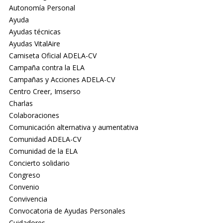
Autonomía Personal
Ayuda
Ayudas técnicas
Ayudas VitalAire
Camiseta Oficial ADELA-CV
Campaña contra la ELA
Campañas y Acciones ADELA-CV
Centro Creer, Imserso
Charlas
Colaboraciones
Comunicación alternativa y aumentativa
Comunidad ADELA-CV
Comunidad de la ELA
Concierto solidario
Congreso
Convenio
Convivencia
Convocatoria de Ayudas Personales
Cuidadores