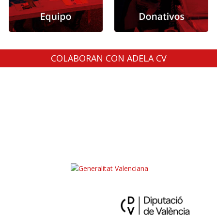
COLABORAN CON ADELA CV