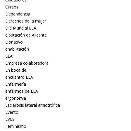
Cursos
Dependencia
Derechos de la mujer
Día Mundial ELA
diputación de Alicante
Donativo
ehabilitación
ELA
Empresa colaboradora
En boca de…
encuentro ELA
Enfermería
enfermos de ELA
ergonomia
Esclerosis lateral amiotrófica
Evento
EVES
Feminismo