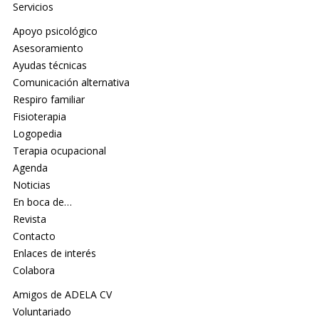
Servicios
Apoyo psicológico
Asesoramiento
Ayudas técnicas
Comunicación alternativa
Respiro familiar
Fisioterapia
Logopedia
Terapia ocupacional
Agenda
Noticias
En boca de…
Revista
Contacto
Enlaces de interés
Colabora
Amigos de ADELA CV
Voluntariado