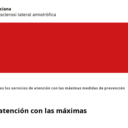
 los servicios de atención con las máximas medidas de prevención
 atención con las máximas