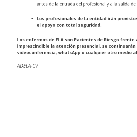
antes de la entrada del profesional y a la salida de
Los profesionales de la entidad irán provist
el apoyo con total seguridad.
Los enfermos de ELA son Pacientes de Riesgo frente a
imprescindible la atención presencial, se continuarán 
videoconferencia, whatsApp o cualquier otro medio al
ADELA-CV