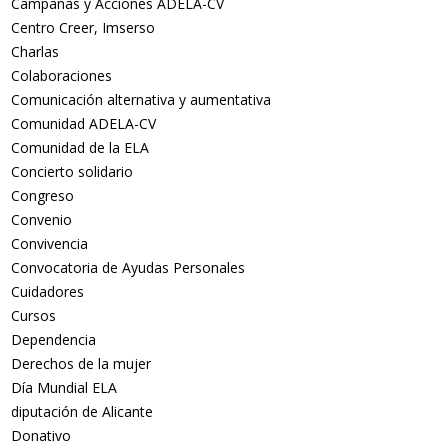
Campañas y Acciones ADELA-CV
Centro Creer, Imserso
Charlas
Colaboraciones
Comunicación alternativa y aumentativa
Comunidad ADELA-CV
Comunidad de la ELA
Concierto solidario
Congreso
Convenio
Convivencia
Convocatoria de Ayudas Personales
Cuidadores
Cursos
Dependencia
Derechos de la mujer
Día Mundial ELA
diputación de Alicante
Donativo