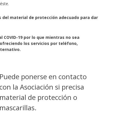
 éste.
os del material de protección adecuado para dar
l COVID-19 por lo que mientras no sea
ofreciendo los servicios por teléfono,
ternativo.
Puede ponerse en contacto
con la Asociación si precisa
material de protección o
mascarillas.