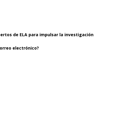
pertos de ELA para impulsar la investigación
orreo electrónico?