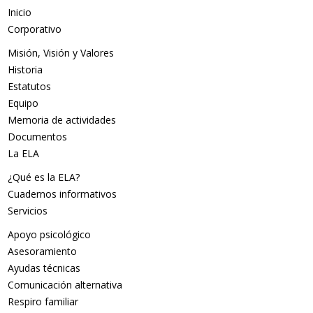
Inicio
Corporativo
Misión, Visión y Valores
Historia
Estatutos
Equipo
Memoria de actividades
Documentos
La ELA
¿Qué es la ELA?
Cuadernos informativos
Servicios
Apoyo psicológico
Asesoramiento
Ayudas técnicas
Comunicación alternativa
Respiro familiar