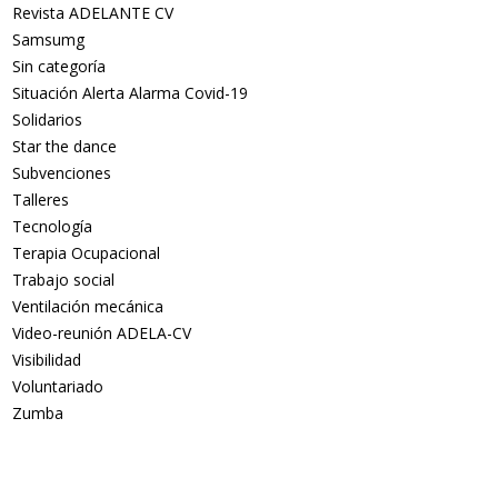
Revista ADELANTE CV
Samsumg
Sin categoría
Situación Alerta Alarma Covid-19
Solidarios
Star the dance
Subvenciones
Talleres
Tecnología
Terapia Ocupacional
Trabajo social
Ventilación mecánica
Video-reunión ADELA-CV
Visibilidad
Voluntariado
Zumba