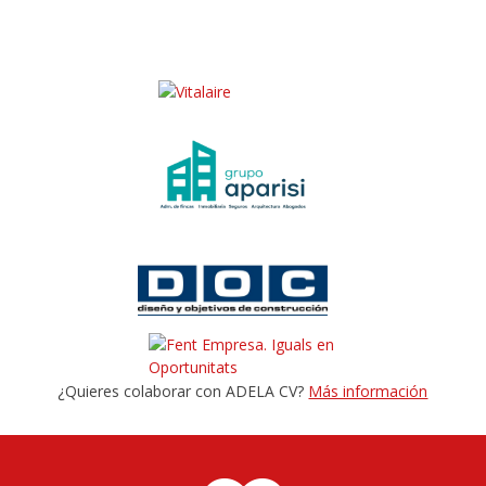
¿Quieres colaborar con ADELA CV?
Más información