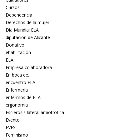
Cursos
Dependencia
Derechos de la mujer
Día Mundial ELA
diputación de Alicante
Donativo
ehabilitación
ELA
Empresa colaboradora
En boca de…
encuentro ELA
Enfermería
enfermos de ELA
ergonomia
Esclerosis lateral amiotrófica
Evento
EVES
Feminismo