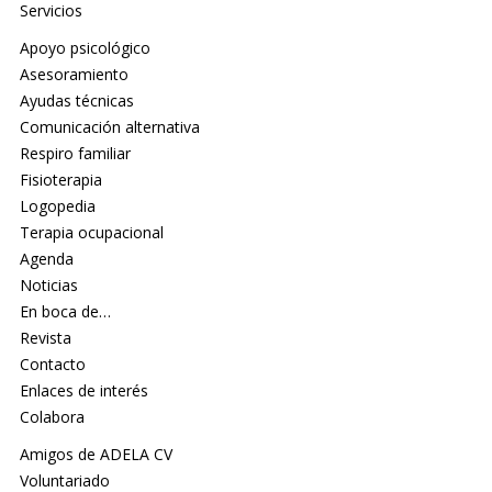
Servicios
Apoyo psicológico
Asesoramiento
Ayudas técnicas
Comunicación alternativa
Respiro familiar
Fisioterapia
Logopedia
Terapia ocupacional
Agenda
Noticias
En boca de…
Revista
Contacto
Enlaces de interés
Colabora
Amigos de ADELA CV
Voluntariado