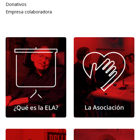
Donativos
Empresa colaboradora