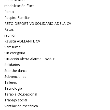
rehabilitación física
Renta
Respiro Familiar
RETO DEPORTIVO SOLIDARIO ADELA-CV
Retos
reunión
Revista ADELANTE CV
Samsumg
Sin categoría
Situación Alerta Alarma Covid-19
Solidarios
Star the dance
Subvenciones
Talleres
Tecnología
Terapia Ocupacional
Trabajo social
Ventilación mecánica