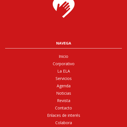
NAVEGA
Inicio
Corporativo
La ELA
Servicios
Agenda
Noticias
Revista
Contacto
Enlaces de interés
Colabora