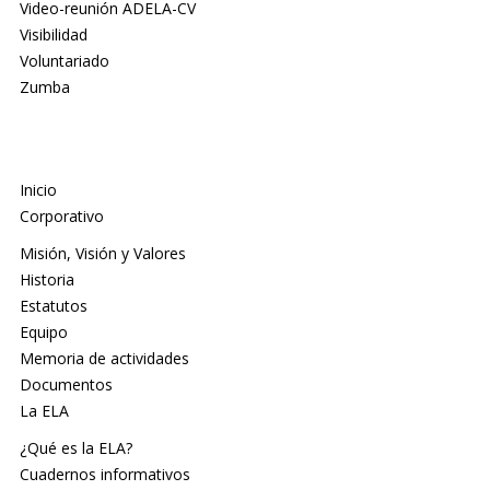
Video-reunión ADELA-CV
Visibilidad
Voluntariado
Zumba
Inicio
Corporativo
Misión, Visión y Valores
Historia
Estatutos
Equipo
Memoria de actividades
Documentos
La ELA
¿Qué es la ELA?
Cuadernos informativos