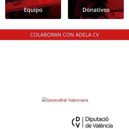
COLABORAN CON ADELA CV