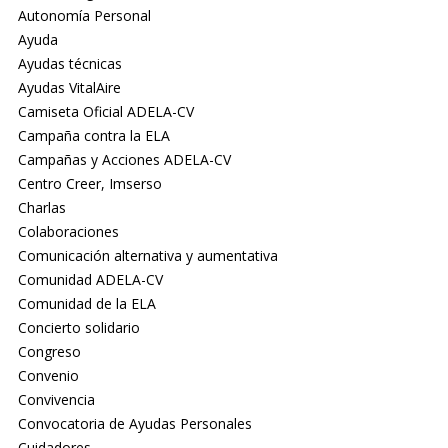
Autonomía Personal
Ayuda
Ayudas técnicas
Ayudas VitalAire
Camiseta Oficial ADELA-CV
Campaña contra la ELA
Campañas y Acciones ADELA-CV
Centro Creer, Imserso
Charlas
Colaboraciones
Comunicación alternativa y aumentativa
Comunidad ADELA-CV
Comunidad de la ELA
Concierto solidario
Congreso
Convenio
Convivencia
Convocatoria de Ayudas Personales
Cuidadores