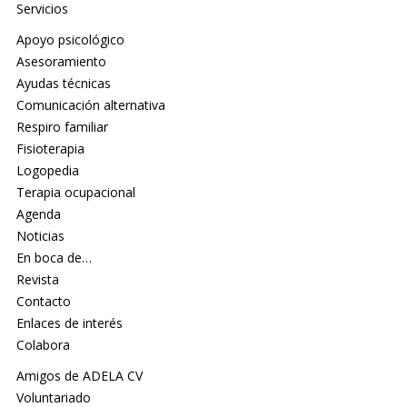
Servicios
Apoyo psicológico
Asesoramiento
Ayudas técnicas
Comunicación alternativa
Respiro familiar
Fisioterapia
Logopedia
Terapia ocupacional
Agenda
Noticias
En boca de…
Revista
Contacto
Enlaces de interés
Colabora
Amigos de ADELA CV
Voluntariado