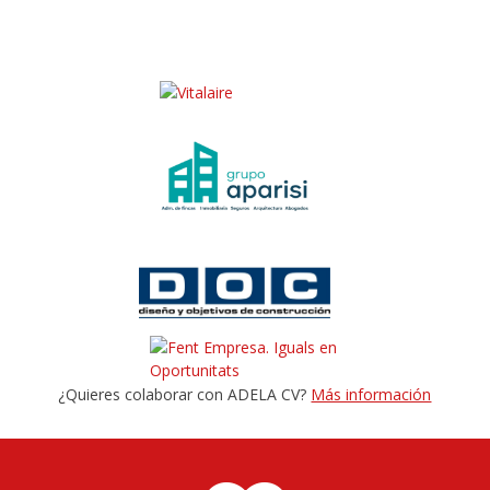
¿Quieres colaborar con ADELA CV?
Más información