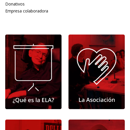
Donativos
Empresa colaboradora