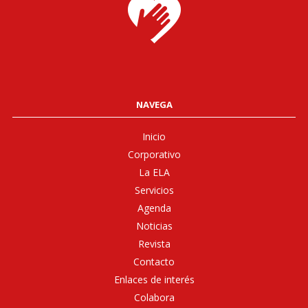
NAVEGA
Inicio
Corporativo
La ELA
Servicios
Agenda
Noticias
Revista
Contacto
Enlaces de interés
Colabora