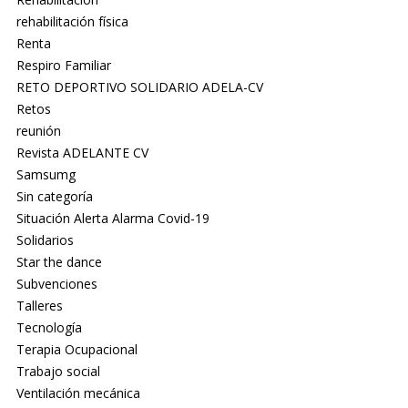
rehabilitación física
Renta
Respiro Familiar
RETO DEPORTIVO SOLIDARIO ADELA-CV
Retos
reunión
Revista ADELANTE CV
Samsumg
Sin categoría
Situación Alerta Alarma Covid-19
Solidarios
Star the dance
Subvenciones
Talleres
Tecnología
Terapia Ocupacional
Trabajo social
Ventilación mecánica