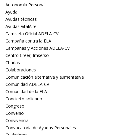
Autonomía Personal
Ayuda
Ayudas técnicas
Ayudas VitalAire
Camiseta Oficial ADELA-CV
Campaña contra la ELA
Campañas y Acciones ADELA-CV
Centro Creer, Imserso
Charlas
Colaboraciones
Comunicación alternativa y aumentativa
Comunidad ADELA-CV
Comunidad de la ELA
Concierto solidario
Congreso
Convenio
Convivencia
Convocatoria de Ayudas Personales
Cuidadores