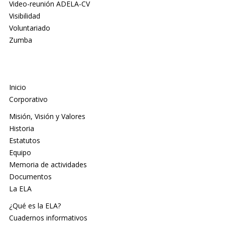
Video-reunión ADELA-CV
Visibilidad
Voluntariado
Zumba
Inicio
Corporativo
Misión, Visión y Valores
Historia
Estatutos
Equipo
Memoria de actividades
Documentos
La ELA
¿Qué es la ELA?
Cuadernos informativos