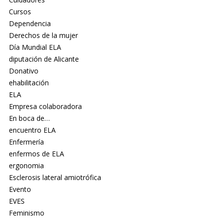
Cursos
Dependencia
Derechos de la mujer
Día Mundial ELA
diputación de Alicante
Donativo
ehabilitación
ELA
Empresa colaboradora
En boca de…
encuentro ELA
Enfermería
enfermos de ELA
ergonomia
Esclerosis lateral amiotrófica
Evento
EVES
Feminismo