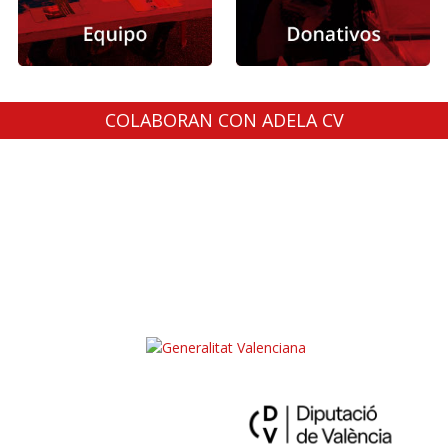
COLABORAN CON ADELA CV