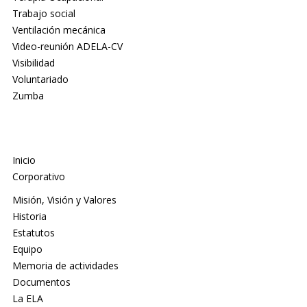
Trabajo social
Ventilación mecánica
Video-reunión ADELA-CV
Visibilidad
Voluntariado
Zumba
Inicio
Corporativo
Misión, Visión y Valores
Historia
Estatutos
Equipo
Memoria de actividades
Documentos
La ELA