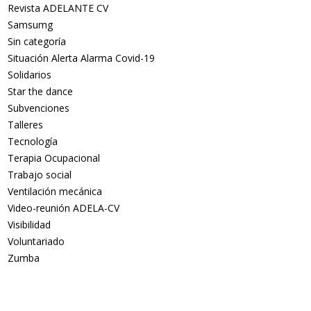
Revista ADELANTE CV
Samsumg
Sin categoría
Situación Alerta Alarma Covid-19
Solidarios
Star the dance
Subvenciones
Talleres
Tecnología
Terapia Ocupacional
Trabajo social
Ventilación mecánica
Video-reunión ADELA-CV
Visibilidad
Voluntariado
Zumba