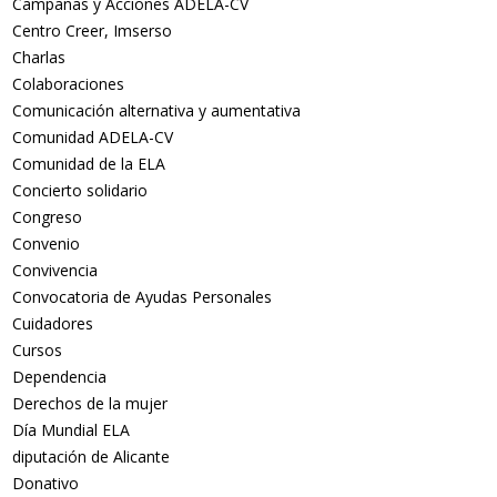
Campañas y Acciones ADELA-CV
Centro Creer, Imserso
Charlas
Colaboraciones
Comunicación alternativa y aumentativa
Comunidad ADELA-CV
Comunidad de la ELA
Concierto solidario
Congreso
Convenio
Convivencia
Convocatoria de Ayudas Personales
Cuidadores
Cursos
Dependencia
Derechos de la mujer
Día Mundial ELA
diputación de Alicante
Donativo