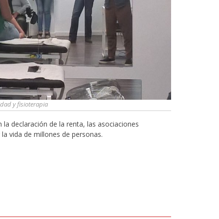
dad y fisioterapia
 la declaración de la renta, las asociaciones
a vida de millones de personas.