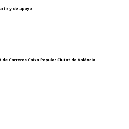
artir y de apoyo
uit de Carreres Caixa Popular Ciutat de València