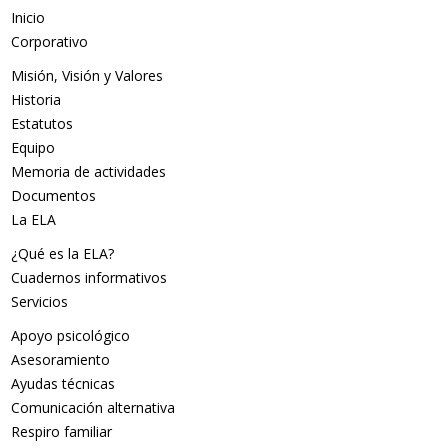
Inicio
Corporativo
Misión, Visión y Valores
Historia
Estatutos
Equipo
Memoria de actividades
Documentos
La ELA
¿Qué es la ELA?
Cuadernos informativos
Servicios
Apoyo psicológico
Asesoramiento
Ayudas técnicas
Comunicación alternativa
Respiro familiar