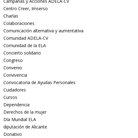
Campañas y Acciones ADELA-CV
Centro Creer, Imserso
Charlas
Colaboraciones
Comunicación alternativa y aumentativa
Comunidad ADELA-CV
Comunidad de la ELA
Concierto solidario
Congreso
Convenio
Convivencia
Convocatoria de Ayudas Personales
Cuidadores
Cursos
Dependencia
Derechos de la mujer
Día Mundial ELA
diputación de Alicante
Donativo