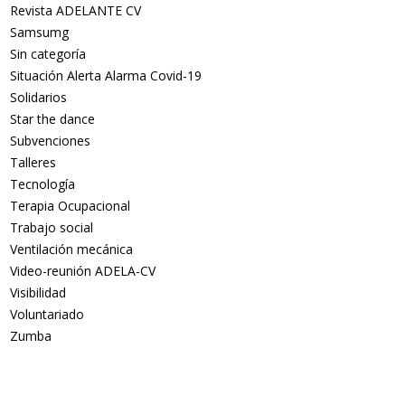
Revista ADELANTE CV
Samsumg
Sin categoría
Situación Alerta Alarma Covid-19
Solidarios
Star the dance
Subvenciones
Talleres
Tecnología
Terapia Ocupacional
Trabajo social
Ventilación mecánica
Video-reunión ADELA-CV
Visibilidad
Voluntariado
Zumba