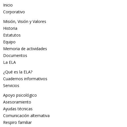
Inicio
Corporativo
Misión, Visión y Valores
Historia
Estatutos
Equipo
Memoria de actividades
Documentos
La ELA
¿Qué es la ELA?
Cuadernos informativos
Servicios
Apoyo psicológico
Asesoramiento
Ayudas técnicas
Comunicación alternativa
Respiro familiar