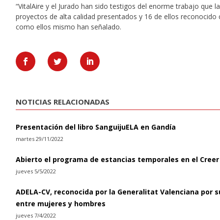
“VitalAire y el Jurado han sido testigos del enorme trabajo que 
proyectos de alta calidad presentados y 16 de ellos reconocido c
como ellos mismo han señalado.
NOTICIAS RELACIONADAS
Presentación del libro SanguijuELA en Gandía
martes 29/11/2022
Abierto el programa de estancias temporales en el Creer
jueves 5/5/2022
ADELA-CV, reconocida por la Generalitat Valenciana por s
entre mujeres y hombres
jueves 7/4/2022