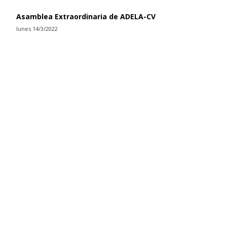
Asamblea Extraordinaria de ADELA-CV
lunes 14/3/2022