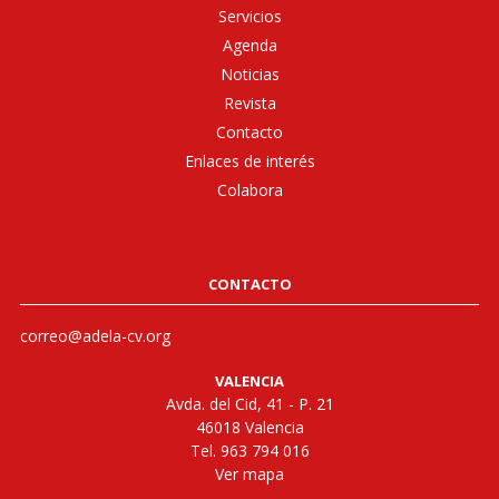
Servicios
Agenda
Noticias
Revista
Contacto
Enlaces de interés
Colabora
CONTACTO
correo@adela-cv.org
VALENCIA
Avda. del Cid, 41 - P. 21
46018 Valencia
Tel. 963 794 016
Ver mapa