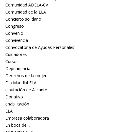
Comunidad ADELA-CV
Comunidad de la ELA
Concierto solidario
Congreso
Convenio
Convivencia
Convocatoria de Ayudas Personales
Cuidadores
Cursos
Dependencia
Derechos de la mujer
Día Mundial ELA
diputación de Alicante
Donativo
ehabilitación
ELA
Empresa colaboradora
En boca de…