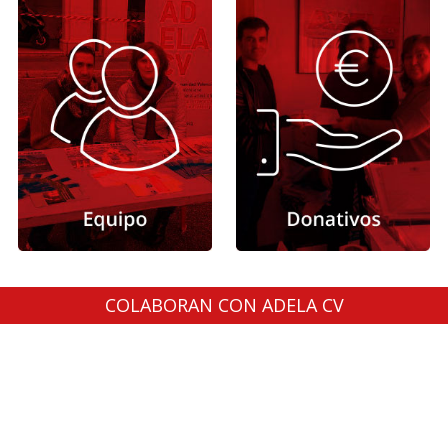
COLABORAN CON ADELA CV