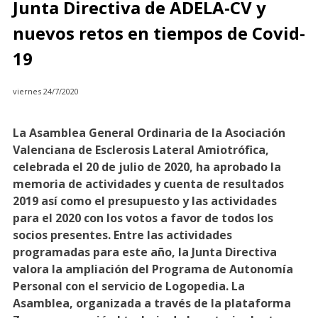
Junta Directiva de ADELA-CV y
nuevos retos en tiempos de Covid-
19
viernes 24/7/2020
La Asamblea General Ordinaria de la Asociación
Valenciana de Esclerosis Lateral Amiotrófica,
celebrada el 20 de julio de 2020, ha aprobado la
memoria de actividades y cuenta de resultados
2019 así como el
presupuesto
y las
actividades
para el 2020 con los votos a favor de todos los
socios presentes. Entre las actividades
programadas para este año, la Junta Directiva
valora la
ampliación del Programa de Autonomía
Personal con el servicio de Logopedia
. La
Asamblea, organizada a través de la plataforma