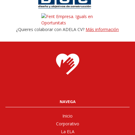
¿Quieres colaborar con ADELA CV?
Más información
NAVEGA
Inicio
Corporativo
La ELA