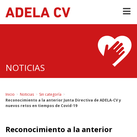
Skip
to
content
NOTICIAS
Inicio
>
Noticias
>
Sin categoría
>
Reconocimiento a la anterior Junta Directiva de ADELA-CV y
nuevos retos en tiempos de Covid-19
Reconocimiento a la anterior