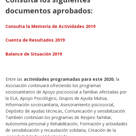
documentos aprobados:
Consulta la Memoria de Actividades 2019
Cuenta de Resultados 2019
Balance de Situación 2019
Entre las
actividades programadas para este 2020
, la
Asociación continuará ofreciendo los programas
sociosanitarios de Apoyo psicosocial a familias afectadas por
la ELA, Apoyo Psicológico, Grupos de Ayuda Mutua,
Información sociosanitaria, Asesoramiento psicosocial,
Depósito de ayudas técnicas, Comunicación y sensibilización.
También continúan los programas de Respiro familiar,
Autonomía personal y Rehabilitación, Formación y actividades
de sensibilización y recaudación solidaria, Creación de la