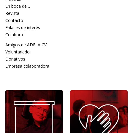
En boca de…
Revista
Contacto
Enlaces de interés
Colabora
Amigos de ADELA CV
Voluntariado
Donativos
Empresa colaboradora