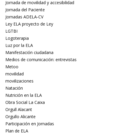
Jornada de movilidad y accesibilidad
Jornada del Paciente
Jornadas ADELA-CV
Ley ELA proyecto de Ley
LGTBI
Logoterapia
Luz por la ELA
Manifestación ciudadana
Medios de comunicación: entrevistas
Metoo
movilidad
movilizaciones
Natación
Nutrición en la ELA
Obra Social La Caixa
Orgull Alacant
Orgullo Alicante
Participación en Jornadas
Plan de ELA