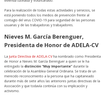
vivienda tutelada y Voluntariado.
Para la realización de todas estas actividades y servicios, se
está poniendo todos los medios de prevención frente al
contagio del virus COVID-19 para seguridad de las personas
usuarias y de las trabajadoras y trabajadores.
Nieves M. García Berenguer,
Presidenta de Honor de ADELA-CV
La
Junta Directiva de ADELA-CV
ha nombrado como Presidenta
de Honor a Nieves M. García Berenguer a quien se le ha
entregado la
distinción “Muy Importante”
durante la
celebración de la Asamblea General Ordinaria. Se trata de un
merecido reconocimiento a la persona que ha capitaneado
durante más de siete años las anteriores juntas directivas de la
Asociación y que todavía continúa con su implicación y
activismo.