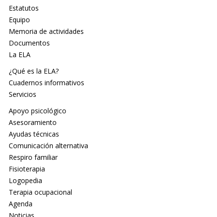
Estatutos
Equipo
Memoria de actividades
Documentos
La ELA
¿Qué es la ELA?
Cuadernos informativos
Servicios
Apoyo psicológico
Asesoramiento
Ayudas técnicas
Comunicación alternativa
Respiro familiar
Fisioterapia
Logopedia
Terapia ocupacional
Agenda
Noticias