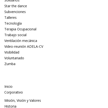
Solidarios
Star the dance
Subvenciones
Talleres
Tecnología
Terapia Ocupacional
Trabajo social
Ventilación mecánica
Video-reunión ADELA-CV
Visibilidad
Voluntariado
Zumba
Inicio
Corporativo
Misión, Visión y Valores
Historia