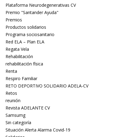
Plataforma Neurodegenerativas CV
Premio "Santander Ayuda"
Premios
Productos solidarios
Programa sociosanitario
Red ELA – Plan ELA
Regata Vela
Rehabilitación
rehabilitación física
Renta
Respiro Familiar
RETO DEPORTIVO SOLIDARIO ADELA-CV
Retos
reunión
Revista ADELANTE CV
Samsumg
Sin categoría
Situación Alerta Alarma Covid-19