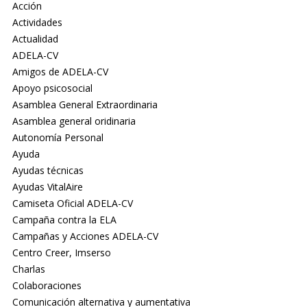
Acción
Actividades
Actualidad
ADELA-CV
Amigos de ADELA-CV
Apoyo psicosocial
Asamblea General Extraordinaria
Asamblea general oridinaria
Autonomía Personal
Ayuda
Ayudas técnicas
Ayudas VitalAire
Camiseta Oficial ADELA-CV
Campaña contra la ELA
Campañas y Acciones ADELA-CV
Centro Creer, Imserso
Charlas
Colaboraciones
Comunicación alternativa y aumentativa