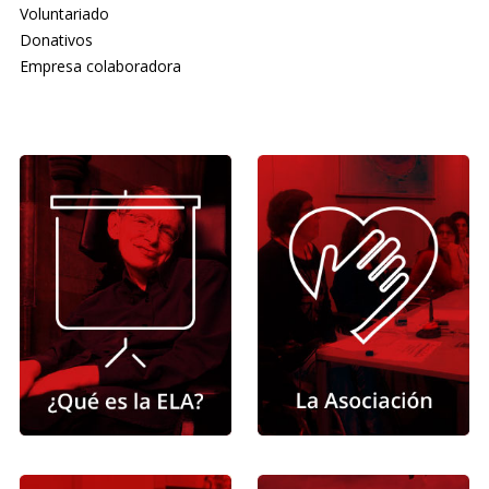
Voluntariado
Donativos
Empresa colaboradora