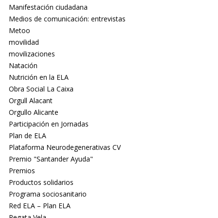
Manifestación ciudadana
Medios de comunicación: entrevistas
Metoo
movilidad
movilizaciones
Natación
Nutrición en la ELA
Obra Social La Caixa
Orgull Alacant
Orgullo Alicante
Participación en Jornadas
Plan de ELA
Plataforma Neurodegenerativas CV
Premio "Santander Ayuda"
Premios
Productos solidarios
Programa sociosanitario
Red ELA – Plan ELA
Regata Vela