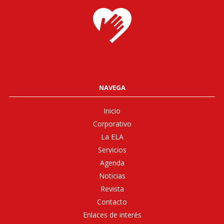
NAVEGA
Inicio
Corporativo
La ELA
Servicios
Agenda
Noticias
Revista
Contacto
Enlaces de interés