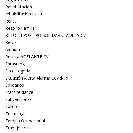
Rehabilitación
rehabilitación física
Renta
Respiro Familiar
RETO DEPORTIVO SOLIDARIO ADELA-CV
Retos
reunión
Revista ADELANTE CV
Samsumg
Sin categoría
Situación Alerta Alarma Covid-19
Solidarios
Star the dance
Subvenciones
Talleres
Tecnología
Terapia Ocupacional
Trabajo social