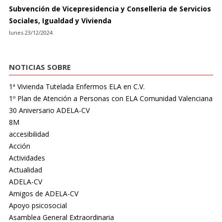
Subvención de Vicepresidencia y Conselleria de Servicios
Sociales, Igualdad y Vivienda
lunes 23/12/2024
NOTICIAS SOBRE
1ª Vivienda Tutelada Enfermos ELA en C.V.
1º Plan de Atención a Personas con ELA Comunidad Valenciana
30 Aniversario ADELA-CV
8M
accesibilidad
Acción
Actividades
Actualidad
ADELA-CV
Amigos de ADELA-CV
Apoyo psicosocial
Asamblea General Extraordinaria