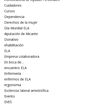
Cuidadores
Cursos
Dependencia
Derechos de la mujer
Día Mundial ELA
diputación de Alicante
Donativo
ehabilitación
ELA
Empresa colaboradora
En boca de…
encuentro ELA
Enfermería
enfermos de ELA
ergonomia
Esclerosis lateral amiotrófica
Evento
EVES