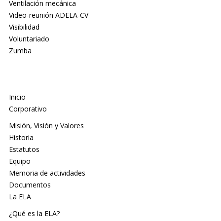
Ventilación mecánica
Video-reunión ADELA-CV
Visibilidad
Voluntariado
Zumba
Inicio
Corporativo
Misión, Visión y Valores
Historia
Estatutos
Equipo
Memoria de actividades
Documentos
La ELA
¿Qué es la ELA?