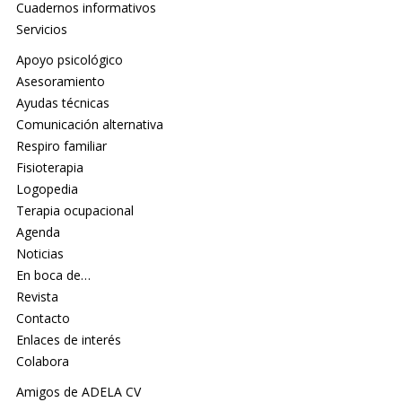
Cuadernos informativos
Servicios
Apoyo psicológico
Asesoramiento
Ayudas técnicas
Comunicación alternativa
Respiro familiar
Fisioterapia
Logopedia
Terapia ocupacional
Agenda
Noticias
En boca de…
Revista
Contacto
Enlaces de interés
Colabora
Amigos de ADELA CV