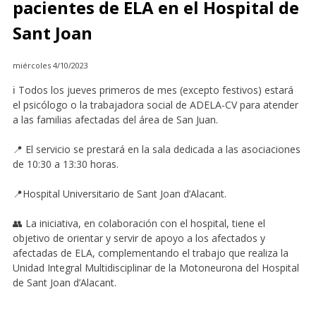
pacientes de ELA en el Hospital de
Sant Joan
miércoles 4/10/2023
ℹ️ Todos los jueves primeros de mes (excepto festivos) estará
el psicólogo o la trabajadora social de ADELA-CV para atender
a las familias afectadas del área de San Juan.
📍 El servicio se prestará en la sala dedicada a las asociaciones
de 10:30 a 13:30 horas.
📍Hospital Universitario de Sant Joan d’Alacant.
👥 La iniciativa, en colaboración con el hospital, tiene el
objetivo de orientar y servir de apoyo a los afectados y
afectadas de ELA, complementando el trabajo que realiza la
Unidad Integral Multidisciplinar de la Motoneurona del Hospital
de Sant Joan d’Alacant.