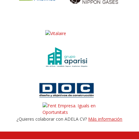
¿Quieres colaborar con ADELA CV?
Más información