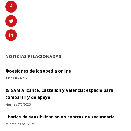
NOTICIAS RELACIONADAS
🗣️Sesiones de logopedia online
lunes 10/3/2025
🫂 GAM Alicante, Castellón y València: espacio para
compartir y de apoyo
viernes 7/3/2025
Charlas de sensibilización en centros de secundaria
miércoles 5/3/2025