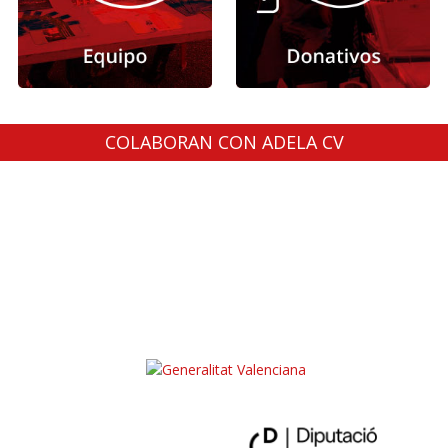
COLABORAN CON ADELA CV