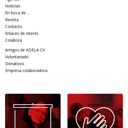
Noticias
En boca de…
Revista
Contacto
Enlaces de interés
Colabora
Amigos de ADELA CV
Voluntariado
Donativos
Empresa colaboradora