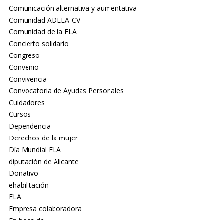
Comunicación alternativa y aumentativa
Comunidad ADELA-CV
Comunidad de la ELA
Concierto solidario
Congreso
Convenio
Convivencia
Convocatoria de Ayudas Personales
Cuidadores
Cursos
Dependencia
Derechos de la mujer
Día Mundial ELA
diputación de Alicante
Donativo
ehabilitación
ELA
Empresa colaboradora