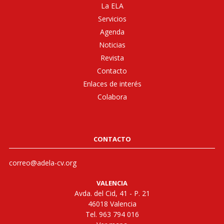
La ELA
Servicios
Agenda
Noticias
Revista
Contacto
Enlaces de interés
Colabora
CONTACTO
correo@adela-cv.org
VALENCIA
Avda. del Cid, 41 - P. 21
46018 Valencia
Tel. 963 794 016