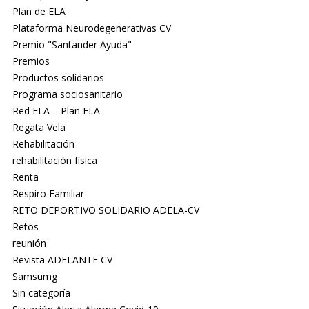
Plan de ELA
Plataforma Neurodegenerativas CV
Premio "Santander Ayuda"
Premios
Productos solidarios
Programa sociosanitario
Red ELA – Plan ELA
Regata Vela
Rehabilitación
rehabilitación física
Renta
Respiro Familiar
RETO DEPORTIVO SOLIDARIO ADELA-CV
Retos
reunión
Revista ADELANTE CV
Samsumg
Sin categoría