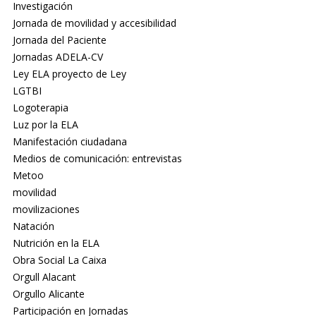
Investigación
Jornada de movilidad y accesibilidad
Jornada del Paciente
Jornadas ADELA-CV
Ley ELA proyecto de Ley
LGTBI
Logoterapia
Luz por la ELA
Manifestación ciudadana
Medios de comunicación: entrevistas
Metoo
movilidad
movilizaciones
Natación
Nutrición en la ELA
Obra Social La Caixa
Orgull Alacant
Orgullo Alicante
Participación en Jornadas