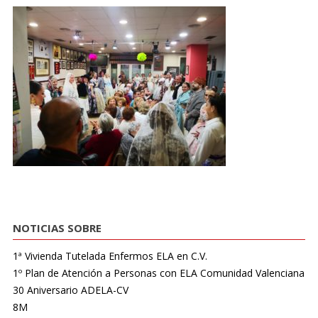
NOTICIAS SOBRE
1ª Vivienda Tutelada Enfermos ELA en C.V.
1º Plan de Atención a Personas con ELA Comunidad Valenciana
30 Aniversario ADELA-CV
8M