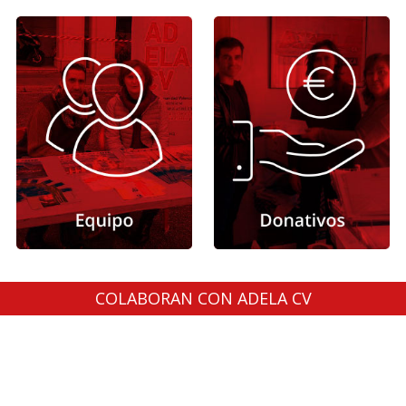
COLABORAN CON ADELA CV