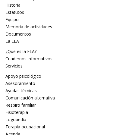
Historia
Estatutos
Equipo
Memoria de actividades
Documentos
La ELA
¿Qué es la ELA?
Cuadernos informativos
Servicios
Apoyo psicológico
Asesoramiento
Ayudas técnicas
Comunicación alternativa
Respiro familiar
Fisioterapia
Logopedia
Terapia ocupacional
Agenda