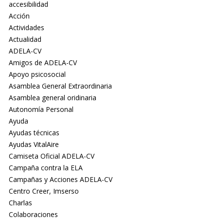
accesibilidad
Acción
Actividades
Actualidad
ADELA-CV
Amigos de ADELA-CV
Apoyo psicosocial
Asamblea General Extraordinaria
Asamblea general oridinaria
Autonomía Personal
Ayuda
Ayudas técnicas
Ayudas VitalAire
Camiseta Oficial ADELA-CV
Campaña contra la ELA
Campañas y Acciones ADELA-CV
Centro Creer, Imserso
Charlas
Colaboraciones