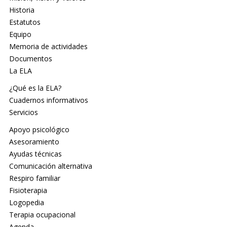
Historia
Estatutos
Equipo
Memoria de actividades
Documentos
La ELA
¿Qué es la ELA?
Cuadernos informativos
Servicios
Apoyo psicológico
Asesoramiento
Ayudas técnicas
Comunicación alternativa
Respiro familiar
Fisioterapia
Logopedia
Terapia ocupacional
Agenda