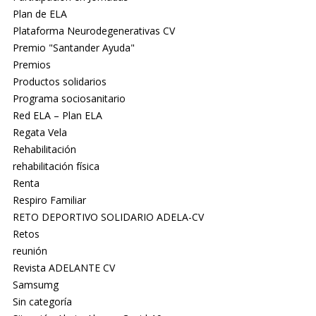
Plan de ELA
Plataforma Neurodegenerativas CV
Premio "Santander Ayuda"
Premios
Productos solidarios
Programa sociosanitario
Red ELA – Plan ELA
Regata Vela
Rehabilitación
rehabilitación física
Renta
Respiro Familiar
RETO DEPORTIVO SOLIDARIO ADELA-CV
Retos
reunión
Revista ADELANTE CV
Samsumg
Sin categoría