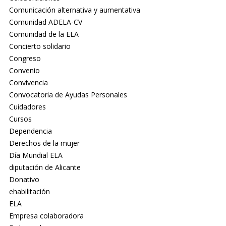
Comunicación alternativa y aumentativa
Comunidad ADELA-CV
Comunidad de la ELA
Concierto solidario
Congreso
Convenio
Convivencia
Convocatoria de Ayudas Personales
Cuidadores
Cursos
Dependencia
Derechos de la mujer
Día Mundial ELA
diputación de Alicante
Donativo
ehabilitación
ELA
Empresa colaboradora