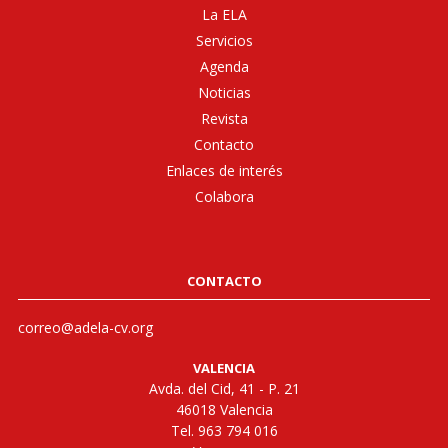
La ELA
Servicios
Agenda
Noticias
Revista
Contacto
Enlaces de interés
Colabora
CONTACTO
correo@adela-cv.org
VALENCIA
Avda. del Cid, 41 - P. 21
46018 Valencia
Tel. 963 794 016