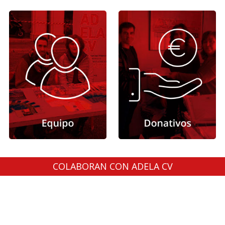
COLABORAN CON ADELA CV