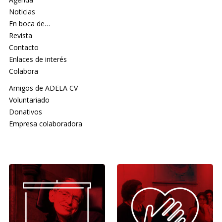
Noticias
En boca de…
Revista
Contacto
Enlaces de interés
Colabora
Amigos de ADELA CV
Voluntariado
Donativos
Empresa colaboradora