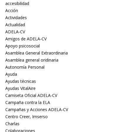
accesibilidad
Acción
Actividades
Actualidad
ADELA-CV
Amigos de ADELA-CV
Apoyo psicosocial
Asamblea General Extraordinaria
Asamblea general oridinaria
Autonomía Personal
Ayuda
Ayudas técnicas
Ayudas VitalAire
Camiseta Oficial ADELA-CV
Campaña contra la ELA
Campañas y Acciones ADELA-CV
Centro Creer, Imserso
Charlas
Colaboraciones