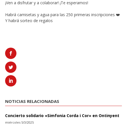
¡Ven a disfrutar y a colaborar! ¡Te esperamos!
Habrá camisetas y agua para las 250 primeras inscripciones ❤️
Y habrá sorteo de regalos
NOTICIAS RELACIONADAS
Concierto solidario «Simfonia Corda i Cor» en Ontinyent
miércoles 5/3/2025