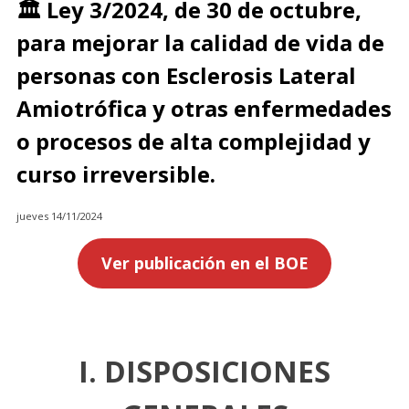
🏛️ Ley 3/2024, de 30 de octubre,
para mejorar la calidad de vida de
personas con Esclerosis Lateral
Amiotrófica y otras enfermedades
o procesos de alta complejidad y
curso irreversible.
jueves 14/11/2024
Ver publicación en el BOE
I. DISPOSICIONES