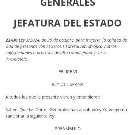
GENERALES
JEFATURA DEL ESTADO
22438
Ley 3/2024, de 30 de octubre, para mejorar la calidad de
vida de personas con Esclerosis Lateral Amiotrófica y otras
enfermedades o procesos de alta complejidad y curso
irreversible.
FELIPE VI
REY DE ESPAÑA
A todos los que la presente vieren y entendieren.
Sabed: Que las Cortes Generales han aprobado y Yo vengo en
sancionar la siguiente ley:
PREÁMBULO