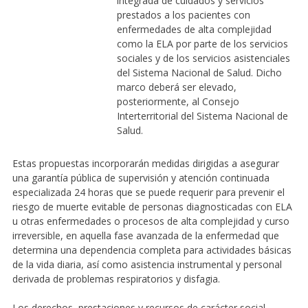
integrada de cuidados y servicios
prestados a los pacientes con
enfermedades de alta complejidad
como la ELA por parte de los servicios
sociales y de los servicios asistenciales
del Sistema Nacional de Salud. Dicho
marco deberá ser elevado,
posteriormente, al Consejo
Interterritorial del Sistema Nacional de
Salud.
Estas propuestas incorporarán medidas dirigidas a asegurar
una garantía pública de supervisión y atención continuada
especializada 24 horas que se puede requerir para prevenir el
riesgo de muerte evitable de personas diagnosticadas con ELA
u otras enfermedades o procesos de alta complejidad y curso
irreversible, en aquella fase avanzada de la enfermedad que
determina una dependencia completa para actividades básicas
de la vida diaria, así como asistencia instrumental y personal
derivada de problemas respiratorios y disfagia.
Los derechos, prestaciones y recursos de carácter social