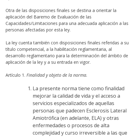
Otra de las disposiciones finales se destina a orientar la
aplicación del Baremo de Evaluación de las
Capacidades/Limitaciones para una adecuada aplicación a las
personas afectadas por esta ley.
La ley cuenta también con disposiciones finales referidas a su
título competencial, a la habilitación reglamentaria, al
desarrollo reglamentario para la determinación del ámbito de
aplicación de la ley y a su entrada en vigor.
Artículo 1.
Finalidad y objeto de la norma.
La presente norma tiene como finalidad
mejorar la calidad de vida y el acceso a
servicios especializados de aquellas
personas que padecen Esclerosis Lateral
Amiotrófica (en adelante, ELA) y otras
enfermedades o procesos de alta
complejidad y curso irreversible a las que