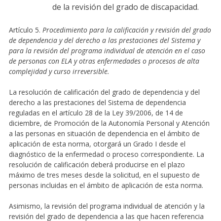
de la revisión del grado de discapacidad.
Artículo 5.
Procedimiento para la calificación y revisión del grado
de dependencia y del derecho a las prestaciones del Sistema y
para la revisión del programa individual de atención en el caso
de personas con ELA y otras enfermedades o procesos de alta
complejidad y curso irreversible.
La resolución de calificación del grado de dependencia y del
derecho a las prestaciones del Sistema de dependencia
reguladas en el artículo 28 de la Ley 39/2006, de 14 de
diciembre, de Promoción de la Autonomía Personal y Atención
a las personas en situación de dependencia en el ámbito de
aplicación de esta norma, otorgará un Grado I desde el
diagnóstico de la enfermedad o proceso correspondiente. La
resolución de calificación deberá producirse en el plazo
máximo de tres meses desde la solicitud, en el supuesto de
personas incluidas en el ámbito de aplicación de esta norma.
Asimismo, la revisión del programa individual de atención y la
revisión del grado de dependencia a las que hacen referencia