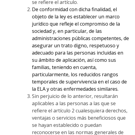
se refiere el artículo.
De conformidad con dicha finalidad, el
objeto de la ley es establecer un marco
jurídico que refleje el compromiso de la
sociedad y, en particular, de las
administraciones públicas competentes, de
asegurar un trato digno, respetuoso y
adecuado para las personas incluidas en
su ámbito de aplicación, así como sus
familias, teniendo en cuenta,
particularmente, los reducidos rangos
temporales de supervivencia en el caso de
la ELA y otras enfermedades similares.
Sin perjuicio de lo anterior, resultarán
aplicables a las personas a las que se
refiere el artículo 2 cualesquiera derechos,
ventajas o servicios más beneficiosos que
se hayan establecido o puedan
reconocerse en las normas generales de