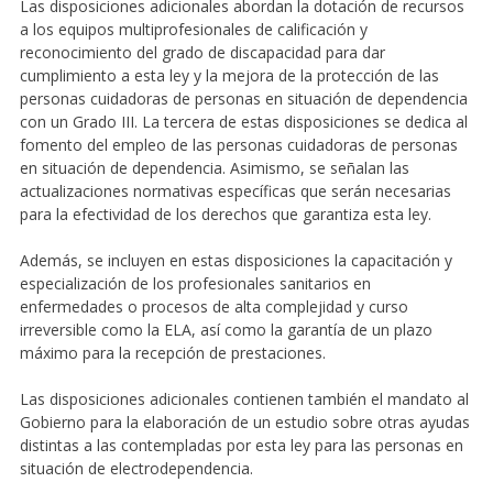
Las disposiciones adicionales abordan la dotación de recursos
a los equipos multiprofesionales de calificación y
reconocimiento del grado de discapacidad para dar
cumplimiento a esta ley y la mejora de la protección de las
personas cuidadoras de personas en situación de dependencia
con un Grado III. La tercera de estas disposiciones se dedica al
fomento del empleo de las personas cuidadoras de personas
en situación de dependencia. Asimismo, se señalan las
actualizaciones normativas específicas que serán necesarias
para la efectividad de los derechos que garantiza esta ley.
Además, se incluyen en estas disposiciones la capacitación y
especialización de los profesionales sanitarios en
enfermedades o procesos de alta complejidad y curso
irreversible como la ELA, así como la garantía de un plazo
máximo para la recepción de prestaciones.
Las disposiciones adicionales contienen también el mandato al
Gobierno para la elaboración de un estudio sobre otras ayudas
distintas a las contempladas por esta ley para las personas en
situación de electrodependencia.