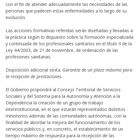
con el fin de atender adecuadamente las necesidades de las
personas que padecen estas enfermedades a lo largo de su
evolución.
Las acciones formativas referidas serán diseñadas y llevadas a
la práctica según lo dispuesto sobre la formación especializada
y continuada de los profesionales sanitarios en el título II de la
Ley 44/2003, de 21 de noviembre, de ordenación de las
profesiones sanitarias.
Disposición adicional sexta.
Garantía de un plazo máximo para
la recepción de prestaciones.
El Gobierno propondrá al Consejo Territorial de Servicios
Sociales y del Sistema para la Autonomía y Atención a la
Dependencia la creación de un grupo de trabajo
interinstitucional, en el que estarán representados distintos
ministerios además de las comunidades autónomas, con la
finalidad de abordar la mejora del funcionamiento de los
servicios públicos y, en concreto, el establecimiento de un
tiempo máximo de respuesta para la recepción de las