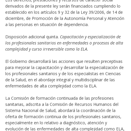
derivados de la presente ley serán financiados cumpliendo lo
establecido en los artículos 9 y 32 de la Ley 39/2006, de 14 de
diciembre, de Promoción de la Autonomía Personal y Atención
a las personas en situación de dependencia.
Disposición adicional quinta.
Capacitación y especialización de
los profesionales sanitarios en enfermedades o procesos de alta
complejidad y curso irreversible como la ELA.
El Gobierno desarrollará las acciones que resulten preceptivas
para mejorar la capacitación y desarrollar la especialización de
los profesionales sanitarios y de los especialistas en Ciencias
de la Salud, en el abordaje integral y multidisciplinar de las
enfermedades de alta complejidad como la ELA.
La Comisión de formación continuada de las profesiones
sanitarias, adscrita a la Comisión de Recursos Humanos del
Sistema Nacional de Salud, abordará la coordinación de la
oferta de formación continua de los profesionales sanitarios,
especialmente en lo relativo a diagnóstico, atención y
evolución de las enfermedades de alta complejidad como ELA,