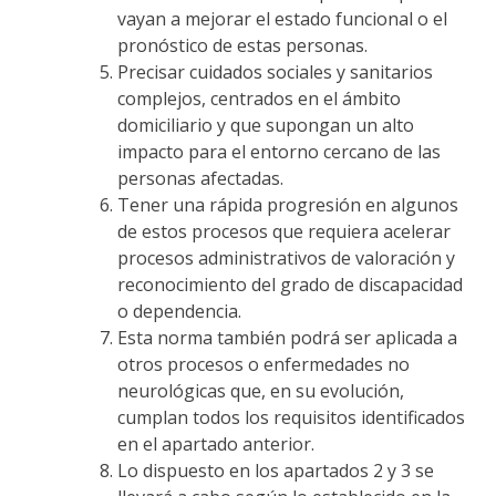
vayan a mejorar el estado funcional o el
pronóstico de estas personas.
Precisar cuidados sociales y sanitarios
complejos, centrados en el ámbito
domiciliario y que supongan un alto
impacto para el entorno cercano de las
personas afectadas.
Tener una rápida progresión en algunos
de estos procesos que requiera acelerar
procesos administrativos de valoración y
reconocimiento del grado de discapacidad
o dependencia.
Esta norma también podrá ser aplicada a
otros procesos o enfermedades no
neurológicas que, en su evolución,
cumplan todos los requisitos identificados
en el apartado anterior.
Lo dispuesto en los apartados 2 y 3 se