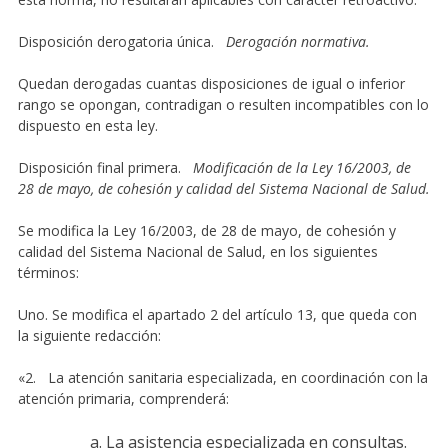
Disposición derogatoria única.
Derogación normativa.
Quedan derogadas cuantas disposiciones de igual o inferior
rango se opongan, contradigan o resulten incompatibles con lo
dispuesto en esta ley.
Disposición final primera.
Modificación de la Ley 16/2003, de
28 de mayo, de cohesión y calidad del Sistema Nacional de Salud.
Se modifica la Ley 16/2003, de 28 de mayo, de cohesión y
calidad del Sistema Nacional de Salud, en los siguientes
términos:
Uno. Se modifica el apartado 2 del artículo 13, que queda con
la siguiente redacción:
«2. La atención sanitaria especializada, en coordinación con la
atención primaria, comprenderá:
La asistencia especializada en consultas.