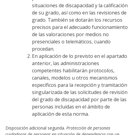
situaciones de discapacidad y la calificación
de su grado, así como en las revisiones de
grado. También se dotarán los recursos
precisos para el adecuado funcionamiento
de las valoraciones por medios no
presenciales o telemáticos, cuando
procedan.
En aplicación de lo previsto en el apartado
anterior, las administraciones
competentes habilitarán protocolos,
canales, modelos u otros mecanismos
específicos para la recepción y tramitación
singularizada de las solicitudes de revisión
del grado de discapacidad por parte de las
personas incluidas en el ámbito de
aplicación de esta norma.
Disposición adicional segunda.
Protección de personas
cuidadoras de personas en situación de dependencia con un