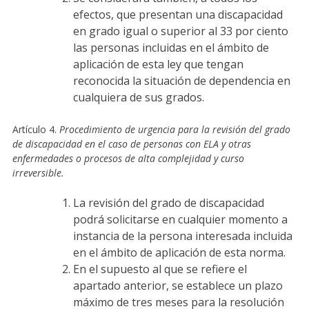
efectos, que presentan una discapacidad
en grado igual o superior al 33 por ciento
las personas incluidas en el ámbito de
aplicación de esta ley que tengan
reconocida la situación de dependencia en
cualquiera de sus grados.
Artículo 4.
Procedimiento de urgencia para la revisión del grado
de discapacidad en el caso de personas con ELA y otras
enfermedades o procesos de alta complejidad y curso
irreversible.
La revisión del grado de discapacidad
podrá solicitarse en cualquier momento a
instancia de la persona interesada incluida
en el ámbito de aplicación de esta norma.
En el supuesto al que se refiere el
apartado anterior, se establece un plazo
máximo de tres meses para la resolución