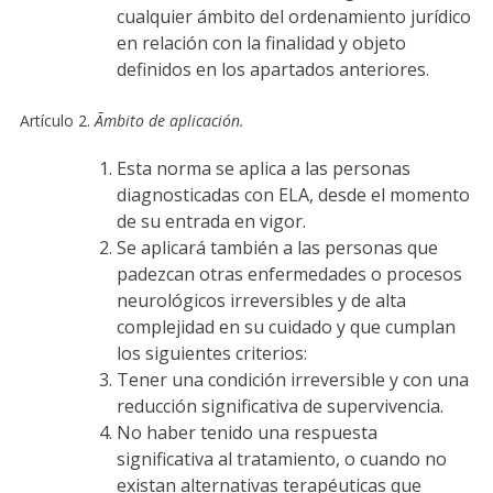
cualquier ámbito del ordenamiento jurídico
en relación con la finalidad y objeto
definidos en los apartados anteriores.
Artículo 2.
Ãmbito de aplicación.
Esta norma se aplica a las personas
diagnosticadas con ELA, desde el momento
de su entrada en vigor.
Se aplicará también a las personas que
padezcan otras enfermedades o procesos
neurológicos irreversibles y de alta
complejidad en su cuidado y que cumplan
los siguientes criterios:
Tener una condición irreversible y con una
reducción significativa de supervivencia.
No haber tenido una respuesta
significativa al tratamiento, o cuando no
existan alternativas terapéuticas que