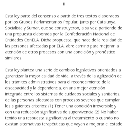
II
Esta ley parte del consenso a partir de tres textos elaborados
por los Grupos Parlamentarios Popular, Junts per Catalunya,
Socialista y Sumar, que se construyeron, a su vez, partiendo de
una propuesta elaborada por la Confederación Nacional de
Entidades ConELA. Dicha propuesta, que nace de la realidad de
las personas afectadas por ELA, abre camino para mejorar la
atención de otros procesos con una condición y pronóstico
similares.
Esta ley plantea una serie de cambios legislativos orientados a
garantizar la mejor calidad de vida, a través de la agilización de
los trámites administrativos para el reconocimiento de la
discapacidad y la dependencia, en una mejor atención
integrada entre los sistemas de cuidados sociales y sanitarios,
de las personas afectadas con procesos severos que cumplan
los siguientes criterios: (1) Tener una condición irreversible y
con una reducción significativa de supervivencia (2) No haber
tenido una respuesta significativa al tratamiento o cuando no
existan alternativas terapéuticas que vayan a mejorar el estado