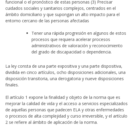
funcional o el pronóstico de estas personas (3) Precisar
cuidados sociales y sanitarios complejos, centrados en el
ámbito domiciliario y que supongan un alto impacto para el
entorno cercano de las personas afectadas
Tener una rápida progresión en algunos de estos
procesos que requiera acelerar procesos
administrativos de valoración y reconocimiento
del grado de discapacidad o dependencia.
La ley consta de una parte expositiva y una parte dispositiva,
dividida en cinco artículos, ocho disposiciones adicionales, una
disposición transitoria, una derogatoria y nueve disposiciones
finales.
El artículo 1 expone la finalidad y objeto de la norma que es
mejorar la calidad de vida y el acceso a servicios especializados
de aquellas personas que padecen ELA y otras enfermedades
o procesos de alta complejidad y curso irreversible, y el artículo
2 se refiere al ámbito de aplicación de la norma.