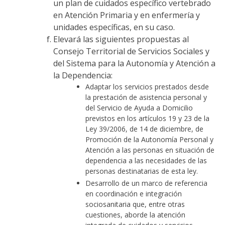
un plan de cuidados específico vertebrado
en Atención Primaria y en enfermería y
unidades específicas, en su caso.
Elevará las siguientes propuestas al
Consejo Territorial de Servicios Sociales y
del Sistema para la Autonomía y Atención a
la Dependencia:
Adaptar los servicios prestados desde
la prestación de asistencia personal y
del Servicio de Ayuda a Domicilio
previstos en los artículos 19 y 23 de la
Ley 39/2006, de 14 de diciembre, de
Promoción de la Autonomía Personal y
Atención a las personas en situación de
dependencia a las necesidades de las
personas destinatarias de esta ley.
Desarrollo de un marco de referencia
en coordinación e integración
sociosanitaria que, entre otras
cuestiones, aborde la atención