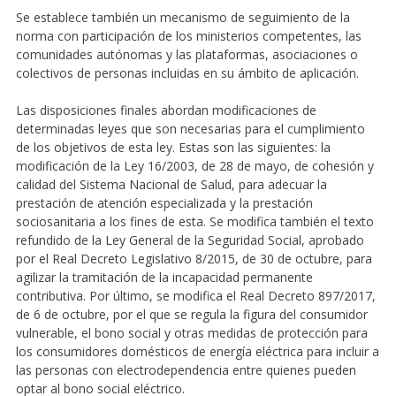
Se establece también un mecanismo de seguimiento de la
norma con participación de los ministerios competentes, las
comunidades autónomas y las plataformas, asociaciones o
colectivos de personas incluidas en su ámbito de aplicación.
Las disposiciones finales abordan modificaciones de
determinadas leyes que son necesarias para el cumplimiento
de los objetivos de esta ley. Estas son las siguientes: la
modificación de la Ley 16/2003, de 28 de mayo, de cohesión y
calidad del Sistema Nacional de Salud, para adecuar la
prestación de atención especializada y la prestación
sociosanitaria a los fines de esta. Se modifica también el texto
refundido de la Ley General de la Seguridad Social, aprobado
por el Real Decreto Legislativo 8/2015, de 30 de octubre, para
agilizar la tramitación de la incapacidad permanente
contributiva. Por último, se modifica el Real Decreto 897/2017,
de 6 de octubre, por el que se regula la figura del consumidor
vulnerable, el bono social y otras medidas de protección para
los consumidores domésticos de energía eléctrica para incluir a
las personas con electrodependencia entre quienes pueden
optar al bono social eléctrico.