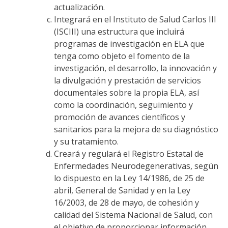
actualización.
Integrará en el Instituto de Salud Carlos III
(ISCIII) una estructura que incluirá
programas de investigación en ELA que
tenga como objeto el fomento de la
investigación, el desarrollo, la innovación y
la divulgación y prestación de servicios
documentales sobre la propia ELA, así
como la coordinación, seguimiento y
promoción de avances científicos y
sanitarios para la mejora de su diagnóstico
y su tratamiento.
Creará y regulará el Registro Estatal de
Enfermedades Neurodegenerativas, según
lo dispuesto en la Ley 14/1986, de 25 de
abril, General de Sanidad y en la Ley
16/2003, de 28 de mayo, de cohesión y
calidad del Sistema Nacional de Salud, con
el objetivo de proporcionar información