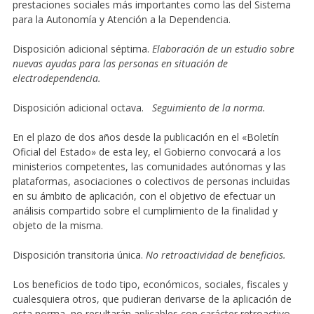
prestaciones sociales más importantes como las del Sistema
para la Autonomía y Atención a la Dependencia.
Disposición adicional séptima.
Elaboración de un estudio sobre
nuevas ayudas para las personas en situación de
electrodependencia.
Disposición adicional octava.
Seguimiento de la norma.
En el plazo de dos años desde la publicación en el «Boletín
Oficial del Estado» de esta ley, el Gobierno convocará a los
ministerios competentes, las comunidades autónomas y las
plataformas, asociaciones o colectivos de personas incluidas
en su ámbito de aplicación, con el objetivo de efectuar un
análisis compartido sobre el cumplimiento de la finalidad y
objeto de la misma.
Disposición transitoria única.
No retroactividad de beneficios.
Los beneficios de todo tipo, económicos, sociales, fiscales y
cualesquiera otros, que pudieran derivarse de la aplicación de
esta norma, no resultarán aplicables con carácter retroactivo.