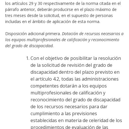
los artículos 29 y 30 respectivamente de la norma citada en el
párrafo anterior, deberán producirse en el plazo máximo de
tres meses desde la solicitud, en el supuesto de personas
incluidas en el ámbito de aplicación de esta norma.
Disposición adicional primera.
Dotación de recursos necesarios a
los equipos multiprofesionales de calificación y reconocimiento
del grado de discapacidad.
Con el objetivo de posibilitar la resolución
de la solicitud de revisión del grado de
discapacidad dentro del plazo previsto en
el artículo 4.2, todas las administraciones
competentes dotarán a los equipos
multiprofesionales de calificación y
reconocimiento del grado de discapacidad
de los recursos necesarios para dar
cumplimiento a las previsiones
establecidas en materia de celeridad de los
procedimientos de evaluación de las