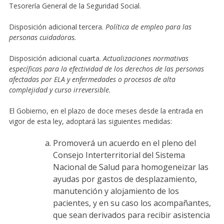
Tesorería General de la Seguridad Social.
Disposición adicional tercera.
Política de empleo para las
personas cuidadoras.
Disposición adicional cuarta.
Actualizaciones normativas
específicas para la efectividad de los derechos de las personas
afectadas por ELA y enfermedades o procesos de alta
complejidad y curso irreversible.
El Gobierno, en el plazo de doce meses desde la entrada en
vigor de esta ley, adoptará las siguientes medidas:
Promoverá un acuerdo en el pleno del
Consejo Interterritorial del Sistema
Nacional de Salud para homogeneizar las
ayudas por gastos de desplazamiento,
manutención y alojamiento de los
pacientes, y en su caso los acompañantes,
que sean derivados para recibir asistencia