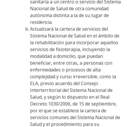
sanitaria a un centro o servicio del Sistema
Nacional de Salud de otra comunidad
autónoma distinta a la de su lugar de
residencia.
Actualizará la cartera de servicios del
Sistema Nacional de Salud en el ámbito de
la rehabilitación para incorporar aquellos
servicios de fisioterapia, incluyendo la
modalidad a domicilio, que puedan
beneficiar, entre otras, a personas con
enfermedades o procesos de alta
complejidad y curso irreversible, como la
ELA, previo acuerdo del Consejo
Interterritorial del Sistema Nacional de
Salud, y según lo dispuesto en el Real
Decreto 1030/2006, de 15 de septiembre,
por el que se establece la cartera de
servicios comunes del Sistema Nacional de
Salud y el procedimiento para su