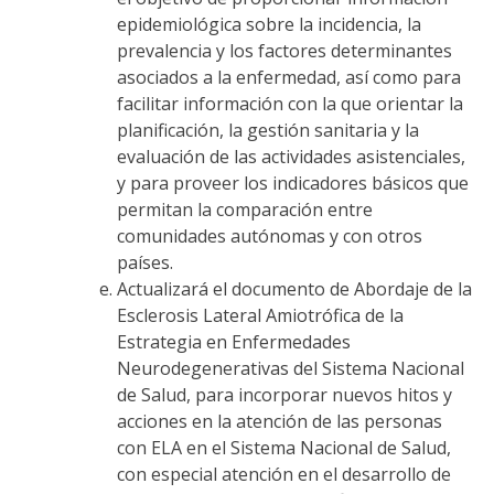
epidemiológica sobre la incidencia, la
prevalencia y los factores determinantes
asociados a la enfermedad, así como para
facilitar información con la que orientar la
planificación, la gestión sanitaria y la
evaluación de las actividades asistenciales,
y para proveer los indicadores básicos que
permitan la comparación entre
comunidades autónomas y con otros
países.
Actualizará el documento de Abordaje de la
Esclerosis Lateral Amiotrófica de la
Estrategia en Enfermedades
Neurodegenerativas del Sistema Nacional
de Salud, para incorporar nuevos hitos y
acciones en la atención de las personas
con ELA en el Sistema Nacional de Salud,
con especial atención en el desarrollo de