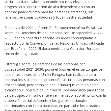
social, sanitario, laboral y económico muy elevado, con una
progresión a una situación de alta dependencia y con un
enorme padecimiento para las personas afectadas, sus
familias, personas cuidadoras y toda nuestra sociedad.
En marzo de 2021 la Comisión Europea renovó su Estrategia
sobre los Derechos de las Personas con Discapacidad (2021-
2030) dando cobertura a todas las áreas contempladas al
respecto por la Convención de las Naciones Unidas, ratificada
por España en 2007. El documento de la Comisión Europea,
Unión de la Igualdad:
Estrategia sobre los derechos de las personas con
discapacidad 2021-2030, ponía el foco en el esfuerzo que los
diferentes países de la Unión Europea han realizado para
mejorar los sistemas de protección social de las personas con
discapacidad, pero también denunciaba que «aún no se ha
alcanzado el objetivo de un nivel de vida adecuado para todos.
La participación insuficiente en el mercado laboral, junto con la
protección social deficiente y los gastos adicionales
relacionados con la discapacidad, en particular los cuidados
familiares, son los principales motivos por lo que las personas