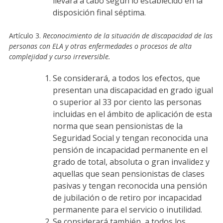
llevará a cabo según lo establecido en la
disposición final séptima.
Artículo 3.
Reconocimiento de la situación de discapacidad de las
personas con ELA y otras enfermedades o procesos de alta
complejidad y curso irreversible.
Se considerará, a todos los efectos, que
presentan una discapacidad en grado igual
o superior al 33 por ciento las personas
incluidas en el ámbito de aplicación de esta
norma que sean pensionistas de la
Seguridad Social y tengan reconocida una
pensión de incapacidad permanente en el
grado de total, absoluta o gran invalidez y
aquellas que sean pensionistas de clases
pasivas y tengan reconocida una pensión
de jubilación o de retiro por incapacidad
permanente para el servicio o inutilidad.
Se considerará también, a todos los