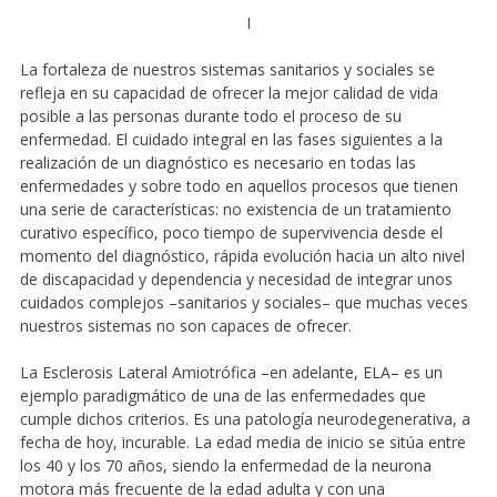
I
La fortaleza de nuestros sistemas sanitarios y sociales se
refleja en su capacidad de ofrecer la mejor calidad de vida
posible a las personas durante todo el proceso de su
enfermedad. El cuidado integral en las fases siguientes a la
realización de un diagnóstico es necesario en todas las
enfermedades y sobre todo en aquellos procesos que tienen
una serie de características: no existencia de un tratamiento
curativo específico, poco tiempo de supervivencia desde el
momento del diagnóstico, rápida evolución hacia un alto nivel
de discapacidad y dependencia y necesidad de integrar unos
cuidados complejos –sanitarios y sociales– que muchas veces
nuestros sistemas no son capaces de ofrecer.
La Esclerosis Lateral Amiotrófica –en adelante, ELA– es un
ejemplo paradigmático de una de las enfermedades que
cumple dichos criterios. Es una patología neurodegenerativa, a
fecha de hoy, incurable. La edad media de inicio se sitúa entre
los 40 y los 70 años, siendo la enfermedad de la neurona
motora más frecuente de la edad adulta y con una