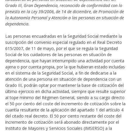
Grado III, Gran Dependencia, reconocido de conformidad con lo
previsto en la Ley 39/2006, de 14 de diciembre, de Promoción de
la Autonomía Personal y Atención a las personas en situación de
dependencia.
Las personas encuadradas en la Seguridad Social mediante la
suscripción del convenio especial regulado en el Real Decreto
615/2007, de 11 de mayo, por el que se regula la Seguridad
Social de los cuidadores de las personas en situación de
dependencia, que hayan interrumpido una actividad por cuenta
ajena o por cuenta propia, por la que hubieran estado incluidas
en el sistema de la Seguridad Social, a fin de dedicarse a la
atención de una persona en situación de dependencia con un
Grado III, podrán optar por mantener la base de cotización del
último ejercicio en dicha actividad, siempre que resulte superior
al tope mínimo del Régimen General, siendo a su cargo directo
el 50 por ciento del coste del incremento de cotización sobre la
cuantía resultante de la aplicación del apartado 1 del artículo 4
del citado real decreto. El 50 por ciento restante del coste del
incremento de cotización será abonado directamente por el
Instituto de Mayores y Servicios Sociales (IMSERSO) a la