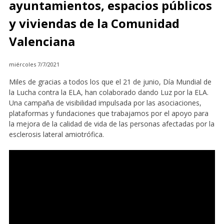
ayuntamientos, espacios públicos
y viviendas de la Comunidad
Valenciana
miércoles 7/7/2021
Miles de gracias a todos los que el 21 de junio, Día Mundial de
la Lucha contra la ELA, han colaborado dando Luz por la ELA.
Una campaña de visibilidad impulsada por las asociaciones,
plataformas y fundaciones que trabajamos por el apoyo para
la mejora de la calidad de vida de las personas afectadas por la
esclerosis lateral amiotrófica.