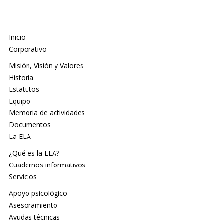
Inicio
Corporativo
Misión, Visión y Valores
Historia
Estatutos
Equipo
Memoria de actividades
Documentos
La ELA
¿Qué es la ELA?
Cuadernos informativos
Servicios
Apoyo psicológico
Asesoramiento
Ayudas técnicas