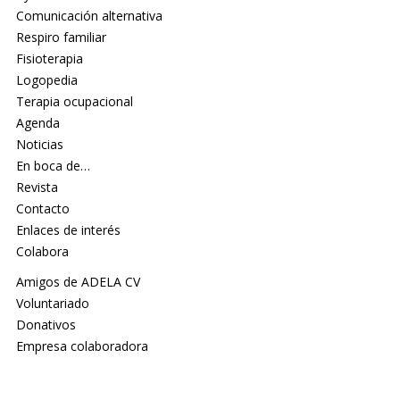
Comunicación alternativa
Respiro familiar
Fisioterapia
Logopedia
Terapia ocupacional
Agenda
Noticias
En boca de…
Revista
Contacto
Enlaces de interés
Colabora
Amigos de ADELA CV
Voluntariado
Donativos
Empresa colaboradora