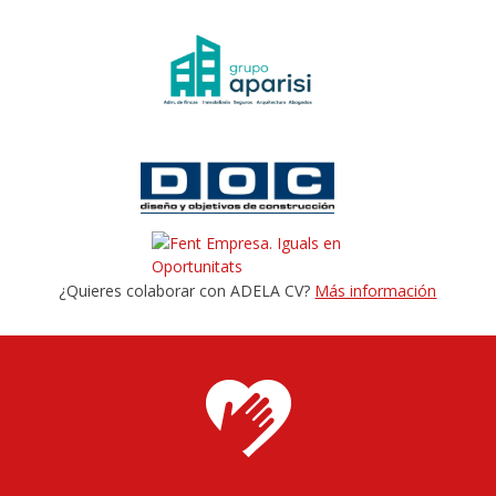
¿Quieres colaborar con ADELA CV?
Más información