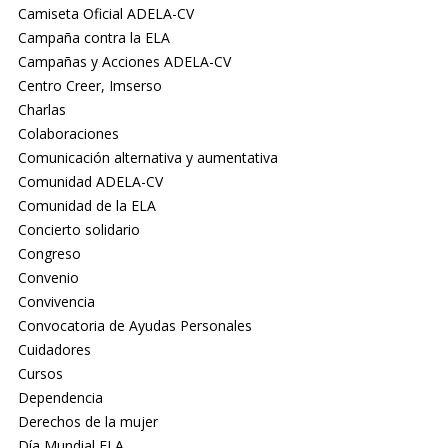
Camiseta Oficial ADELA-CV
Campaña contra la ELA
Campañas y Acciones ADELA-CV
Centro Creer, Imserso
Charlas
Colaboraciones
Comunicación alternativa y aumentativa
Comunidad ADELA-CV
Comunidad de la ELA
Concierto solidario
Congreso
Convenio
Convivencia
Convocatoria de Ayudas Personales
Cuidadores
Cursos
Dependencia
Derechos de la mujer
Día Mundial ELA