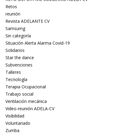
Retos
reunión
Revista ADELANTE CV
Samsumg
Sin categoría
Situación Alerta Alarma Covid-19
Solidarios
Star the dance
Subvenciones
Talleres
Tecnología
Terapia Ocupacional
Trabajo social
Ventilación mecánica
Video-reunión ADELA-CV
Visibilidad
Voluntariado
Zumba