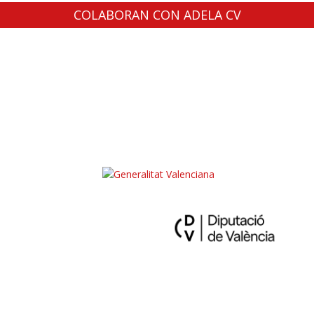
COLABORAN CON ADELA CV