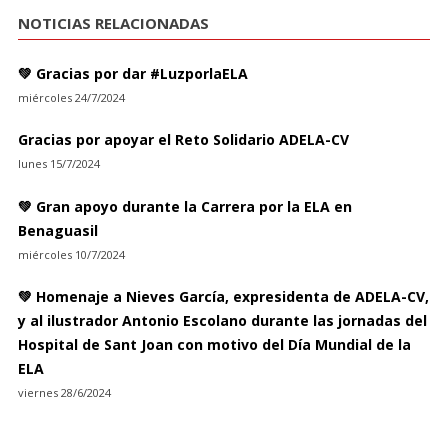
NOTICIAS RELACIONADAS
💚 Gracias por dar #LuzporlaELA
miércoles 24/7/2024
Gracias por apoyar el Reto Solidario ADELA-CV
lunes 15/7/2024
💚 Gran apoyo durante la Carrera por la ELA en
Benaguasil
miércoles 10/7/2024
💚 Homenaje a Nieves García, expresidenta de ADELA-CV,
y al ilustrador Antonio Escolano durante las jornadas del
Hospital de Sant Joan con motivo del Día Mundial de la
ELA
viernes 28/6/2024