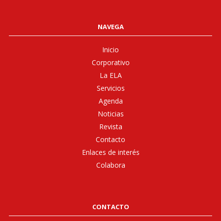
NAVEGA
Inicio
Corporativo
La ELA
Servicios
Agenda
Noticias
Revista
Contacto
Enlaces de interés
Colabora
CONTACTO