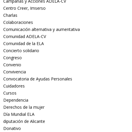
Campañas y Acciones ADELA-CV
Centro Creer, Imserso
Charlas
Colaboraciones
Comunicación alternativa y aumentativa
Comunidad ADELA-CV
Comunidad de la ELA
Concierto solidario
Congreso
Convenio
Convivencia
Convocatoria de Ayudas Personales
Cuidadores
Cursos
Dependencia
Derechos de la mujer
Día Mundial ELA
diputación de Alicante
Donativo