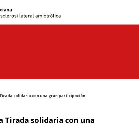
 Tirada solidaria con una gran participación
a Tirada solidaria con una