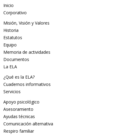
Inicio
Corporativo
Misión, Visión y Valores
Historia
Estatutos
Equipo
Memoria de actividades
Documentos
La ELA
¿Qué es la ELA?
Cuadernos informativos
Servicios
Apoyo psicológico
Asesoramiento
Ayudas técnicas
Comunicación alternativa
Respiro familiar