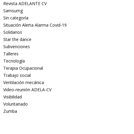
Revista ADELANTE CV
Samsumg
Sin categoría
Situación Alerta Alarma Covid-19
Solidarios
Star the dance
Subvenciones
Talleres
Tecnología
Terapia Ocupacional
Trabajo social
Ventilación mecánica
Video-reunión ADELA-CV
Visibilidad
Voluntariado
Zumba