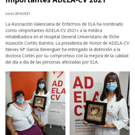
lunes 28/6/2021
La Asociación Valenciana de Enfermos de ELA ha nombrado
como «Importantes ADELA-CV 2021» a la médica
rehabilitadora en el Hospital General Universitario de Elche
Asunción Cortés Barrera. La presidenta de Honor de ADELA-CV
Nieves Mª García Berenguer ha entregado la distinción a la
doctora Cortés por su compromiso con la mejora de la calidad
del día a día de las personas afectadas por ELA.