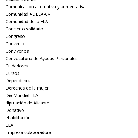
Comunicación alternativa y aumentativa
Comunidad ADELA-CV
Comunidad de la ELA
Concierto solidario
Congreso
Convenio
Convivencia
Convocatoria de Ayudas Personales
Cuidadores
Cursos
Dependencia
Derechos de la mujer
Día Mundial ELA
diputación de Alicante
Donativo
ehabilitación
ELA
Empresa colaboradora