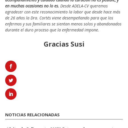
en muchas ocasiones no lo es.
Desde ADELA-CV queremos
agradecer con este reconocimiento la labor que desde hace más
de 26 años la Dra. Cortés viene desempeñando para que los
enfermos y sus familiares se sientan menos solos y abandonados
durante el duro proceso que la enfermedad impone.
Gracias Susi
NOTICIAS RELACIONADAS