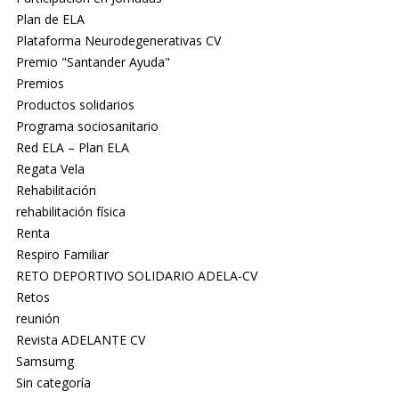
Plan de ELA
Plataforma Neurodegenerativas CV
Premio "Santander Ayuda"
Premios
Productos solidarios
Programa sociosanitario
Red ELA – Plan ELA
Regata Vela
Rehabilitación
rehabilitación física
Renta
Respiro Familiar
RETO DEPORTIVO SOLIDARIO ADELA-CV
Retos
reunión
Revista ADELANTE CV
Samsumg
Sin categoría