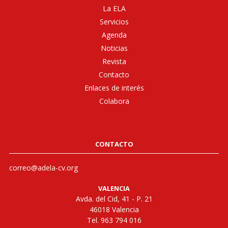
La ELA
Servicios
Agenda
Noticias
Revista
Contacto
Enlaces de interés
Colabora
CONTACTO
correo@adela-cv.org
VALENCIA
Avda. del Cid, 41 - P. 21
46018 Valencia
Tel. 963 794 016