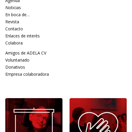
Agenda
Noticias
En boca de…
Revista
Contacto
Enlaces de interés
Colabora
Amigos de ADELA CV
Voluntariado
Donativos
Empresa colaboradora