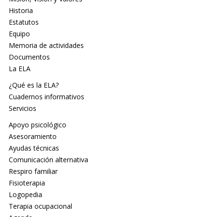
Historia
Estatutos
Equipo
Memoria de actividades
Documentos
La ELA
¿Qué es la ELA?
Cuadernos informativos
Servicios
Apoyo psicológico
Asesoramiento
Ayudas técnicas
Comunicación alternativa
Respiro familiar
Fisioterapia
Logopedia
Terapia ocupacional