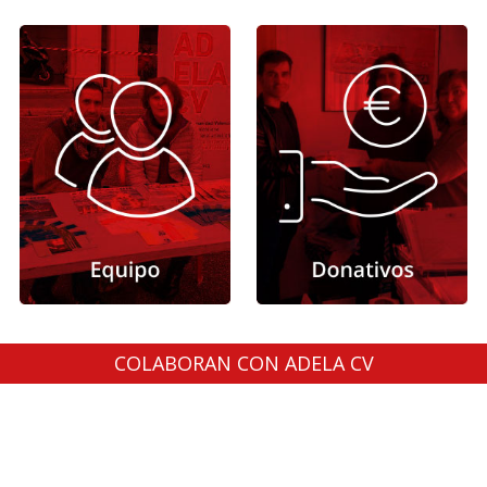
COLABORAN CON ADELA CV