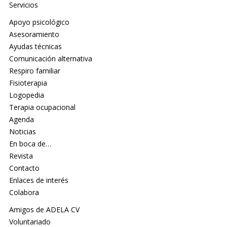
Servicios
Apoyo psicológico
Asesoramiento
Ayudas técnicas
Comunicación alternativa
Respiro familiar
Fisioterapia
Logopedia
Terapia ocupacional
Agenda
Noticias
En boca de…
Revista
Contacto
Enlaces de interés
Colabora
Amigos de ADELA CV
Voluntariado