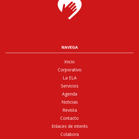
NAVEGA
Inicio
Corporativo
La ELA
Servicios
Agenda
Noticias
Revista
Contacto
Enlaces de interés
Colabora