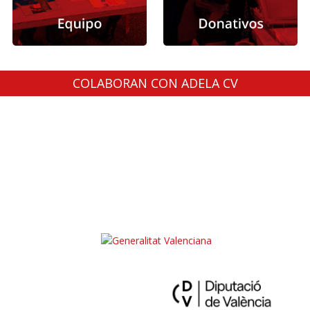
COLABORAN CON ADELA CV