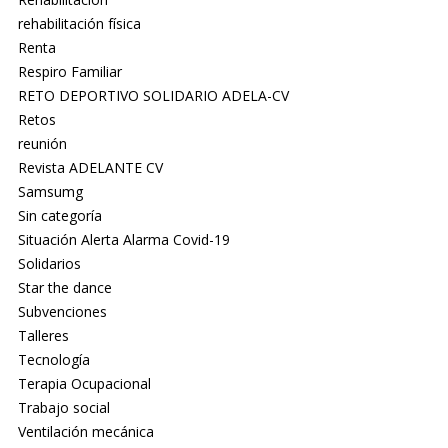
rehabilitación física
Renta
Respiro Familiar
RETO DEPORTIVO SOLIDARIO ADELA-CV
Retos
reunión
Revista ADELANTE CV
Samsumg
Sin categoría
Situación Alerta Alarma Covid-19
Solidarios
Star the dance
Subvenciones
Talleres
Tecnología
Terapia Ocupacional
Trabajo social
Ventilación mecánica