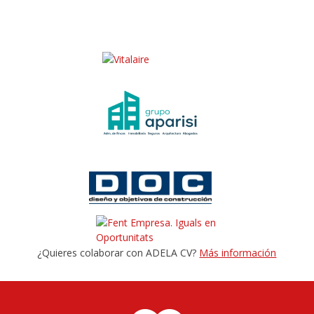
¿Quieres colaborar con ADELA CV?
Más información