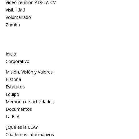
Video-reunión ADELA-CV
Visibilidad
Voluntariado
Zumba
Inicio
Corporativo
Misión, Visión y Valores
Historia
Estatutos
Equipo
Memoria de actividades
Documentos
La ELA
¿Qué es la ELA?
Cuadernos informativos