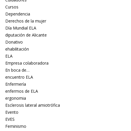
Cursos
Dependencia
Derechos de la mujer
Día Mundial ELA
diputación de Alicante
Donativo
ehabilitación
ELA
Empresa colaboradora
En boca de…
encuentro ELA
Enfermería
enfermos de ELA
ergonomia
Esclerosis lateral amiotrófica
Evento
EVES
Feminismo