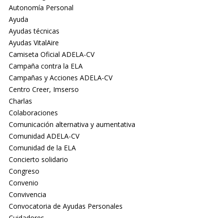
Autonomía Personal
Ayuda
Ayudas técnicas
Ayudas VitalAire
Camiseta Oficial ADELA-CV
Campaña contra la ELA
Campañas y Acciones ADELA-CV
Centro Creer, Imserso
Charlas
Colaboraciones
Comunicación alternativa y aumentativa
Comunidad ADELA-CV
Comunidad de la ELA
Concierto solidario
Congreso
Convenio
Convivencia
Convocatoria de Ayudas Personales
Cuidadores