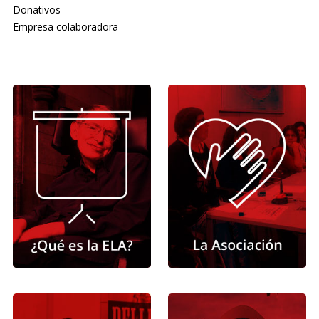
Donativos
Empresa colaboradora