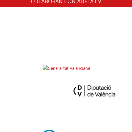
COLABORAN CON ADELA CV