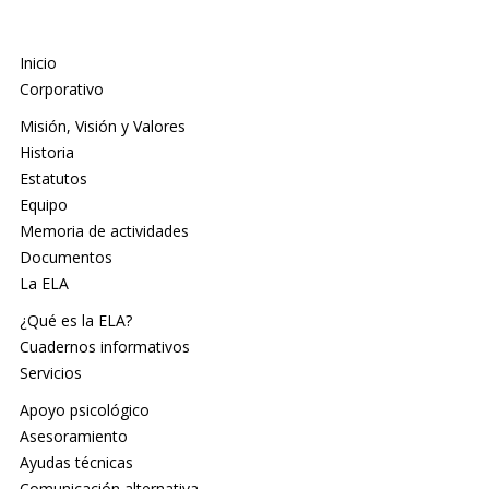
Inicio
Corporativo
Misión, Visión y Valores
Historia
Estatutos
Equipo
Memoria de actividades
Documentos
La ELA
¿Qué es la ELA?
Cuadernos informativos
Servicios
Apoyo psicológico
Asesoramiento
Ayudas técnicas
Comunicación alternativa