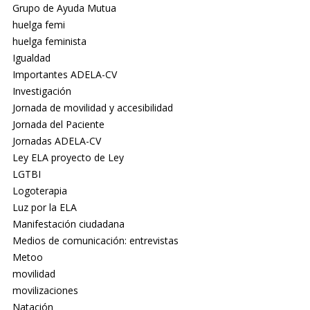
Grupo de Ayuda Mutua
huelga femi
huelga feminista
Igualdad
Importantes ADELA-CV
Investigación
Jornada de movilidad y accesibilidad
Jornada del Paciente
Jornadas ADELA-CV
Ley ELA proyecto de Ley
LGTBI
Logoterapia
Luz por la ELA
Manifestación ciudadana
Medios de comunicación: entrevistas
Metoo
movilidad
movilizaciones
Natación