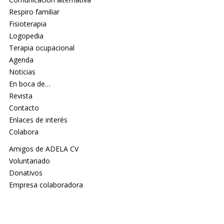
Respiro familiar
Fisioterapia
Logopedia
Terapia ocupacional
Agenda
Noticias
En boca de…
Revista
Contacto
Enlaces de interés
Colabora
Amigos de ADELA CV
Voluntariado
Donativos
Empresa colaboradora