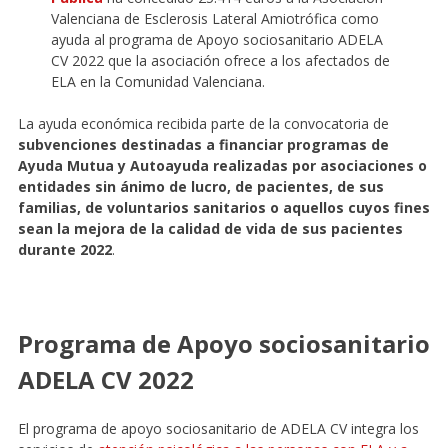
Valenciana de Esclerosis Lateral Amiotrófica como
ayuda al programa de Apoyo sociosanitario ADELA
CV 2022 que la asociación ofrece a los afectados de
ELA en la Comunidad Valenciana.
La ayuda económica recibida parte de la convocatoria de
subvenciones destinadas a financiar programas de
Ayuda Mutua y Autoayuda realizadas por asociaciones o
entidades sin ánimo de lucro, de pacientes, de sus
familias, de voluntarios sanitarios o aquellos cuyos fines
sean la mejora de la calidad de vida de sus pacientes
durante 2022
.
Programa de Apoyo sociosanitario
ADELA CV 2022
El programa de apoyo sociosanitario de ADELA CV integra los