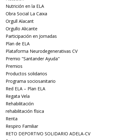
Nutrición en la ELA
Obra Social La Caixa
Orgull Alacant
Orgullo Alicante
Participación en Jornadas
Plan de ELA
Plataforma Neurodegenerativas CV
Premio "Santander Ayuda"
Premios
Productos solidarios
Programa sociosanitario
Red ELA – Plan ELA
Regata Vela
Rehabilitación
rehabilitación física
Renta
Respiro Familiar
RETO DEPORTIVO SOLIDARIO ADELA-CV