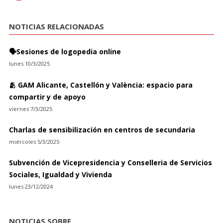
NOTICIAS RELACIONADAS
🗣️Sesiones de logopedia online
lunes 10/3/2025
🫂 GAM Alicante, Castellón y València: espacio para
compartir y de apoyo
viernes 7/3/2025
Charlas de sensibilización en centros de secundaria
miércoles 5/3/2025
Subvención de Vicepresidencia y Conselleria de Servicios
Sociales, Igualdad y Vivienda
lunes 23/12/2024
NOTICIAS SOBRE