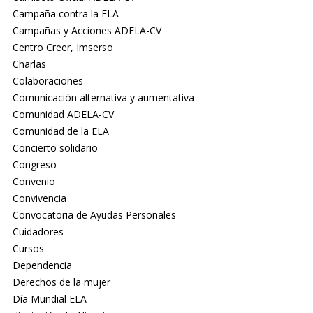
Campaña contra la ELA
Campañas y Acciones ADELA-CV
Centro Creer, Imserso
Charlas
Colaboraciones
Comunicación alternativa y aumentativa
Comunidad ADELA-CV
Comunidad de la ELA
Concierto solidario
Congreso
Convenio
Convivencia
Convocatoria de Ayudas Personales
Cuidadores
Cursos
Dependencia
Derechos de la mujer
Día Mundial ELA