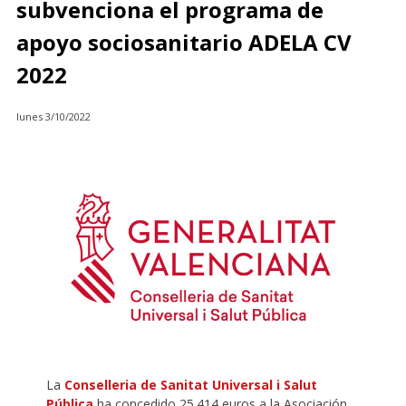
subvenciona el programa de
apoyo sociosanitario ADELA CV
2022
lunes 3/10/2022
La
Conselleria de Sanitat Universal i Salut
Pública
ha concedido 25.414 euros a la Asociación