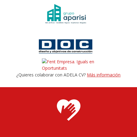
¿Quieres colaborar con ADELA CV?
Más información