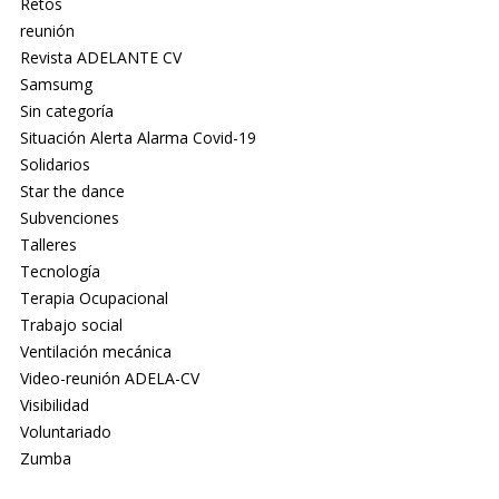
Retos
reunión
Revista ADELANTE CV
Samsumg
Sin categoría
Situación Alerta Alarma Covid-19
Solidarios
Star the dance
Subvenciones
Talleres
Tecnología
Terapia Ocupacional
Trabajo social
Ventilación mecánica
Video-reunión ADELA-CV
Visibilidad
Voluntariado
Zumba