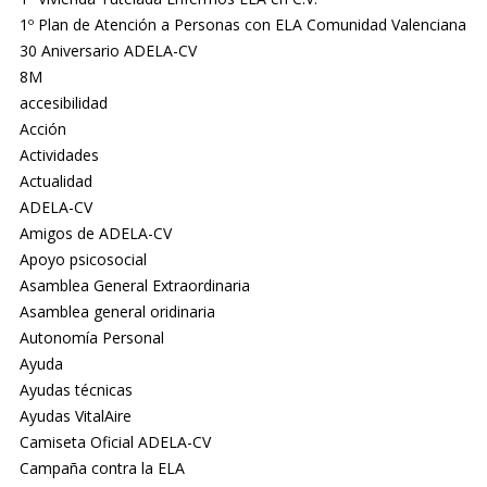
1º Plan de Atención a Personas con ELA Comunidad Valenciana
30 Aniversario ADELA-CV
8M
accesibilidad
Acción
Actividades
Actualidad
ADELA-CV
Amigos de ADELA-CV
Apoyo psicosocial
Asamblea General Extraordinaria
Asamblea general oridinaria
Autonomía Personal
Ayuda
Ayudas técnicas
Ayudas VitalAire
Camiseta Oficial ADELA-CV
Campaña contra la ELA