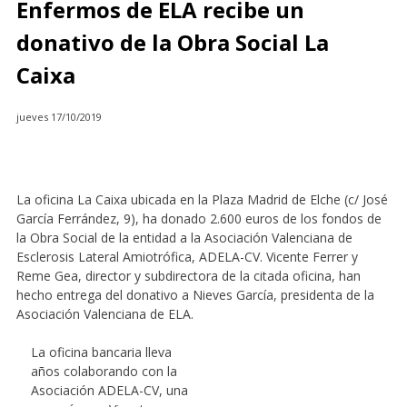
Enfermos de ELA recibe un
donativo de la Obra Social La
Caixa
jueves 17/10/2019
La oficina La Caixa ubicada en la Plaza Madrid de Elche (c/ José
García Ferrández, 9), ha donado 2.600 euros de los fondos de
la Obra Social de la entidad a la Asociación Valenciana de
Esclerosis Lateral Amiotrófica, ADELA-CV. Vicente Ferrer y
Reme Gea, director y subdirectora de la citada oficina, han
hecho entrega del donativo a Nieves García, presidenta de la
Asociación Valenciana de ELA.
La oficina bancaria lleva
años colaborando con la
Asociación ADELA-CV, una