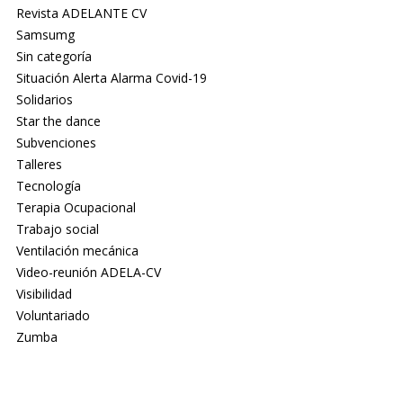
Revista ADELANTE CV
Samsumg
Sin categoría
Situación Alerta Alarma Covid-19
Solidarios
Star the dance
Subvenciones
Talleres
Tecnología
Terapia Ocupacional
Trabajo social
Ventilación mecánica
Video-reunión ADELA-CV
Visibilidad
Voluntariado
Zumba