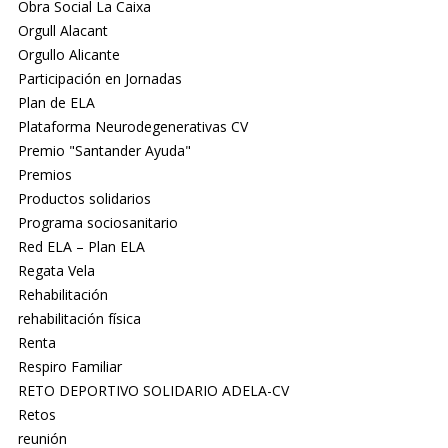
Obra Social La Caixa
Orgull Alacant
Orgullo Alicante
Participación en Jornadas
Plan de ELA
Plataforma Neurodegenerativas CV
Premio "Santander Ayuda"
Premios
Productos solidarios
Programa sociosanitario
Red ELA – Plan ELA
Regata Vela
Rehabilitación
rehabilitación física
Renta
Respiro Familiar
RETO DEPORTIVO SOLIDARIO ADELA-CV
Retos
reunión