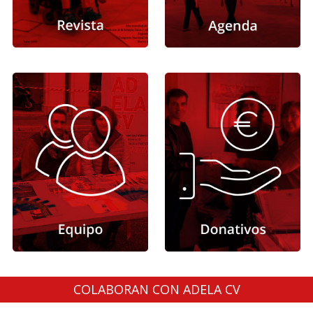
COLABORAN CON ADELA CV