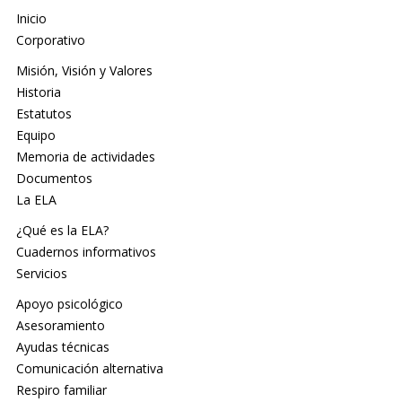
Inicio
Corporativo
Misión, Visión y Valores
Historia
Estatutos
Equipo
Memoria de actividades
Documentos
La ELA
¿Qué es la ELA?
Cuadernos informativos
Servicios
Apoyo psicológico
Asesoramiento
Ayudas técnicas
Comunicación alternativa
Respiro familiar