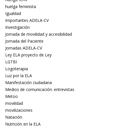
huelga feminista
Igualdad
Importantes ADELA-CV
Investigación
Jornada de movilidad y accesibilidad
Jornada del Paciente
Jornadas ADELA-CV
Ley ELA proyecto de Ley
LGTBI
Logoterapia
Luz por la ELA
Manifestación ciudadana
Medios de comunicación: entrevistas
Metoo
movilidad
movilizaciones
Natación
Nutrición en la ELA