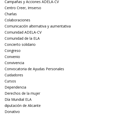
Campañas y Acciones ADELA-CV
Centro Creer, Imserso
Charlas
Colaboraciones
Comunicación alternativa y aumentativa
Comunidad ADELA-CV
Comunidad de la ELA
Concierto solidario
Congreso
Convenio
Convivencia
Convocatoria de Ayudas Personales
Cuidadores
Cursos
Dependencia
Derechos de la mujer
Día Mundial ELA
diputación de Alicante
Donativo