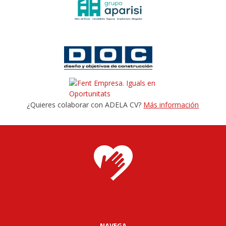
¿Quieres colaborar con ADELA CV?
Más información
NAVEGA