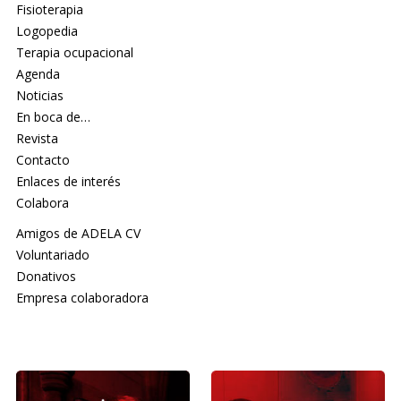
Fisioterapia
Logopedia
Terapia ocupacional
Agenda
Noticias
En boca de…
Revista
Contacto
Enlaces de interés
Colabora
Amigos de ADELA CV
Voluntariado
Donativos
Empresa colaboradora