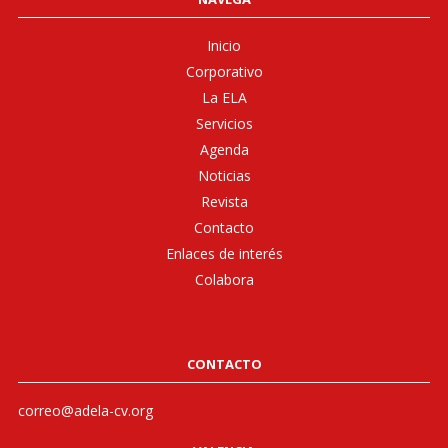
Inicio
Corporativo
La ELA
Servicios
Agenda
Noticias
Revista
Contacto
Enlaces de interés
Colabora
CONTACTO
correo@adela-cv.org