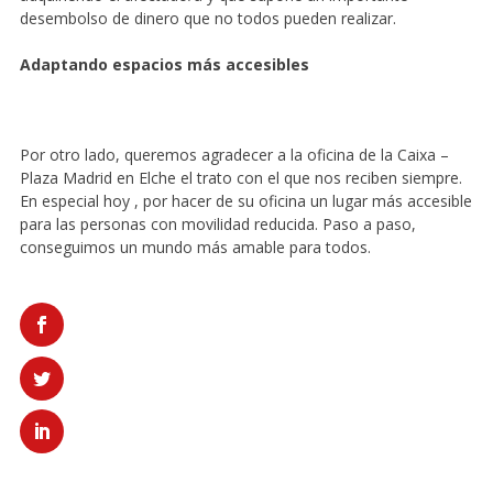
desembolso de dinero que no todos pueden realizar.
Adaptando espacios más accesibles
Por otro lado, queremos agradecer a la oficina de la Caixa –
Plaza Madrid en Elche el trato con el que nos reciben siempre.
En especial hoy , por hacer de su oficina un lugar más accesible
para las personas con movilidad reducida. Paso a paso,
conseguimos un mundo más amable para todos.