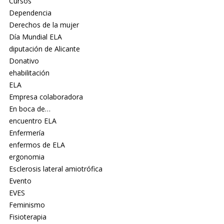
Cursos
Dependencia
Derechos de la mujer
Día Mundial ELA
diputación de Alicante
Donativo
ehabilitación
ELA
Empresa colaboradora
En boca de…
encuentro ELA
Enfermería
enfermos de ELA
ergonomia
Esclerosis lateral amiotrófica
Evento
EVES
Feminismo
Fisioterapia