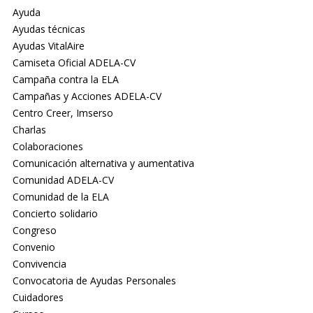
Ayuda
Ayudas técnicas
Ayudas VitalAire
Camiseta Oficial ADELA-CV
Campaña contra la ELA
Campañas y Acciones ADELA-CV
Centro Creer, Imserso
Charlas
Colaboraciones
Comunicación alternativa y aumentativa
Comunidad ADELA-CV
Comunidad de la ELA
Concierto solidario
Congreso
Convenio
Convivencia
Convocatoria de Ayudas Personales
Cuidadores