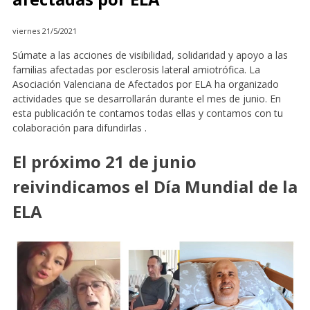
viernes 21/5/2021
Súmate a las acciones de visibilidad, solidaridad y apoyo a las
familias afectadas por esclerosis lateral amiotrófica. La
Asociación Valenciana de Afectados por ELA ha organizado
actividades que se desarrollarán durante el mes de junio. En
esta publicación te contamos todas ellas y contamos con tu
colaboración para difundirlas .
El próximo 21 de junio
reivindicamos el Día Mundial de la
ELA