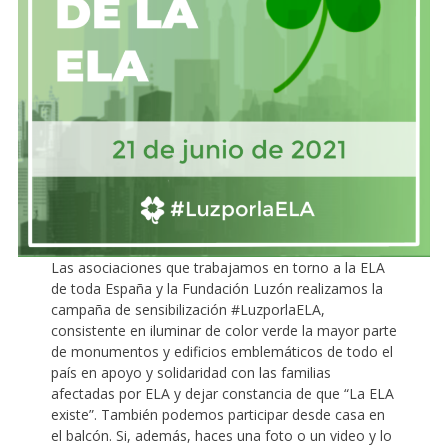
Las asociaciones que trabajamos en torno a la ELA
de toda España y la Fundación Luzón realizamos la
campaña de sensibilización #LuzporlaELA,
consistente en iluminar de color verde la mayor parte
de monumentos y edificios emblemáticos de todo el
país en apoyo y solidaridad con las familias
afectadas por ELA y dejar constancia de que “La ELA
existe”. También podemos participar desde casa en
el balcón. Si, además, haces una foto o un video y lo