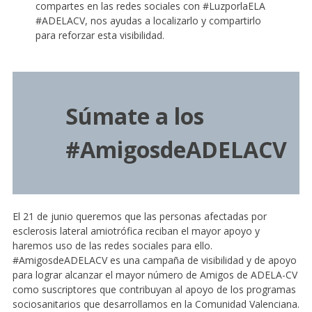
compartes en las redes sociales con #LuzporlaELA
#ADELACV, nos ayudas a localizarlo y compartirlo
para reforzar esta visibilidad.
Súmate a los
#AmigosdeADELACV
El 21 de junio queremos que las personas afectadas por
esclerosis lateral amiotrófica reciban el mayor apoyo y
haremos uso de las redes sociales para ello.
#AmigosdeADELACV es una campaña de visibilidad y de apoyo
para lograr alcanzar el mayor número de Amigos de ADELA-CV
como suscriptores que contribuyan al apoyo de los programas
sociosanitarios que desarrollamos en la Comunidad Valenciana.