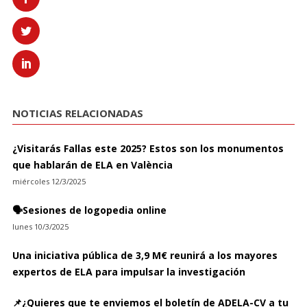
NOTICIAS RELACIONADAS
¿Visitarás Fallas este 2025? Estos son los monumentos
que hablarán de ELA en València
miércoles 12/3/2025
🗣️Sesiones de logopedia online
lunes 10/3/2025
Una iniciativa pública de 3,9 M€ reunirá a los mayores
expertos de ELA para impulsar la investigación
📌¿Quieres que te enviemos el boletín de ADELA-CV a tu