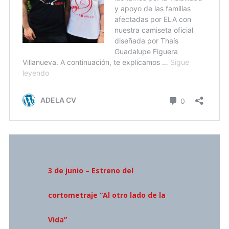
3 de junio – Estreno del
cortometraje “Al otro lado de la
Vida”