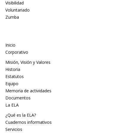
Visibilidad
Voluntariado
Zumba
Inicio
Corporativo
Misión, Visión y Valores
Historia
Estatutos
Equipo
Memoria de actividades
Documentos
La ELA
¿Qué es la ELA?
Cuadernos informativos
Servicios