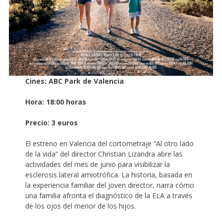
Cines: ABC Park de Valencia
Hora: 18:00 horas
Precio: 3 euros
El estreno en Valencia del cortometraje “Al otro lado
de la vida” del director Christian Lizandra abre las
actividades del mes de junio para visibilizar la
esclerosis lateral amiotrófica. La historia, basada en
la experiencia familiar del joven director, narra cómo
una familia afronta el diagnóstico de la ELA a través
de los ojos del menor de los hijos.