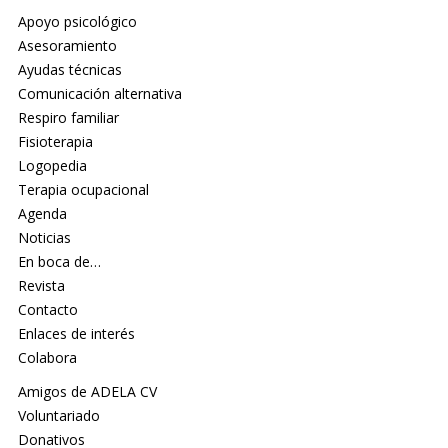
Apoyo psicológico
Asesoramiento
Ayudas técnicas
Comunicación alternativa
Respiro familiar
Fisioterapia
Logopedia
Terapia ocupacional
Agenda
Noticias
En boca de…
Revista
Contacto
Enlaces de interés
Colabora
Amigos de ADELA CV
Voluntariado
Donativos