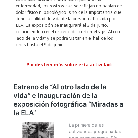
enfermedad, los rostros que se reflejan no hablan de
dolor físico ni psicológico, sino de la importancia que
tiene la calidad de vida de la persona afectada por
ELA. La exposición se inaugurará el 3 de junio,
coincidiendo con el estreno del cortometraje “Al otro
lado de la vida” y se podrá visitar en el hall de los
cines hasta el 9 de junio.
Puedes leer más sobre esta actividad: