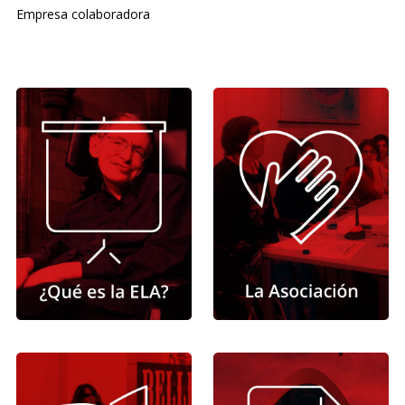
Empresa colaboradora