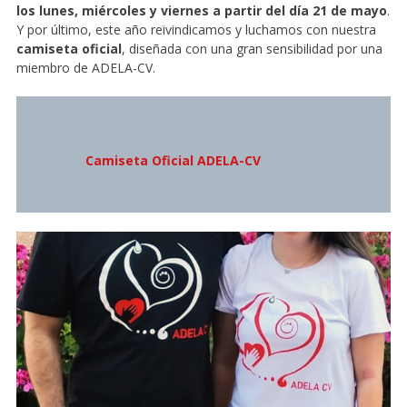
los lunes, miércoles y viernes a partir del día 21 de mayo
.
Y por último, este año reivindicamos y luchamos con nuestra
camiseta oficial
, diseñada con una gran sensibilidad por una
miembro de ADELA-CV.
Camiseta Oficial ADELA-CV