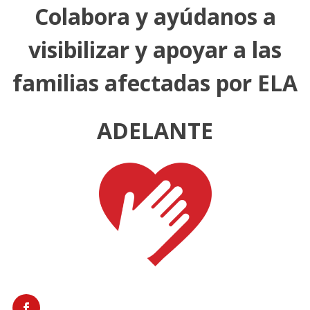
Colabora y ayúdanos a
visibilizar y apoyar a las
familias afectadas por ELA
ADELANTE