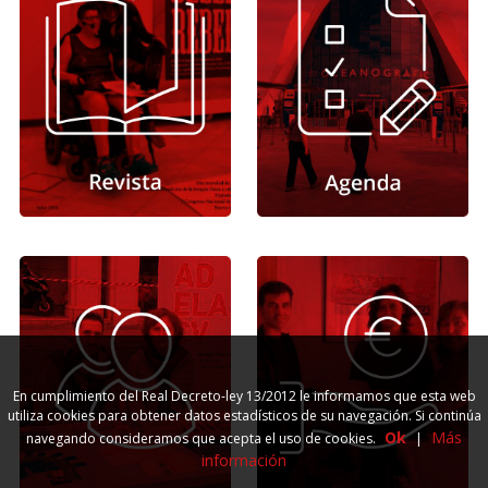
En cumplimiento del Real Decreto-ley 13/2012 le informamos que esta web
utiliza cookies para obtener datos estadísticos de su navegación. Si continúa
Ok
Más
navegando consideramos que acepta el uso de cookies.
|
información