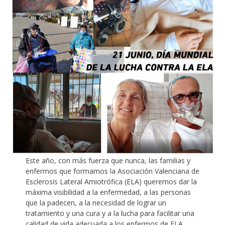
Este año, con más fuerza que nunca, las familias y
enfermos que formamos la Asociación Valenciana de
Esclerosis Lateral Amiotrófica (ELA) queremos dar la
máxima visibilidad a la enfermedad, a las personas
que la padecen, a la necesidad de lograr un
tratamiento y una cura y a la lucha para facilitar una
calidad de vida adecuada a los enfermos de ELA.