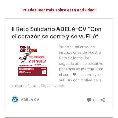
Puedes leer más sobre esta actividad: