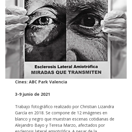
Cines: ABC Park Valencia
3-9 junio de 2021
Trabajo fotográfico realizado por Christian Lizandra
García en 2018. Se compone de 12 imágenes en
blanco y negro que muestran escenas cotidianas de
Alejandro Bayo y Teresa Marzo, afectados por
esclerosis lateral amiotrófica. A pesar de la