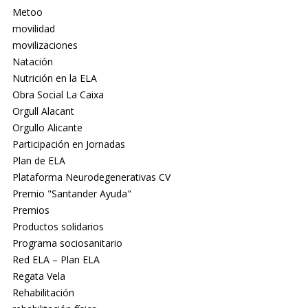
Metoo
movilidad
movilizaciones
Natación
Nutrición en la ELA
Obra Social La Caixa
Orgull Alacant
Orgullo Alicante
Participación en Jornadas
Plan de ELA
Plataforma Neurodegenerativas CV
Premio "Santander Ayuda"
Premios
Productos solidarios
Programa sociosanitario
Red ELA – Plan ELA
Regata Vela
Rehabilitación