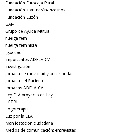
Fundación Eurocaja Rural
Fundación Juan Perán-Pikolinos
Fundación Luzón
GAM
Grupo de Ayuda Mutua
huelga femi
huelga feminista
Igualdad
Importantes ADELA-CV
Investigación
Jornada de movilidad y accesibilidad
Jornada del Paciente
Jornadas ADELA-CV
Ley ELA proyecto de Ley
LGTBI
Logoterapia
Luz por la ELA
Manifestación ciudadana
Medios de comunicación: entrevistas