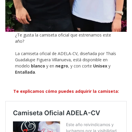
¿Te gusta la camiseta oficial que estrenamos este
año?
La camiseta oficial de ADELA-CV, diseñada por Thaís
Guadalupe Figuera Villanueva, está disponible en
modelo
blanco
y en
negro
, y con corte
Unisex
y
Entallada
.
Te explicamos cómo puedes adquirir la camiseta: