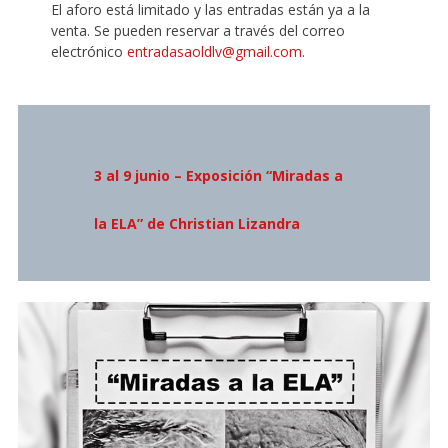
El aforo está limitado y las entradas están ya a la
venta. Se pueden reservar a través del correo
electrónico
entradasaoldlv@gmail.com
.
3 al 9 junio – Exposición “Miradas a
la ELA” de Christian Lizandra