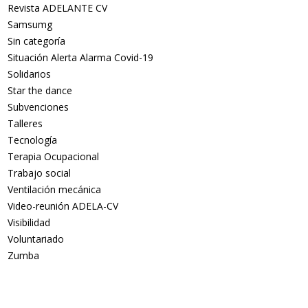
Revista ADELANTE CV
Samsumg
Sin categoría
Situación Alerta Alarma Covid-19
Solidarios
Star the dance
Subvenciones
Talleres
Tecnología
Terapia Ocupacional
Trabajo social
Ventilación mecánica
Video-reunión ADELA-CV
Visibilidad
Voluntariado
Zumba