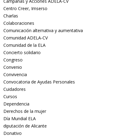
Campañas y Acciones ADELA-CV
Centro Creer, Imserso
Charlas
Colaboraciones
Comunicación alternativa y aumentativa
Comunidad ADELA-CV
Comunidad de la ELA
Concierto solidario
Congreso
Convenio
Convivencia
Convocatoria de Ayudas Personales
Cuidadores
Cursos
Dependencia
Derechos de la mujer
Día Mundial ELA
diputación de Alicante
Donativo