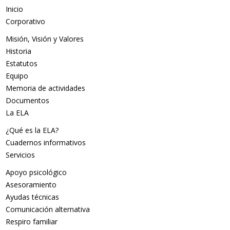
Inicio
Corporativo
Misión, Visión y Valores
Historia
Estatutos
Equipo
Memoria de actividades
Documentos
La ELA
¿Qué es la ELA?
Cuadernos informativos
Servicios
Apoyo psicológico
Asesoramiento
Ayudas técnicas
Comunicación alternativa
Respiro familiar