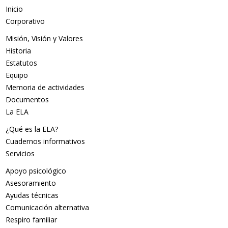
Inicio
Corporativo
Misión, Visión y Valores
Historia
Estatutos
Equipo
Memoria de actividades
Documentos
La ELA
¿Qué es la ELA?
Cuadernos informativos
Servicios
Apoyo psicológico
Asesoramiento
Ayudas técnicas
Comunicación alternativa
Respiro familiar