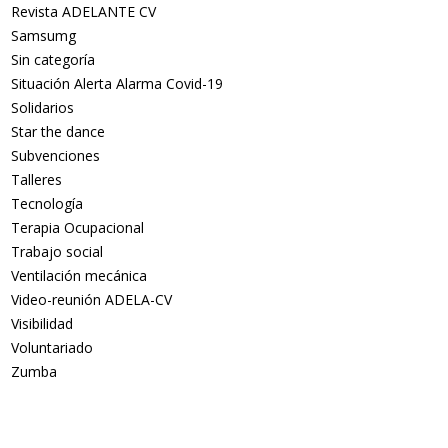
Revista ADELANTE CV
Samsumg
Sin categoría
Situación Alerta Alarma Covid-19
Solidarios
Star the dance
Subvenciones
Talleres
Tecnología
Terapia Ocupacional
Trabajo social
Ventilación mecánica
Video-reunión ADELA-CV
Visibilidad
Voluntariado
Zumba