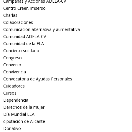
Campañas y Acciones ADELA-CV
Centro Creer, Imserso
Charlas
Colaboraciones
Comunicación alternativa y aumentativa
Comunidad ADELA-CV
Comunidad de la ELA
Concierto solidario
Congreso
Convenio
Convivencia
Convocatoria de Ayudas Personales
Cuidadores
Cursos
Dependencia
Derechos de la mujer
Día Mundial ELA
diputación de Alicante
Donativo