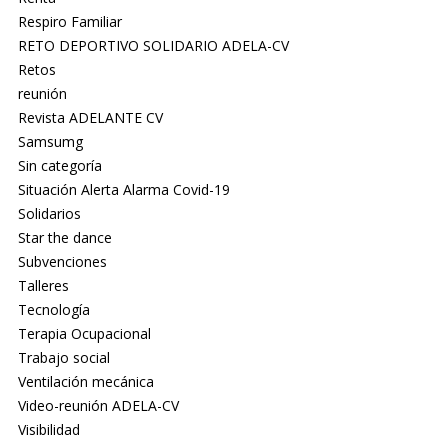
Respiro Familiar
RETO DEPORTIVO SOLIDARIO ADELA-CV
Retos
reunión
Revista ADELANTE CV
Samsumg
Sin categoría
Situación Alerta Alarma Covid-19
Solidarios
Star the dance
Subvenciones
Talleres
Tecnología
Terapia Ocupacional
Trabajo social
Ventilación mecánica
Video-reunión ADELA-CV
Visibilidad