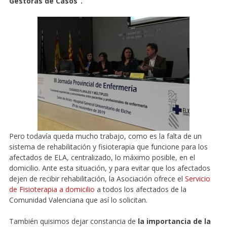
Gestoras de Casos”.
Pero todavía queda mucho trabajo, como es la falta de un
sistema de rehabilitación y fisioterapia que funcione para los
afectados de ELA, centralizado, lo máximo posible, en el
domicilio. Ante esta situación, y para evitar que los afectados
dejen de recibir rehabilitación, la Asociación ofrece el
Servicio
de Fisioterapia a domicilio
a todos los afectados de la
Comunidad Valenciana que así lo solicitan.
También quisimos dejar constancia de
la importancia de la