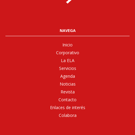
NAVEGA
Inicio
Corporativo
La ELA
Servicios
Agenda
Noticias
Revista
Contacto
Enlaces de interés
Colabora