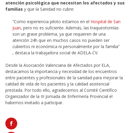
atención psicológica que necesitan los afectados y sus
familias
y que la Sanidad no cubre:
“Como experiencia piloto estamos en el
Hospital de San
Juan
, pero no es suficiente. Además, las traqueotomías
son un grave problema, ya que requieren de una
atención 24h que en muchos casos no pueden ser
cubiertos ni económica ni personalmente por la familia”
, destaca la trabajadora social de ADELA-CV.
Desde la Asociación Valenciana de Afectados por ELA,
destacamos la importancia y necesidad de los encuentros
entre pacientes y profesionales de la sanidad para mejorar la
calidad de vida de los pacientes y la calidad asistencial
prestada. Por todo ello, agradecemos al Comité Científico
Organizador de la III Jornada de Enfermería Provincial el
habernos invitado a participar.