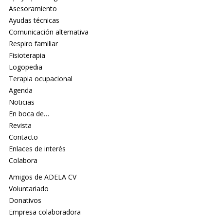
Asesoramiento
Ayudas técnicas
Comunicación alternativa
Respiro familiar
Fisioterapia
Logopedia
Terapia ocupacional
Agenda
Noticias
En boca de…
Revista
Contacto
Enlaces de interés
Colabora
Amigos de ADELA CV
Voluntariado
Donativos
Empresa colaboradora