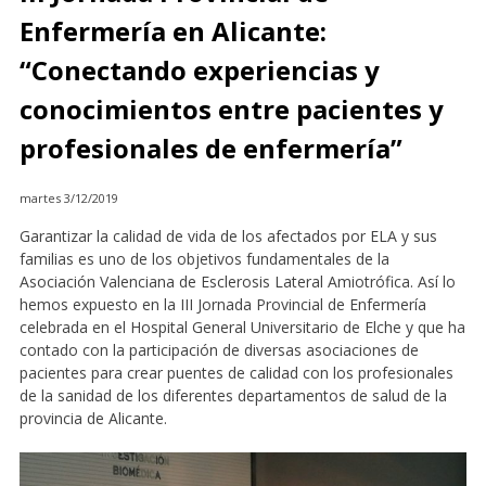
Enfermería en Alicante:
“Conectando experiencias y
conocimientos entre pacientes y
profesionales de enfermería”
martes 3/12/2019
Garantizar la calidad de vida de los afectados por ELA y sus
familias es uno de los objetivos fundamentales de la
Asociación Valenciana de Esclerosis Lateral Amiotrófica. Así lo
hemos expuesto en la III Jornada Provincial de Enfermería
celebrada en el Hospital General Universitario de Elche y que ha
contado con la participación de diversas asociaciones de
pacientes para crear puentes de calidad con los profesionales
de la sanidad de los diferentes departamentos de salud de la
provincia de Alicante.