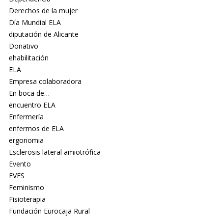
Derechos de la mujer
Día Mundial ELA
diputación de Alicante
Donativo
ehabilitación
ELA
Empresa colaboradora
En boca de…
encuentro ELA
Enfermería
enfermos de ELA
ergonomia
Esclerosis lateral amiotrófica
Evento
EVES
Feminismo
Fisioterapia
Fundación Eurocaja Rural