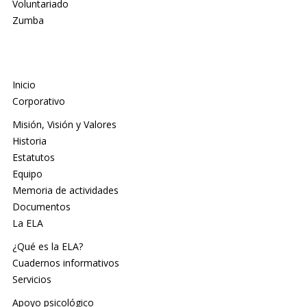
Voluntariado
Zumba
Inicio
Corporativo
Misión, Visión y Valores
Historia
Estatutos
Equipo
Memoria de actividades
Documentos
La ELA
¿Qué es la ELA?
Cuadernos informativos
Servicios
Apoyo psicológico