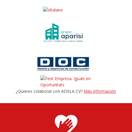
¿Quieres colaborar con ADELA CV?
Más información