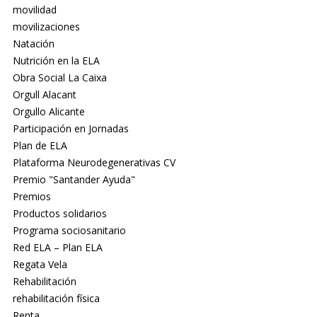
movilidad
movilizaciones
Natación
Nutrición en la ELA
Obra Social La Caixa
Orgull Alacant
Orgullo Alicante
Participación en Jornadas
Plan de ELA
Plataforma Neurodegenerativas CV
Premio "Santander Ayuda"
Premios
Productos solidarios
Programa sociosanitario
Red ELA – Plan ELA
Regata Vela
Rehabilitación
rehabilitación física
Renta