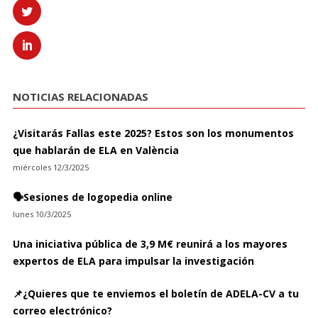
NOTICIAS RELACIONADAS
¿Visitarás Fallas este 2025? Estos son los monumentos
que hablarán de ELA en València
miércoles 12/3/2025
🗣️Sesiones de logopedia online
lunes 10/3/2025
Una iniciativa pública de 3,9 M€ reunirá a los mayores
expertos de ELA para impulsar la investigación
📌¿Quieres que te enviemos el boletín de ADELA-CV a tu
correo electrónico?