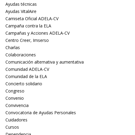
Ayudas técnicas
Ayudas VitalAire
Camiseta Oficial ADELA-CV
Campaña contra la ELA
Campañas y Acciones ADELA-CV
Centro Creer, Imserso
Charlas
Colaboraciones
Comunicación alternativa y aumentativa
Comunidad ADELA-CV
Comunidad de la ELA
Concierto solidario
Congreso
Convenio
Convivencia
Convocatoria de Ayudas Personales
Cuidadores
Cursos
Dependencia