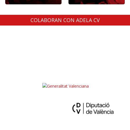
COLABORAN CON ADELA CV