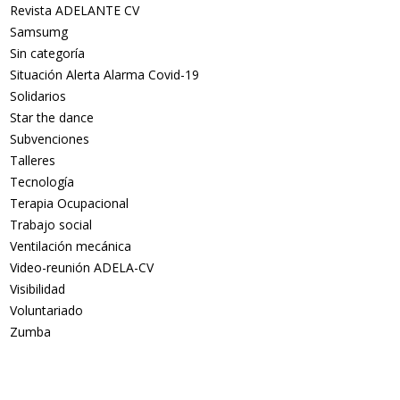
Revista ADELANTE CV
Samsumg
Sin categoría
Situación Alerta Alarma Covid-19
Solidarios
Star the dance
Subvenciones
Talleres
Tecnología
Terapia Ocupacional
Trabajo social
Ventilación mecánica
Video-reunión ADELA-CV
Visibilidad
Voluntariado
Zumba