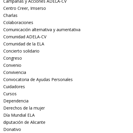
Campañas y Acciones ADELA-CV
Centro Creer, Imserso
Charlas
Colaboraciones
Comunicación alternativa y aumentativa
Comunidad ADELA-CV
Comunidad de la ELA
Concierto solidario
Congreso
Convenio
Convivencia
Convocatoria de Ayudas Personales
Cuidadores
Cursos
Dependencia
Derechos de la mujer
Día Mundial ELA
diputación de Alicante
Donativo