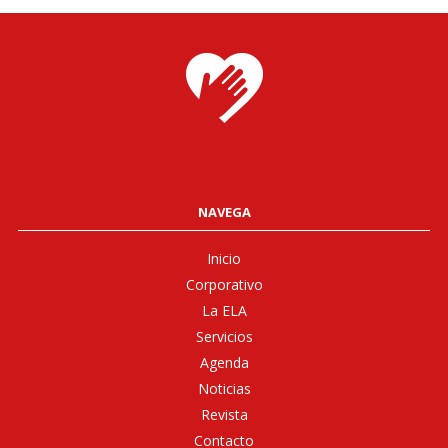
NAVEGA
Inicio
Corporativo
La ELA
Servicios
Agenda
Noticias
Revista
Contacto