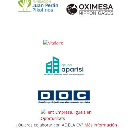
¿Quieres colaborar con ADELA CV?
Más información