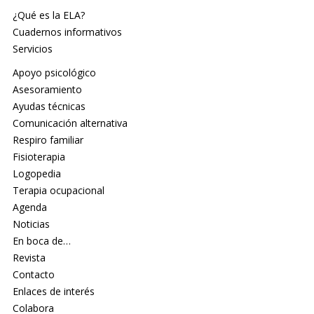
¿Qué es la ELA?
Cuadernos informativos
Servicios
Apoyo psicológico
Asesoramiento
Ayudas técnicas
Comunicación alternativa
Respiro familiar
Fisioterapia
Logopedia
Terapia ocupacional
Agenda
Noticias
En boca de…
Revista
Contacto
Enlaces de interés
Colabora