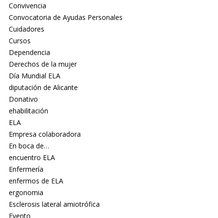
Convivencia
Convocatoria de Ayudas Personales
Cuidadores
Cursos
Dependencia
Derechos de la mujer
Día Mundial ELA
diputación de Alicante
Donativo
ehabilitación
ELA
Empresa colaboradora
En boca de…
encuentro ELA
Enfermería
enfermos de ELA
ergonomia
Esclerosis lateral amiotrófica
Evento