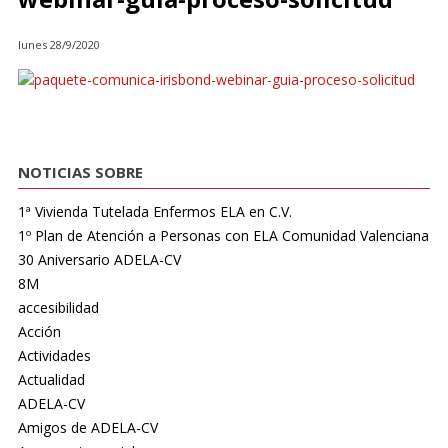
lunes 28/9/2020
NOTICIAS SOBRE
1ª Vivienda Tutelada Enfermos ELA en C.V.
1º Plan de Atención a Personas con ELA Comunidad Valenciana
30 Aniversario ADELA-CV
8M
accesibilidad
Acción
Actividades
Actualidad
ADELA-CV
Amigos de ADELA-CV