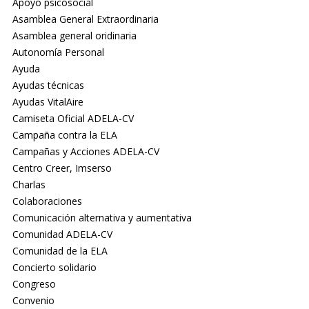
Apoyo psicosocial
Asamblea General Extraordinaria
Asamblea general oridinaria
Autonomía Personal
Ayuda
Ayudas técnicas
Ayudas VitalAire
Camiseta Oficial ADELA-CV
Campaña contra la ELA
Campañas y Acciones ADELA-CV
Centro Creer, Imserso
Charlas
Colaboraciones
Comunicación alternativa y aumentativa
Comunidad ADELA-CV
Comunidad de la ELA
Concierto solidario
Congreso
Convenio