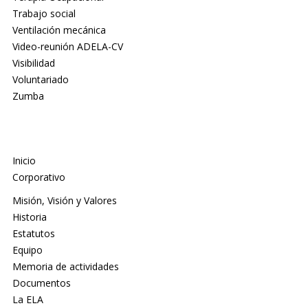
Trabajo social
Ventilación mecánica
Video-reunión ADELA-CV
Visibilidad
Voluntariado
Zumba
Inicio
Corporativo
Misión, Visión y Valores
Historia
Estatutos
Equipo
Memoria de actividades
Documentos
La ELA