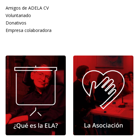
Amigos de ADELA CV
Voluntariado
Donativos
Empresa colaboradora