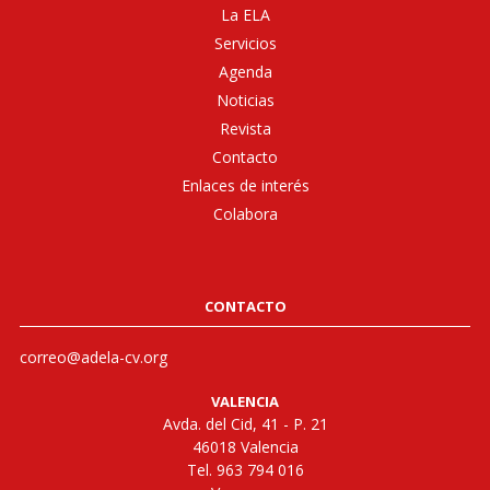
La ELA
Servicios
Agenda
Noticias
Revista
Contacto
Enlaces de interés
Colabora
CONTACTO
correo@adela-cv.org
VALENCIA
Avda. del Cid, 41 - P. 21
46018 Valencia
Tel. 963 794 016