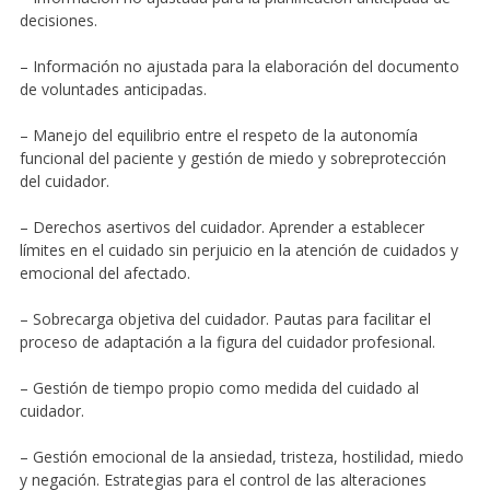
decisiones.
– Información no ajustada para la elaboración del documento
de voluntades anticipadas.
– Manejo del equilibrio entre el respeto de la autonomía
funcional del paciente y gestión de miedo y sobreprotección
del cuidador.
– Derechos asertivos del cuidador. Aprender a establecer
límites en el cuidado sin perjuicio en la atención de cuidados y
emocional del afectado.
– Sobrecarga objetiva del cuidador. Pautas para facilitar el
proceso de adaptación a la figura del cuidador profesional.
– Gestión de tiempo propio como medida del cuidado al
cuidador.
– Gestión emocional de la ansiedad, tristeza, hostilidad, miedo
y negación. Estrategias para el control de las alteraciones