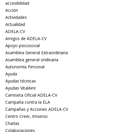
accesibilidad
Acción
Actividades
Actualidad
ADELA-CV
Amigos de ADELA-CV
Apoyo psicosocial
Asamblea General Extraordinaria
Asamblea general oridinaria
Autonomía Personal
Ayuda
Ayudas técnicas
Ayudas VitalAire
Camiseta Oficial ADELA-CV
Campaña contra la ELA
Campañas y Acciones ADELA-CV
Centro Creer, Imserso
Charlas
Colaboraciones