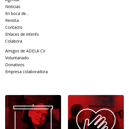
Noticias
En boca de…
Revista
Contacto
Enlaces de interés
Colabora
Amigos de ADELA CV
Voluntariado
Donativos
Empresa colaboradora