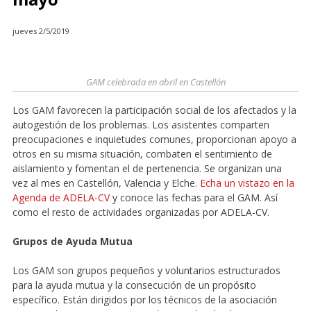
jueves 2/5/2019
GAM celebrada en abril en Castellón
Los GAM favorecen la participación social de los afectados y la
autogestión de los problemas. Los asistentes comparten
preocupaciones e inquietudes comunes, proporcionan apoyo a
otros en su misma situación, combaten el sentimiento de
aislamiento y fomentan el de pertenencia. Se organizan una
vez al mes en Castellón, Valencia y Elche.
Echa un vistazo en la
Agenda de ADELA-CV
y conoce las fechas para el GAM. Así
como el resto de actividades organizadas por ADELA-CV.
Grupos de Ayuda Mutua
Los GAM son grupos pequeños y voluntarios estructurados
para la ayuda mutua y la consecución de un propósito
específico. Están dirigidos por los técnicos de la asociación