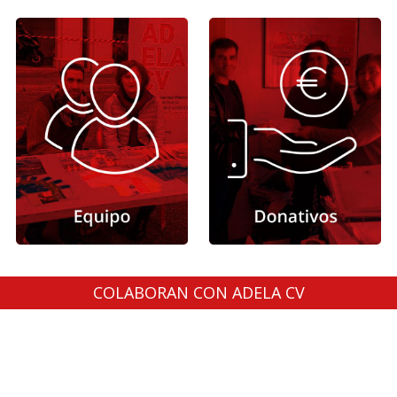
COLABORAN CON ADELA CV