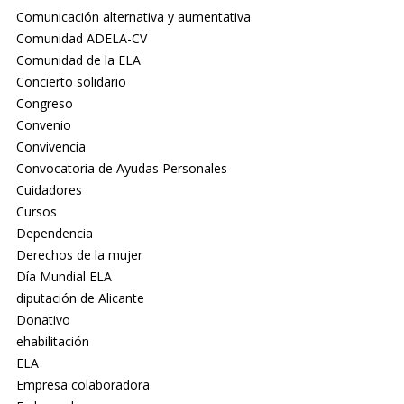
Comunicación alternativa y aumentativa
Comunidad ADELA-CV
Comunidad de la ELA
Concierto solidario
Congreso
Convenio
Convivencia
Convocatoria de Ayudas Personales
Cuidadores
Cursos
Dependencia
Derechos de la mujer
Día Mundial ELA
diputación de Alicante
Donativo
ehabilitación
ELA
Empresa colaboradora