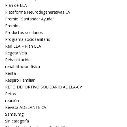
Plan de ELA
Plataforma Neurodegenerativas CV
Premio "Santander Ayuda"
Premios
Productos solidarios
Programa sociosanitario
Red ELA – Plan ELA
Regata Vela
Rehabilitación
rehabilitación física
Renta
Respiro Familiar
RETO DEPORTIVO SOLIDARIO ADELA-CV
Retos
reunión
Revista ADELANTE CV
Samsumg
Sin categoría