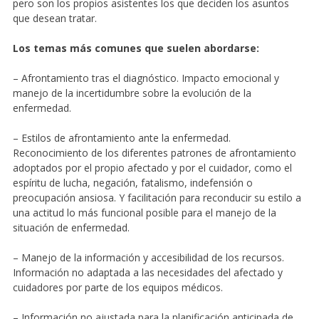
pero son los propios asistentes los que deciden los asuntos
que desean tratar.
Los temas más comunes que suelen abordarse:
– Afrontamiento tras el diagnóstico. Impacto emocional y
manejo de la incertidumbre sobre la evolución de la
enfermedad.
– Estilos de afrontamiento ante la enfermedad.
Reconocimiento de los diferentes patrones de afrontamiento
adoptados por el propio afectado y por el cuidador, como el
espíritu de lucha, negación, fatalismo, indefensión o
preocupación ansiosa. Y facilitación para reconducir su estilo a
una actitud lo más funcional posible para el manejo de la
situación de enfermedad.
– Manejo de la información y accesibilidad de los recursos.
Información no adaptada a las necesidades del afectado y
cuidadores por parte de los equipos médicos.
– Información no ajustada para la planificación anticipada de