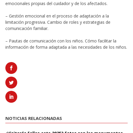
emocionales propias del cuidador y de los afectados.
– Gestión emocional en el proceso de adaptación a la
limitación progresiva. Cambio de roles y estrategias de
comunicación familiar.
– Pautas de comunicación con los niños. Cómo facilitar la
información de forma adaptada a las necesidades de los niños.
NOTICIAS RELACIONADAS