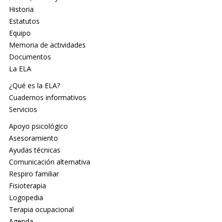
Historia
Estatutos
Equipo
Memoria de actividades
Documentos
La ELA
¿Qué es la ELA?
Cuadernos informativos
Servicios
Apoyo psicológico
Asesoramiento
Ayudas técnicas
Comunicación alternativa
Respiro familiar
Fisioterapia
Logopedia
Terapia ocupacional
Agenda