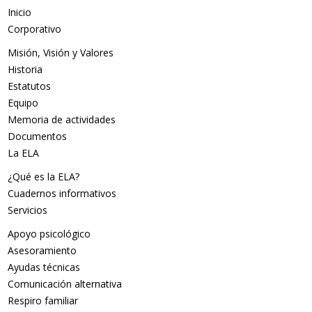
Inicio
Corporativo
Misión, Visión y Valores
Historia
Estatutos
Equipo
Memoria de actividades
Documentos
La ELA
¿Qué es la ELA?
Cuadernos informativos
Servicios
Apoyo psicológico
Asesoramiento
Ayudas técnicas
Comunicación alternativa
Respiro familiar