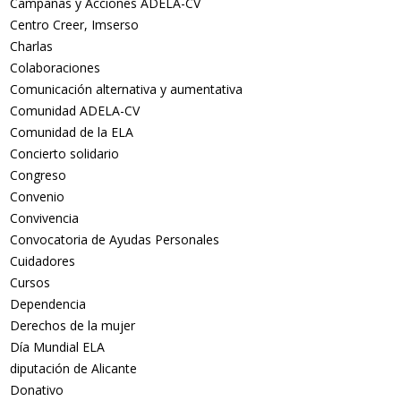
Campañas y Acciones ADELA-CV
Centro Creer, Imserso
Charlas
Colaboraciones
Comunicación alternativa y aumentativa
Comunidad ADELA-CV
Comunidad de la ELA
Concierto solidario
Congreso
Convenio
Convivencia
Convocatoria de Ayudas Personales
Cuidadores
Cursos
Dependencia
Derechos de la mujer
Día Mundial ELA
diputación de Alicante
Donativo