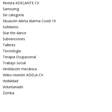
Revista ADELANTE CV
Samsumg
Sin categoría
Situación Alerta Alarma Covid-19
Solidarios
Star the dance
Subvenciones
Talleres
Tecnología
Terapia Ocupacional
Trabajo social
Ventilación mecánica
Video-reunión ADELA-CV
Visibilidad
Voluntariado
Zumba