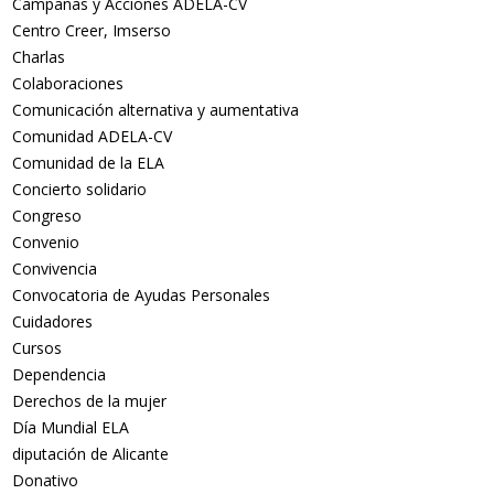
Campañas y Acciones ADELA-CV
Centro Creer, Imserso
Charlas
Colaboraciones
Comunicación alternativa y aumentativa
Comunidad ADELA-CV
Comunidad de la ELA
Concierto solidario
Congreso
Convenio
Convivencia
Convocatoria de Ayudas Personales
Cuidadores
Cursos
Dependencia
Derechos de la mujer
Día Mundial ELA
diputación de Alicante
Donativo