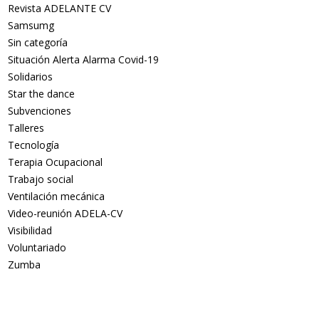
Revista ADELANTE CV
Samsumg
Sin categoría
Situación Alerta Alarma Covid-19
Solidarios
Star the dance
Subvenciones
Talleres
Tecnología
Terapia Ocupacional
Trabajo social
Ventilación mecánica
Video-reunión ADELA-CV
Visibilidad
Voluntariado
Zumba