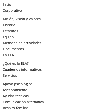
Inicio
Corporativo
Misión, Visión y Valores
Historia
Estatutos
Equipo
Memoria de actividades
Documentos
La ELA
¿Qué es la ELA?
Cuadernos informativos
Servicios
Apoyo psicológico
Asesoramiento
Ayudas técnicas
Comunicación alternativa
Respiro familiar